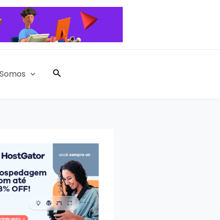
Pesquisar
Somos