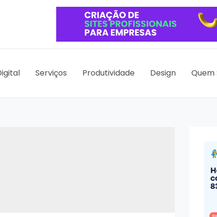
igital
Serviços
Produtividade
Design
Quem 