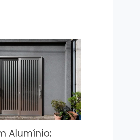
m Alumínio: