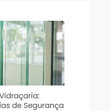
Vidraçaria:
ias de Segurança