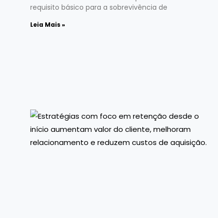
requisito básico para a sobrevivência de
Leia Mais »