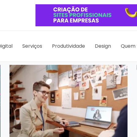
igital
Serviços
Produtividade
Design
Quem 