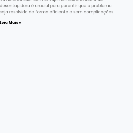
desentupidora é crucial para garantir que o problema
seja resolvido de forma eficiente e sem complicações.
Leia Mais »