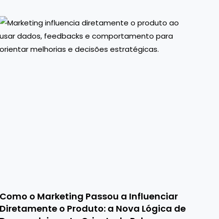
Como o Marketing Passou a Influenciar
Diretamente o Produto: a Nova Lógica de