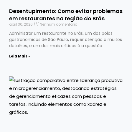
Desentupimento: Como evitar problemas
em restaurantes na região do Brás
abril 30, 2026
Nenhum comentário
Administrar um restaurante no Brás, um dos polos
gastronômicos de São Paulo, requer atenção a muitos
detalhes, e um dos mais críticos é a questão
Leia Mais »