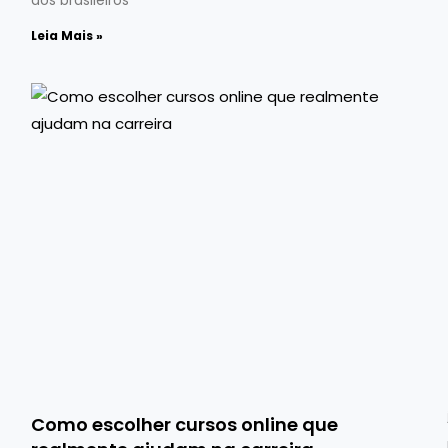
Leia Mais »
Como escolher cursos online que