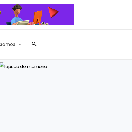
Somos