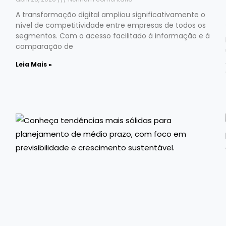
A transformação digital ampliou significativamente o
nível de competitividade entre empresas de todos os
segmentos. Com o acesso facilitado à informação e à
comparação de
Leia Mais »