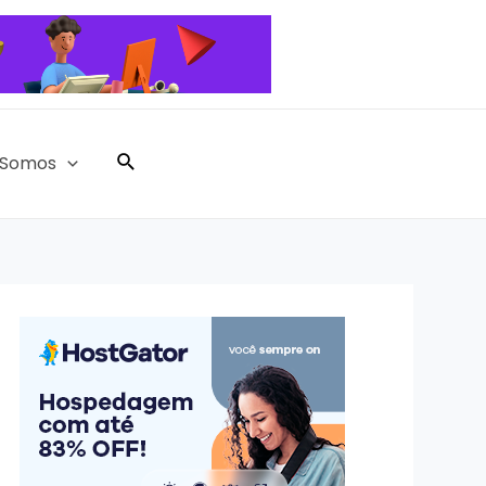
Pesquisar
Somos