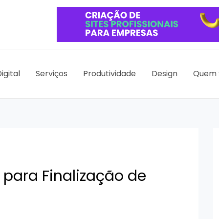
igital
Serviços
Produtividade
Design
Quem 
l para Finalização de