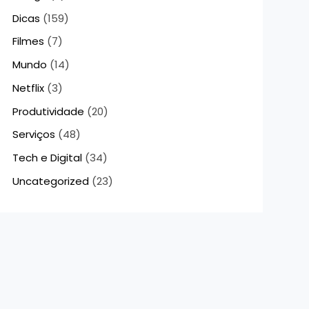
Dicas
(159)
Filmes
(7)
Mundo
(14)
Netflix
(3)
Produtividade
(20)
Serviços
(48)
Tech e Digital
(34)
Uncategorized
(23)