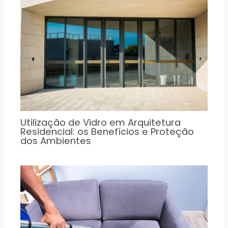
Utilização de Vidro em Arquitetura
Residencial: os Benefícios e Proteção
dos Ambientes