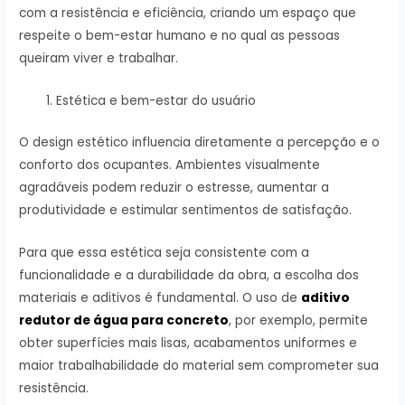
com a resistência e eficiência, criando um espaço que
respeite o bem-estar humano e no qual as pessoas
queiram viver e trabalhar.
Estética e bem-estar do usuário
O design estético influencia diretamente a percepção e o
conforto dos ocupantes. Ambientes visualmente
agradáveis podem reduzir o estresse, aumentar a
produtividade e estimular sentimentos de satisfação.
Para que essa estética seja consistente com a
funcionalidade e a durabilidade da obra, a escolha dos
materiais e aditivos é fundamental. O uso de
aditivo
redutor de água para concreto
, por exemplo, permite
obter superfícies mais lisas, acabamentos uniformes e
maior trabalhabilidade do material sem comprometer sua
resistência.