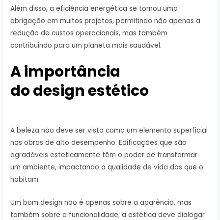
Além disso, a eficiência energética se tornou uma
obrigação em muitos projetos, permitindo não apenas a
redução de custos operacionais, mas também
contribuindo para um planeta mais saudável.
A importância
do design estético
A beleza não deve ser vista como um elemento superficial
nas obras de alto desempenho. Edificações que são
agradáveis esteticamente têm o poder de transformar
um ambiente, impactando a qualidade de vida dos que o
habitam.
Um bom design não é apenas sobre a aparência, mas
também sobre a funcionalidade; a estética deve dialogar