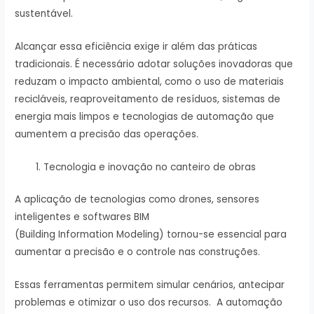
sustentável.
Alcançar essa eficiência exige ir além das práticas
tradicionais. É necessário adotar soluções inovadoras que
reduzam o impacto ambiental, como o uso de materiais
recicláveis, reaproveitamento de resíduos, sistemas de
energia mais limpos e tecnologias de automação que
aumentem a precisão das operações.
Tecnologia e inovação no canteiro de obras
A aplicação de tecnologias como drones, sensores
inteligentes e softwares BIM
(Building Information Modeling) tornou-se essencial para
aumentar a precisão e o controle nas construções.
Essas ferramentas permitem simular cenários, antecipar
problemas e otimizar o uso dos recursos. A automação