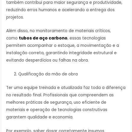
também contribui para maior segurança e produtividade,
reduzindo erros humanos e acelerando a entrega dos
projetos.
Além disso, no monitoramento de materiais críticos,
como
tubos de aço carbono
, essas tecnologias
permitem acompanhar o estoque, a movimentação e a
instalação correta, garantindo integridade estrutural e
evitando desperdícios ou falhas na obra.
Qualificação da mão de obra
Ter uma equipe treinada e atualizada faz toda a diferença
no resultado final. Profissionais que compreendem as
melhores práticas de segurança, uso eficiente de
materiais e operação de tecnologias construtivas
garantem qualidade e economia.
Por exemplo, saber dosar corretamente insumos