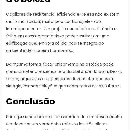
Os pilares de resistência, eficiência e beleza não existem
de forma isolada; muito pelo contrário, eles são
interdependentes. Um projeto que prioriza resistência e
falha em considerar a beleza pode resultar em uma
edificação que, embora sólida, não se integra ao
ambiente de maneira harmoniosa.
Da mesma forma, focar unicamente na estética pode
comprometer a eficiência e a durabilidade da obra. Dessa
forma, arquitetos e engenheiros devem abraçar essa
sinergia, criando soluções que unam todos esses fatores.
Conclusão
Para que uma obra seja considerada de alto desempenho,
ela deve ser um verdadeiro reflexo dos três pilares