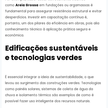
como
Areia Grossa
em fundações ou argamassas é
fundamental para assegurar resistência estrutural e evitar
desperdícios. Investir em capacitação contínua é,
portanto, um dos pilares da eficiência em obras, pois alia
conhecimento técnico à aplicação prática segura e
econômica.
Edificações sustentáveis
e tecnologias verdes
É essencial integrar a ideia de sustentabilidade, o que
levou ao surgimento das construções verdes. Tecnologias
como painéis solares, sistemas de coleta de água da
chuva e isolamento térmico são exemplos de como é
possível fazer uso inteligente dos recursos naturais.