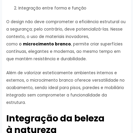
Integração entre forma e função
O design não deve comprometer a eficiência estrutural ou
a segurança; pelo contrário, deve potencializá-las. Nesse
contexto, o uso de materiais inovadores,
como
o
microcimento branco
, permite criar superfícies
contínuas, elegantes e modernas, ao mesmo tempo em
que mantém resistência e durabilidade.
Além de valorizar esteticamente ambientes internos e
externos, o microcimento branco oferece versatilidade no
acabamento, sendo ideal para pisos, paredes e mobiliário
integrado sem comprometer a funcionalidade da
estrutura.
Integração da beleza
à natureza