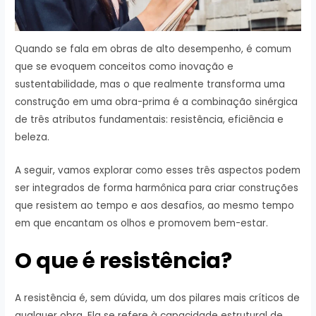
Quando se fala em obras de alto desempenho, é comum
que se evoquem conceitos como inovação e
sustentabilidade, mas o que realmente transforma uma
construção em uma obra-prima é a combinação sinérgica
de três atributos fundamentais: resistência, eficiência e
beleza.
A seguir, vamos explorar como esses três aspectos podem
ser integrados de forma harmônica para criar construções
que resistem ao tempo e aos desafios, ao mesmo tempo
em que encantam os olhos e promovem bem-estar.
O que é resistência?
A resistência é, sem dúvida, um dos pilares mais críticos de
qualquer obra. Ela se refere à capacidade estrutural de