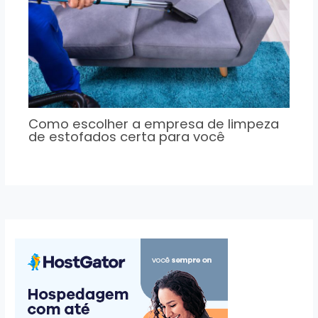
Como escolher a empresa de limpeza
de estofados certa para você