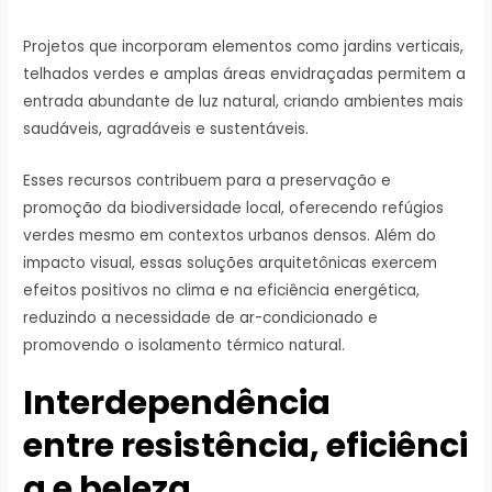
Projetos que incorporam elementos como jardins verticais,
telhados verdes e amplas áreas envidraçadas permitem a
entrada abundante de luz natural, criando ambientes mais
saudáveis, agradáveis e sustentáveis.
Esses recursos contribuem para a preservação e
promoção da biodiversidade local, oferecendo refúgios
verdes mesmo em contextos urbanos densos. Além do
impacto visual, essas soluções arquitetônicas exercem
efeitos positivos no clima e na eficiência energética,
reduzindo a necessidade de ar-condicionado e
promovendo o isolamento térmico natural.
Interdependência
entre resistência, eficiênci
a e beleza