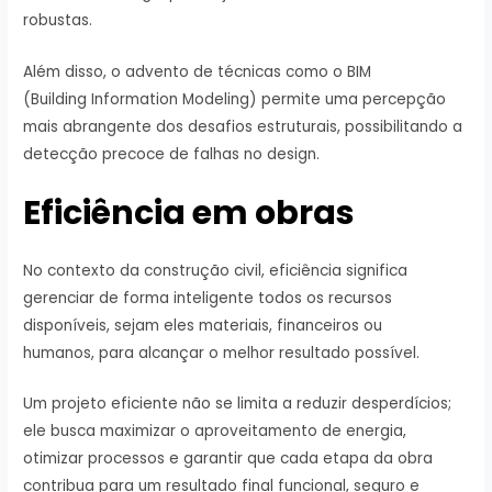
robustas.
Além disso, o advento de técnicas como o BIM
(Building Information Modeling) permite uma percepção
mais abrangente dos desafios estruturais, possibilitando a
detecção precoce de falhas no design.
Eficiência em obras
No contexto da construção civil, eficiência significa
gerenciar de forma inteligente todos os recursos
disponíveis, sejam eles materiais, financeiros ou
humanos, para alcançar o melhor resultado possível.
Um projeto eficiente não se limita a reduzir desperdícios;
ele busca maximizar o aproveitamento de energia,
otimizar processos e garantir que cada etapa da obra
contribua para um resultado final funcional, seguro e