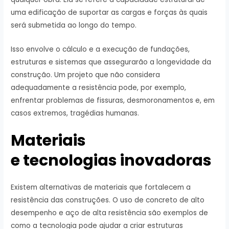
uma edificação de suportar as cargas e forças às quais
será submetida ao longo do tempo.
Isso envolve o cálculo e a execução de fundações,
estruturas e sistemas que assegurarão a longevidade da
construção. Um projeto que não considera
adequadamente a resistência pode, por exemplo,
enfrentar problemas de fissuras, desmoronamentos e, em
casos extremos, tragédias humanas.
Materiais
e tecnologias inovadoras
Existem alternativas de materiais que fortalecem a
resistência das construções. O uso de concreto de alto
desempenho e aço de alta resistência são exemplos de
como a tecnologia pode ajudar a criar estruturas