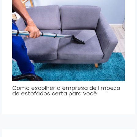
Como escolher a empresa de limpeza
de estofados certa para você