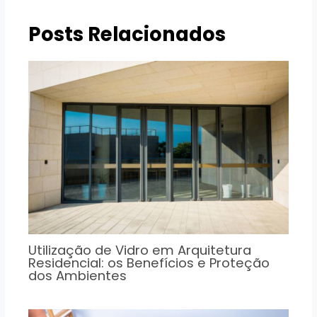
Posts Relacionados
Utilização de Vidro em Arquitetura
Residencial: os Benefícios e Proteção
dos Ambientes