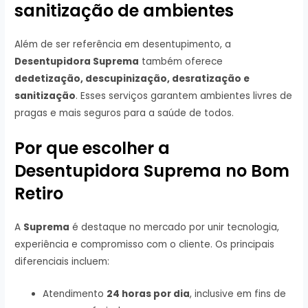
sanitização de ambientes
Além de ser referência em desentupimento, a
Desentupidora Suprema
também oferece
dedetização, descupinização, desratização e
sanitização
. Esses serviços garantem ambientes livres de
pragas e mais seguros para a saúde de todos.
Por que escolher a
Desentupidora Suprema no Bom
Retiro
A
Suprema
é destaque no mercado por unir tecnologia,
experiência e compromisso com o cliente. Os principais
diferenciais incluem:
Atendimento
24 horas por dia
, inclusive em fins de