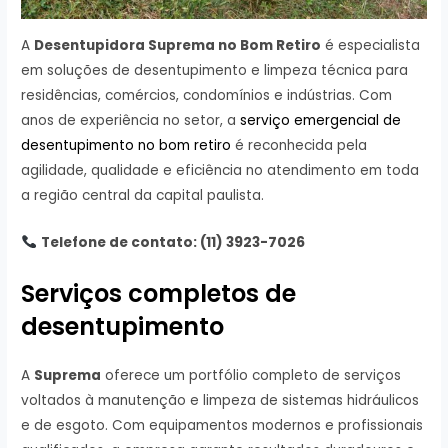
A
Desentupidora Suprema no Bom Retiro
é especialista
em soluções de desentupimento e limpeza técnica para
residências, comércios, condomínios e indústrias. Com
anos de experiência no setor, a
serviço emergencial de
desentupimento no bom retiro
é reconhecida pela
agilidade, qualidade e eficiência no atendimento em toda
a região central da capital paulista.
Telefone de contato: (11) 3923-7026
Serviços completos de
desentupimento
A
Suprema
oferece um portfólio completo de serviços
voltados à manutenção e limpeza de sistemas hidráulicos
e de esgoto. Com equipamentos modernos e profissionais