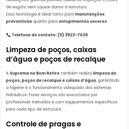
de esgoto sem causar danos à estrutura.
Essa tecnologia é ideal tanto para
manutenções
preventivas
quanto para
entupimentos severos
.
Telefone de contato: (11) 3923-7026
Limpeza de poços, caixas
d’água e poços de recalque
A
Suprema no Bom Retiro
também realiza
limpeza de
poços, poços de recalque e caixas d’água
, garantindo
a higiene e o funcionamento adequado dos sistemas
hidráulicos. Esses serviços são executados por
profissionais treinados e com equipamentos específicos
para cada tipo de estrutura.
Controle de pragas e