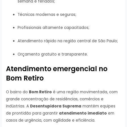
semana e feriados;
Técnicas modernas e seguras;
Profissionais altamente capacitados;
Atendimento rápido na região central de São Paulo;
Orçamento gratuito e transparente.
Atendimento emergencial no
Bom Retiro
O bairro do
Bom Retiro
é uma região movimentada, com
grande concentração de residências, comércios e
indústrias. A
Desentupidora Suprema
mantém equipes
de prontidão para garantir
atendimento imediato
em
casos de urgência, com agilidade e eficiência.