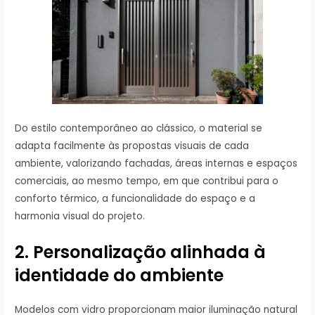
Do estilo contemporâneo ao clássico, o material se
adapta facilmente às propostas visuais de cada
ambiente, valorizando fachadas, áreas internas e espaços
comerciais, ao mesmo tempo, em que contribui para o
conforto térmico, a funcionalidade do espaço e a
harmonia visual do projeto.
2. Personalização alinhada à
identidade do ambiente
Modelos com vidro proporcionam maior iluminação natural