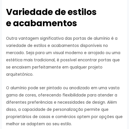
Variedade de estilos
e acabamentos
Outra vantagem significativa das portas de alumínio é a
variedade de estilos e acabamentos disponíveis no
mercado. Seja para um visual moderno e arrojado ou uma
estética mais tradicional, é possível encontrar portas que
se encaixem perfeitamente em qualquer projeto
arquitetônico.
O alumínio pode ser pintado ou anodizado em uma vasta
gama de cores, oferecendo flexibilidade para atender a
diferentes preferências e necessidades de design. Além
disso, a capacidade de personalização permite que
proprietários de casas e comércios optem por opções que
melhor se adaptem ao seu estilo.