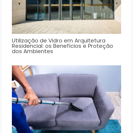
Utilização de Vidro em Arquitetura
Residencial: os Benefícios e Proteção
dos Ambientes