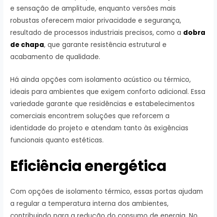
e sensação de amplitude, enquanto versões mais
robustas oferecem maior privacidade e segurança,
resultado de processos industriais precisos, como a
dobra
de chapa
, que garante resistência estrutural e
acabamento de qualidade.
Há ainda opções com isolamento acústico ou térmico,
ideais para ambientes que exigem conforto adicional. Essa
variedade garante que residências e estabelecimentos
comerciais encontrem soluções que reforcem a
identidade do projeto e atendam tanto às exigências
funcionais quanto estéticas.
Eficiência energética
Com opções de isolamento térmico, essas portas ajudam
a regular a temperatura interna dos ambientes,
contribuindo para a redução do consumo de energia. No