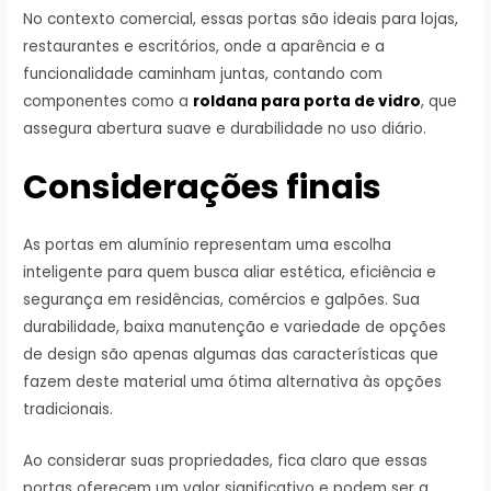
No contexto comercial, essas portas são ideais para lojas,
restaurantes e escritórios, onde a aparência e a
funcionalidade caminham juntas, contando com
componentes como a
roldana para porta de vidro
, que
assegura abertura suave e durabilidade no uso diário.
Considerações finais
As portas em alumínio representam uma escolha
inteligente para quem busca aliar estética, eficiência e
segurança em residências, comércios e galpões. Sua
durabilidade, baixa manutenção e variedade de opções
de design são apenas algumas das características que
fazem deste material uma ótima alternativa às opções
tradicionais.
Ao considerar suas propriedades, fica claro que essas
portas oferecem um valor significativo e podem ser a