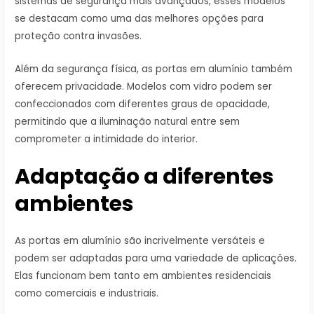
sistemas de segurança mais avançados, esses modelos
se destacam como uma das melhores opções para
proteção contra invasões.
Além da segurança física, as portas em alumínio também
oferecem privacidade. Modelos com vidro podem ser
confeccionados com diferentes graus de opacidade,
permitindo que a iluminação natural entre sem
comprometer a intimidade do interior.
Adaptação a diferentes
ambientes
As portas em alumínio são incrivelmente versáteis e
podem ser adaptadas para uma variedade de aplicações.
Elas funcionam bem tanto em ambientes residenciais
como comerciais e industriais.