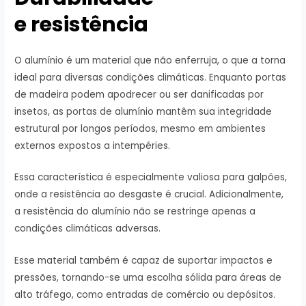
e resistência
O alumínio é um material que não enferruja, o que a torna
ideal para diversas condições climáticas. Enquanto portas
de madeira podem apodrecer ou ser danificadas por
insetos, as portas de alumínio mantêm sua integridade
estrutural por longos períodos, mesmo em ambientes
externos expostos a intempéries.
Essa característica é especialmente valiosa para galpões,
onde a resistência ao desgaste é crucial. Adicionalmente,
a resistência do alumínio não se restringe apenas a
condições climáticas adversas.
Esse material também é capaz de suportar impactos e
pressões, tornando-se uma escolha sólida para áreas de
alto tráfego, como entradas de comércio ou depósitos.