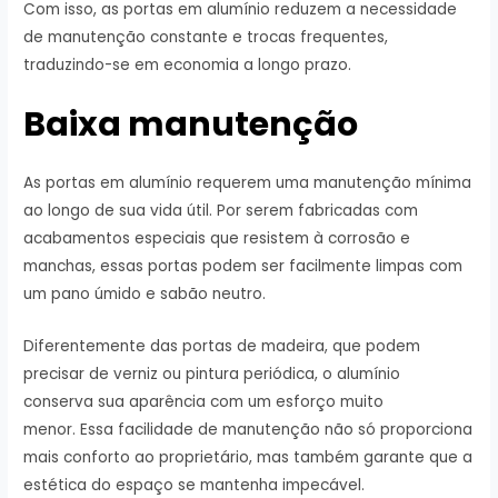
Com isso, as portas em alumínio reduzem a necessidade
de manutenção constante e trocas frequentes,
traduzindo-se em economia a longo prazo.
Baixa manutenção
As portas em alumínio requerem uma manutenção mínima
ao longo de sua vida útil. Por serem fabricadas com
acabamentos especiais que resistem à corrosão e
manchas, essas portas podem ser facilmente limpas com
um pano úmido e sabão neutro.
Diferentemente das portas de madeira, que podem
precisar de verniz ou pintura periódica, o alumínio
conserva sua aparência com um esforço muito
menor. Essa facilidade de manutenção não só proporciona
mais conforto ao proprietário, mas também garante que a
estética do espaço se mantenha impecável.