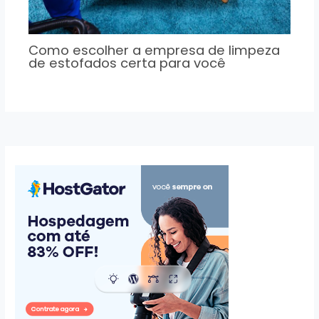
Como escolher a empresa de limpeza
de estofados certa para você