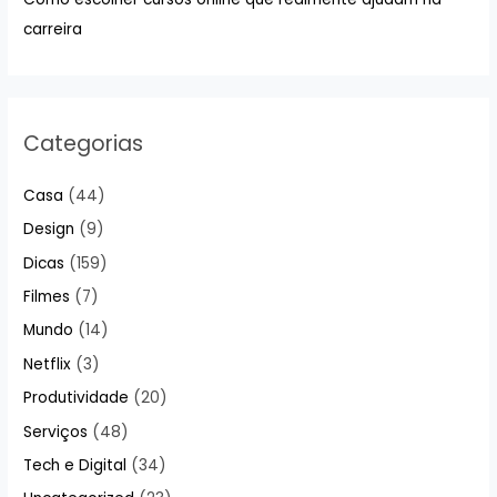
carreira
Categorias
Casa
(44)
Design
(9)
Dicas
(159)
Filmes
(7)
Mundo
(14)
Netflix
(3)
Produtividade
(20)
Serviços
(48)
Tech e Digital
(34)