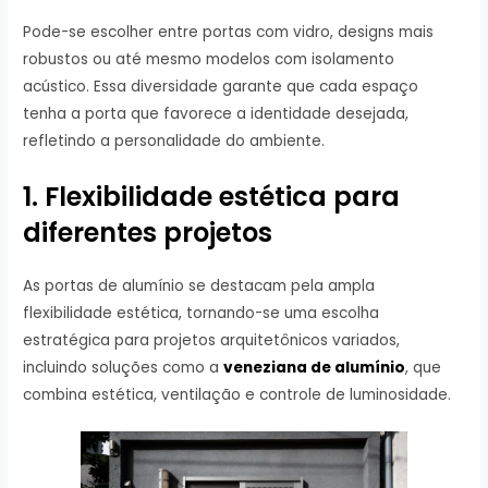
Pode-se escolher entre portas com vidro, designs mais
robustos ou até mesmo modelos com isolamento
acústico. Essa diversidade garante que cada espaço
tenha a porta que favorece a identidade desejada,
refletindo a personalidade do ambiente.
1. Flexibilidade estética para
diferentes projetos
As portas de alumínio se destacam pela ampla
flexibilidade estética, tornando-se uma escolha
estratégica para projetos arquitetônicos variados,
incluindo soluções como a
veneziana de alumínio
, que
combina estética, ventilação e controle de luminosidade.