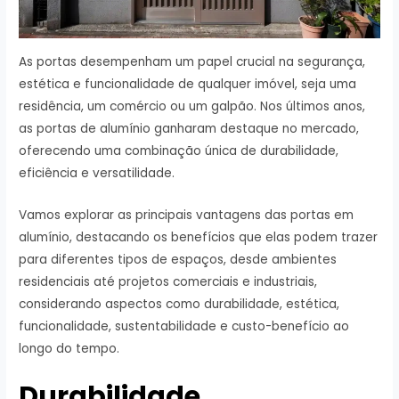
As portas desempenham um papel crucial na segurança,
estética e funcionalidade de qualquer imóvel, seja uma
residência, um comércio ou um galpão. Nos últimos anos,
as portas de alumínio ganharam destaque no mercado,
oferecendo uma combinação única de durabilidade,
eficiência e versatilidade.
Vamos explorar as principais vantagens das portas em
alumínio, destacando os benefícios que elas podem trazer
para diferentes tipos de espaços, desde ambientes
residenciais até projetos comerciais e industriais,
considerando aspectos como durabilidade, estética,
funcionalidade, sustentabilidade e custo-benefício ao
longo do tempo.
Durabilidade