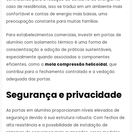
caso de residências, isso se traduz em um ambiente mais
confortável e contas de energia mais baixas, uma
preocupação constante para muitas famílias.
Para estabelecimentos comerciais, investir em portas de
alumínio com isolamento térmico é uma forma de
conscientização e adoção de práticas sustentáveis,
especialmente quando associadas a componentes
eficientes, como a
mola compressão helicoidal
, que
contribui para o fechamento controlado e a vedação
adequada das portas.
Segurança e privacidade
As portas em alumínio proporcionam níveis elevados de
segurança devido à sua estrutura robusta. Com fechos de
alta resistência e a possibilidade de instalação de