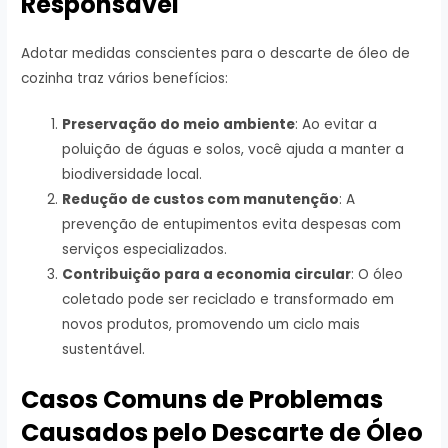
Responsável
Adotar medidas conscientes para o descarte de óleo de
cozinha traz vários benefícios:
Preservação do meio ambiente
: Ao evitar a
poluição de águas e solos, você ajuda a manter a
biodiversidade local.
Redução de custos com manutenção
: A
prevenção de entupimentos evita despesas com
serviços especializados.
Contribuição para a economia circular
: O óleo
coletado pode ser reciclado e transformado em
novos produtos, promovendo um ciclo mais
sustentável.
Casos Comuns de Problemas
Causados pelo Descarte de Óleo