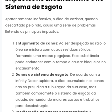
Sistema de Esgoto
Aparentemente inofensivo, o óleo de cozinha, quando
descartado pelo ralo, causa uma série de problemas.
Entenda os principais impactos:
Entupimento de canos
: Ao ser despejado no ralo, o
óleo se mistura com outros resíduos sólidos,
formando uma massa pegajosa. Essa substância
pode endurecer com o tempo e causar bloqueios no
encanamento.
Danos ao sistema de esgoto
: De acordo com a
Infinity Desentupidora, o óleo acumulado nos canos
não só prejudica a tubulação da sua casa, mas
também compromete o sistema de esgoto da
cidade, demandando maiores custos e trabalhos
para desobstrução.