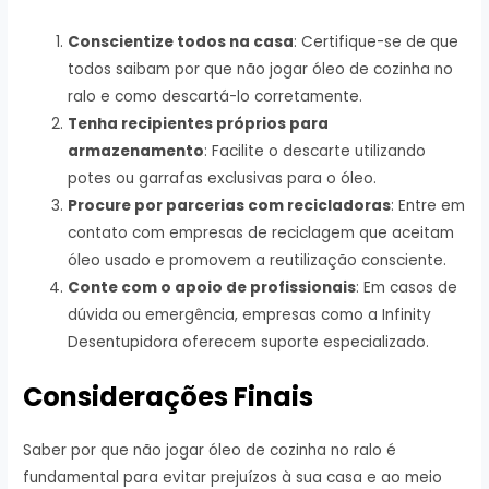
Conscientize todos na casa
: Certifique-se de que
todos saibam por que não jogar óleo de cozinha no
ralo e como descartá-lo corretamente.
Tenha recipientes próprios para
armazenamento
: Facilite o descarte utilizando
potes ou garrafas exclusivas para o óleo.
Procure por parcerias com recicladoras
: Entre em
contato com empresas de reciclagem que aceitam
óleo usado e promovem a reutilização consciente.
Conte com o apoio de profissionais
: Em casos de
dúvida ou emergência, empresas como a Infinity
Desentupidora oferecem suporte especializado.
Considerações Finais
Saber por que não jogar óleo de cozinha no ralo é
fundamental para evitar prejuízos à sua casa e ao meio