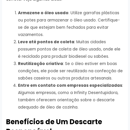
Armazene o óleo usado
: Utilize garrafas plásticas
ou potes para armazenar o óleo usado. Certifique-
se de que estejam bem fechados para evitar
vazamentos.
Leve até pontos de coleta
: Muitas cidades
possuem pontos de coleta de óleo usado, onde ele
é reciclado para produzir biodiesel ou sabões.
Reutilização criativa
: Se o óleo estiver em boas
condições, ele pode ser reutilizado na confecção de
sabões caseiros ou outros produtos artesanais.
Entre em contato com empresas especializadas
:
Algumas empresas, como a Infinity Desentupidora,
também oferecem orientação sobre o descarte
adequado de óleo de cozinha.
Benefícios de Um Descarte