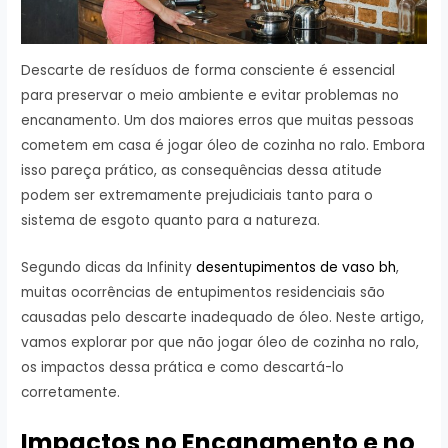
Descarte de resíduos de forma consciente é essencial
para preservar o meio ambiente e evitar problemas no
encanamento. Um dos maiores erros que muitas pessoas
cometem em casa é jogar óleo de cozinha no ralo. Embora
isso pareça prático, as consequências dessa atitude
podem ser extremamente prejudiciais tanto para o
sistema de esgoto quanto para a natureza.
Segundo dicas da Infinity
desentupimentos de vaso bh
,
muitas ocorrências de entupimentos residenciais são
causadas pelo descarte inadequado de óleo. Neste artigo,
vamos explorar por que não jogar óleo de cozinha no ralo,
os impactos dessa prática e como descartá-lo
corretamente.
Impactos no Encanamento e no