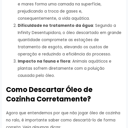
e mares forma uma camada na superfície,
prejudicando a troca de gases e,
consequentemente, a vida aquática.
Dificuldade no tratamento da água
: Segundo a
Infinity Desentupidora, o óleo descartado em grande
quantidade compromete as estações de
tratamento de esgoto, elevando os custos de
operação e reduzindo a eficiência do processo.
Impacto na fauna e flora
: Animais aquáticos e
plantas sofrem diretamente com a poluição
causada pelo óleo.
Como Descartar Óleo de
Cozinha Corretamente?
Agora que entendemos por que não jogar óleo de cozinha
no ralo, é importante saber como descartá-lo de forma
correta. Veja algumas dicas: