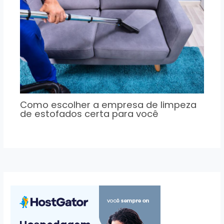
Como escolher a empresa de limpeza
de estofados certa para você