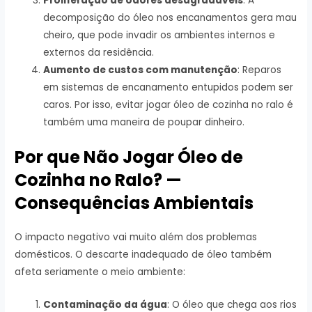
Proliferação de odores desagradáveis
: A
decomposição do óleo nos encanamentos gera mau
cheiro, que pode invadir os ambientes internos e
externos da residência.
Aumento de custos com manutenção
: Reparos
em sistemas de encanamento entupidos podem ser
caros. Por isso, evitar jogar óleo de cozinha no ralo é
também uma maneira de poupar dinheiro.
Por que Não Jogar Óleo de
Cozinha no Ralo? —
Consequências Ambientais
O impacto negativo vai muito além dos problemas
domésticos. O descarte inadequado de óleo também
afeta seriamente o meio ambiente:
Contaminação da água
: O óleo que chega aos rios