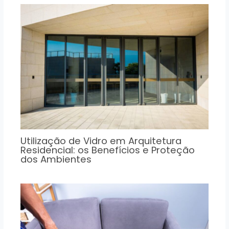
Utilização de Vidro em Arquitetura
Residencial: os Benefícios e Proteção
dos Ambientes