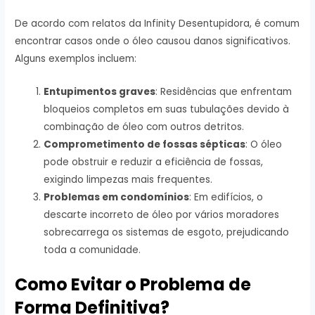
De acordo com relatos da Infinity Desentupidora, é comum
encontrar casos onde o óleo causou danos significativos.
Alguns exemplos incluem:
Entupimentos graves
: Residências que enfrentam
bloqueios completos em suas tubulações devido à
combinação de óleo com outros detritos.
Comprometimento de fossas sépticas
: O óleo
pode obstruir e reduzir a eficiência de fossas,
exigindo limpezas mais frequentes.
Problemas em condomínios
: Em edifícios, o
descarte incorreto de óleo por vários moradores
sobrecarrega os sistemas de esgoto, prejudicando
toda a comunidade.
Como Evitar o Problema de
Forma Definitiva?