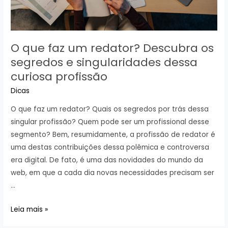
O que faz um redator? Descubra os
segredos e singularidades dessa
curiosa profissão
Dicas
O que faz um redator? Quais os segredos por trás dessa
singular profissão? Quem pode ser um profissional desse
segmento? Bem, resumidamente, a profissão de redator é
uma destas contribuições dessa polêmica e controversa
era digital. De fato, é uma das novidades do mundo da
web, em que a cada dia novas necessidades precisam ser
…
O
Leia mais »
que