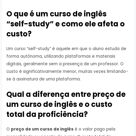
O que é um curso de inglês
“self-study” e como ele afeta o
custo?
Um curso “self-study” é aquele em que o aluno estuda de
forma autônoma, utilizando plataformas e materiais
digitais, geralmente sem a presença de um professor. O
custo é significativamente menor, muitas vezes limitando-
se à assinatura de uma plataforma.
Qual a diferença entre preço de
um curso de inglês e o custo
total da proficiência?
O
preço de um curso de inglês
é o valor pago pela