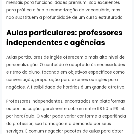
mensais para funcionalidades premium. São excelentes
para prática diária e memorização de vocabulário, mas
não substituem a profundidade de um curso estruturado.
Aulas particulares: professores
independentes e agências
Aulas particulares de inglês oferecem o mais alto nível de
personalização. O conteúdo é adaptado às necessidades
e ritmo do aluno, focando em objetivos específicos como
conversação, preparação para exames ou inglês para
negócios. A flexibilidade de horários é um grande atrativo.
Professores independentes, encontrados em plataformas
ou por indicação, geralmente cobram entre R$ 50 e R$ 150
por hora/aula. O valor pode variar conforme a experiência
do professor, sua formação e a demanda por seus
serviços. É comum negociar pacotes de aulas para obter