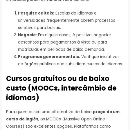
Pesquise editais:
Escolas de idiomas e
universidades frequentemente abrem processos
seletivos para bolsas.
Negocie:
Em alguns casos, é possível negociar
descontos para pagamentos à vista ou para
matrículas em períodos de baixa demanda.
Programas governamentais:
Verifique iniciativas
de órgãos públicos que subsidiam cursos de idiomas.
Cursos gratuitos ou de baixo
custo (MOOCs, intercâmbio de
idiomas)
Para quem busca uma alternativa de baixo
preço de um
curso de inglês
, os MOOCs (Massive Open Online
Courses) são excelentes opções. Plataformas como