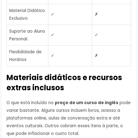
Material Didático
✓
✗
Exclusivo
Suporte ao Aluno
✓
✓
Personal.
Flexibilidade de
✓
✗
Horários
Materiais didáticos e recursos
extras inclusos
O que está incluído no
preço de um curso de inglês
pode
variar bastante. Alguns cursos incluem livros, acesso a
plataformas online, aulas de conversação extra e até
eventos culturais. Outros cobram esses itens à parte, o
que pode inflacionar o custo total.