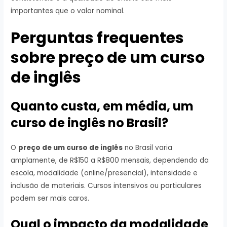
importantes que o valor nominal.
Perguntas frequentes
sobre preço de um curso
de inglês
Quanto custa, em média, um
curso de inglês no Brasil?
O
preço de um curso de inglês
no Brasil varia
amplamente, de R$150 a R$800 mensais, dependendo da
escola, modalidade (online/presencial), intensidade e
inclusão de materiais. Cursos intensivos ou particulares
podem ser mais caros.
Qual o impacto da modalidade