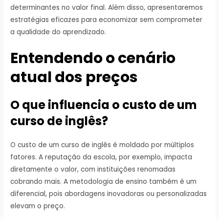
determinantes no valor final. Além disso, apresentaremos
estratégias eficazes para economizar sem comprometer
a qualidade do aprendizado.
Entendendo o cenário
atual dos preços
O que influencia o custo de um
curso de inglês?
O custo de um curso de inglês é moldado por múltiplos
fatores. A reputação da escola, por exemplo, impacta
diretamente o valor, com instituições renomadas
cobrando mais. A metodologia de ensino também é um
diferencial, pois abordagens inovadoras ou personalizadas
elevam o preço.