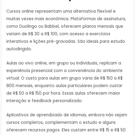
Cursos online representam uma alternativa flexível e
muitas vezes mais econômica. Plataformas de assinatura,
como Duolingo ou Babbel, oferecem planos mensais que
variam de R$ 30 a R$ 100, com acesso a exercícios
interativos e lições pré-gravadas. São ideais para estudo
autodirigido.
Aulas ao vivo online, em grupo ou individuais, replicam a
experiência presencial com a conveniência do ambiente
virtual. O custo para aulas em grupo varia de R$ 150 a R$
800 mensais, enquanto aulas particulares podem custar
de R$ 50 a R$ 150 por hora. Essas aulas oferecem maior
interação e feedback personalizado.
Aplicativos de aprendizado de idiomas, embora não sejam
cursos completos, complementam o estudo e alguns
oferecem recursos pagos. Eles custam entre R$ 15 e R$ 50