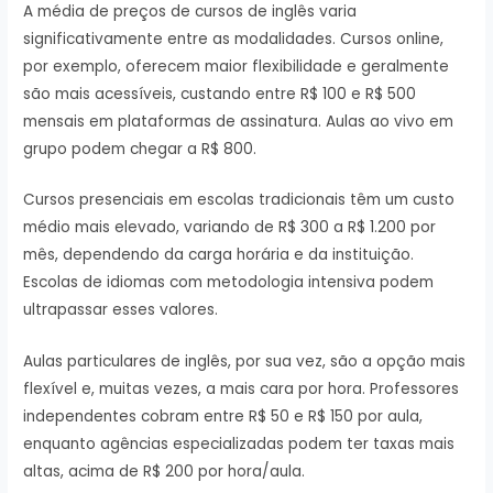
A média de preços de cursos de inglês varia
significativamente entre as modalidades. Cursos online,
por exemplo, oferecem maior flexibilidade e geralmente
são mais acessíveis, custando entre R$ 100 e R$ 500
mensais em plataformas de assinatura. Aulas ao vivo em
grupo podem chegar a R$ 800.
Cursos presenciais em escolas tradicionais têm um custo
médio mais elevado, variando de R$ 300 a R$ 1.200 por
mês, dependendo da carga horária e da instituição.
Escolas de idiomas com metodologia intensiva podem
ultrapassar esses valores.
Aulas particulares de inglês, por sua vez, são a opção mais
flexível e, muitas vezes, a mais cara por hora. Professores
independentes cobram entre R$ 50 e R$ 150 por aula,
enquanto agências especializadas podem ter taxas mais
altas, acima de R$ 200 por hora/aula.