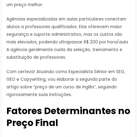
um preço melhor.
Agências especializadas em aulas particulares conectam
alunos a professores qualificados. Elas oferecem maior
segurança e suporte administrativo, mas os custos são
mais elevados, podendo ultrapassar R$ 200 por hora/aula.
A agência geralmente cuida da seleção, treinamento e
substituição de professores.
Com certeza! Atuando como Especialista Sênior em SEO,
GEO e Copywriting, vou elaborar a segunda parte do
artigo sobre “preço de um curso de inglês”, seguindo
rigorosamente suas instruções.
Fatores Determinantes no
Preço Final