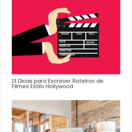
13 Dicas para Escrever Roteiros de
Filmes Estilo Hollywood