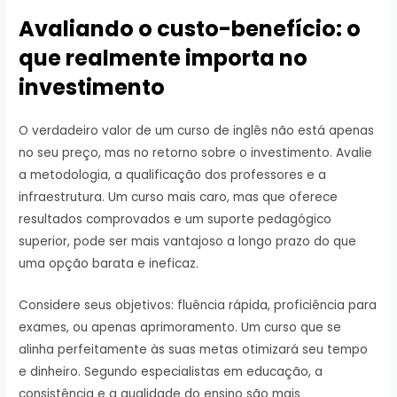
Avaliando o custo-benefício: o
que realmente importa no
investimento
O verdadeiro valor de um curso de inglês não está apenas
no seu preço, mas no retorno sobre o investimento. Avalie
a metodologia, a qualificação dos professores e a
infraestrutura. Um curso mais caro, mas que oferece
resultados comprovados e um suporte pedagógico
superior, pode ser mais vantajoso a longo prazo do que
uma opção barata e ineficaz.
Considere seus objetivos: fluência rápida, proficiência para
exames, ou apenas aprimoramento. Um curso que se
alinha perfeitamente às suas metas otimizará seu tempo
e dinheiro. Segundo especialistas em educação, a
consistência e a qualidade do ensino são mais