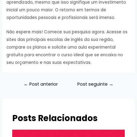
aprendizado, mesmo que isso signifique um investimento
inicial um pouco maior. O retorno em termos de
oportunidades pessoais e profissionais será imenso.
Não espere mais! Comece sua pesquisa agora. Acesse os
sites das principais escolas de inglês da sua região,
compare os planos e solicite uma aula experimental
gratuita para encontrar o curso ideal que se encaixa no
seu orçamento e nas suas expectativas.
Navegação
←
Post anterior
Post seguinte
→
de
Post
Posts Relacionados