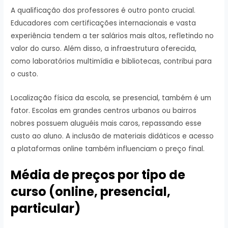
A qualificação dos professores é outro ponto crucial.
Educadores com certificações internacionais e vasta
experiência tendem a ter salários mais altos, refletindo no
valor do curso. Além disso, a infraestrutura oferecida,
como laboratórios multimídia e bibliotecas, contribui para
o custo.
Localização física da escola, se presencial, também é um
fator. Escolas em grandes centros urbanos ou bairros
nobres possuem aluguéis mais caros, repassando esse
custo ao aluno. A inclusão de materiais didáticos e acesso
a plataformas online também influenciam o preço final.
Média de preços por tipo de
curso (online, presencial,
particular)