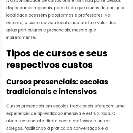
A disponibilidade de cursos online minimiza parte dessas
disparidades regionais, permitindo que alunos de qualquer
localidade acessem plataformas e professores. No
entanto, o custo de vida local ainda afeta o valor das
aulas particulares e presenciais, mesmo que
indiretamente.
Tipos de cursos e seus
respectivos custos
Cursos presenciais: escolas
tradicionais e intensivos
Cursos presenciais em escolas tradicionais oferecem uma
experiência de aprendizado imersiva e estruturada. O
aluno tem contato direto com o professor e outros
colegas, facilitando a prática da conversação e a