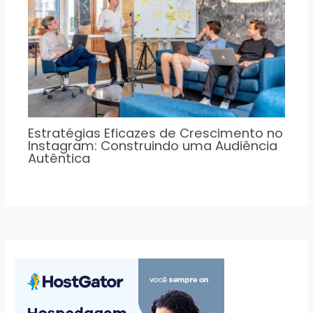
Estratégias Eficazes de Crescimento no
Instagram: Construindo uma Audiência
Autêntica