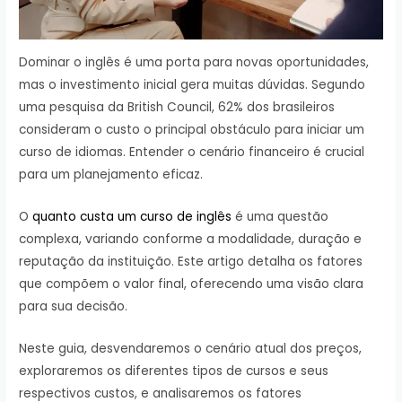
Dominar o inglês é uma porta para novas oportunidades,
mas o investimento inicial gera muitas dúvidas. Segundo
uma pesquisa da British Council, 62% dos brasileiros
consideram o custo o principal obstáculo para iniciar um
curso de idiomas. Entender o cenário financeiro é crucial
para um planejamento eficaz.
O
quanto custa um curso de inglês
é uma questão
complexa, variando conforme a modalidade, duração e
reputação da instituição. Este artigo detalha os fatores
que compõem o valor final, oferecendo uma visão clara
para sua decisão.
Neste guia, desvendaremos o cenário atual dos preços,
exploraremos os diferentes tipos de cursos e seus
respectivos custos, e analisaremos os fatores