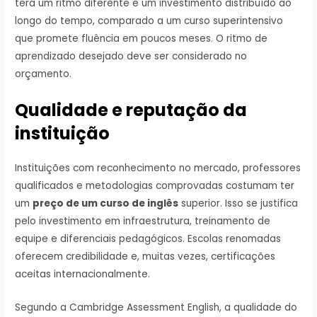
terá um ritmo diferente e um investimento distribuído ao
longo do tempo, comparado a um curso superintensivo
que promete fluência em poucos meses. O ritmo de
aprendizado desejado deve ser considerado no
orçamento.
Qualidade e reputação da
instituição
Instituições com reconhecimento no mercado, professores
qualificados e metodologias comprovadas costumam ter
um
preço de um curso de inglês
superior. Isso se justifica
pelo investimento em infraestrutura, treinamento de
equipe e diferenciais pedagógicos. Escolas renomadas
oferecem credibilidade e, muitas vezes, certificações
aceitas internacionalmente.
Segundo a Cambridge Assessment English, a qualidade do