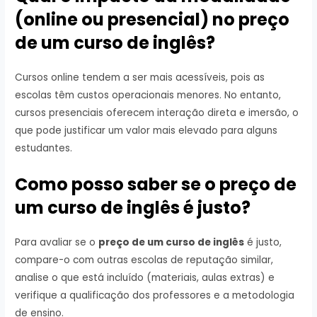
(online ou presencial) no preço
de um curso de inglês?
Cursos online tendem a ser mais acessíveis, pois as
escolas têm custos operacionais menores. No entanto,
cursos presenciais oferecem interação direta e imersão, o
que pode justificar um valor mais elevado para alguns
estudantes.
Como posso saber se o preço de
um curso de inglês é justo?
Para avaliar se o
preço de um curso de inglês
é justo,
compare-o com outras escolas de reputação similar,
analise o que está incluído (materiais, aulas extras) e
verifique a qualificação dos professores e a metodologia
de ensino.