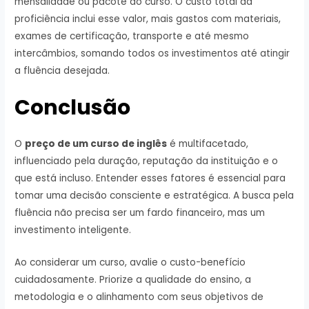
mensalidade ou pacote do curso. O custo total da
proficiência inclui esse valor, mais gastos com materiais,
exames de certificação, transporte e até mesmo
intercâmbios, somando todos os investimentos até atingir
a fluência desejada.
Conclusão
O
preço de um curso de inglês
é multifacetado,
influenciado pela duração, reputação da instituição e o
que está incluso. Entender esses fatores é essencial para
tomar uma decisão consciente e estratégica. A busca pela
fluência não precisa ser um fardo financeiro, mas um
investimento inteligente.
Ao considerar um curso, avalie o custo-benefício
cuidadosamente. Priorize a qualidade do ensino, a
metodologia e o alinhamento com seus objetivos de