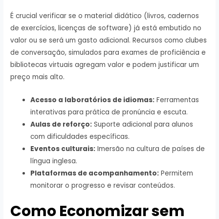
É crucial verificar se o material didático (livros, cadernos
de exercícios, licenças de software) já está embutido no
valor ou se será um gasto adicional. Recursos como clubes
de conversação, simulados para exames de proficiência e
bibliotecas virtuais agregam valor e podem justificar um
preço mais alto.
Acesso a laboratórios de idiomas:
Ferramentas
interativas para prática de pronúncia e escuta.
Aulas de reforço:
Suporte adicional para alunos
com dificuldades específicas.
Eventos culturais:
Imersão na cultura de países de
língua inglesa.
Plataformas de acompanhamento:
Permitem
monitorar o progresso e revisar conteúdos.
Como Economizar sem