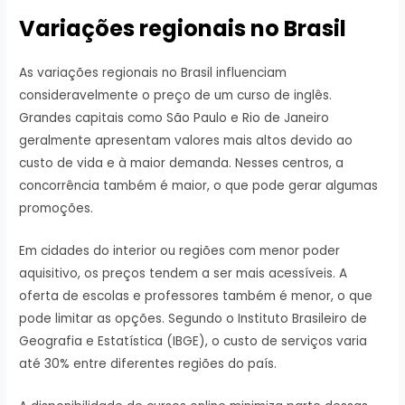
Variações regionais no Brasil
As variações regionais no Brasil influenciam
consideravelmente o preço de um curso de inglês.
Grandes capitais como São Paulo e Rio de Janeiro
geralmente apresentam valores mais altos devido ao
custo de vida e à maior demanda. Nesses centros, a
concorrência também é maior, o que pode gerar algumas
promoções.
Em cidades do interior ou regiões com menor poder
aquisitivo, os preços tendem a ser mais acessíveis. A
oferta de escolas e professores também é menor, o que
pode limitar as opções. Segundo o Instituto Brasileiro de
Geografia e Estatística (IBGE), o custo de serviços varia
até 30% entre diferentes regiões do país.