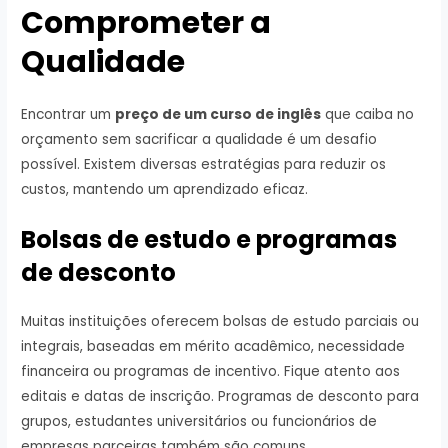
Comprometer a
Qualidade
Encontrar um
preço de um curso de inglês
que caiba no
orçamento sem sacrificar a qualidade é um desafio
possível. Existem diversas estratégias para reduzir os
custos, mantendo um aprendizado eficaz.
Bolsas de estudo e programas
de desconto
Muitas instituições oferecem bolsas de estudo parciais ou
integrais, baseadas em mérito acadêmico, necessidade
financeira ou programas de incentivo. Fique atento aos
editais e datas de inscrição. Programas de desconto para
grupos, estudantes universitários ou funcionários de
empresas parceiras também são comuns.