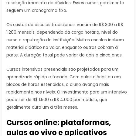
resolução imediata de dúvidas. Esses cursos geralmente
seguem um cronograma fixo.
Os custos de escolas tradicionais variam de R$ 300 a R$
1.200 mensais, dependendo da carga horária, nível do
curso e reputação da instituição. Muitas escolas incluem
material didático no valor, enquanto outras cobram à
parte. A duração total pode variar de dois a cinco anos.
Cursos intensivos presenciais são projetados para um
aprendizado rápido e focado. Com aulas diárias ou em
blocos de horas estendidos, o aluno avança mais
rapidamente nos níveis. O investimento para um intensivo
pode ser de R$ 1.500 a R$ 4.000 por módulo, que
geralmente dura um a três meses.
Cursos online: plataformas,
aulas ao vivo e aplicativos