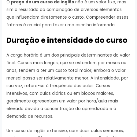
O
preço de um curso de inglês
não é um valor fixo, mas
sim o resultado da combinação de diversos elementos
que influenciam diretamente o custo. Compreender esses
fatores é crucial para fazer uma escolha informada.
Duração e intensidade do curso
A carga horária é um dos principais determinantes do valor
final. Cursos mais longos, que se estendem por meses ou
anos, tendem a ter um custo total maior, embora o valor
mensal possa ser relativamente menor. A intensidade, por
sua vez, refere-se à frequência das aulas. Cursos
intensivos, com aulas diárias ou em blocos maiores,
geralmente apresentam um valor por hora/aula mais
elevado devido à concentração do aprendizado e à
demanda de recursos.
Um curso de inglês extensivo, com duas aulas semanais,