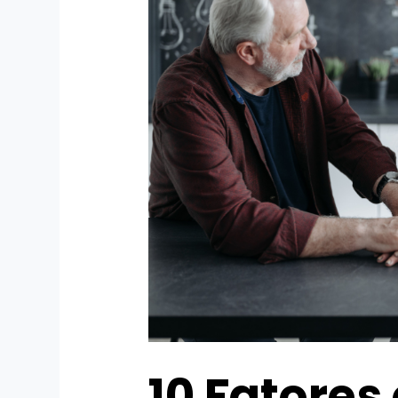
10 Fatore