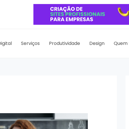
igital
Serviços
Produtividade
Design
Quem 