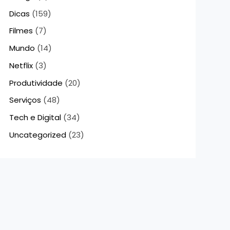
Dicas
(159)
Filmes
(7)
Mundo
(14)
Netflix
(3)
Produtividade
(20)
Serviços
(48)
Tech e Digital
(34)
Uncategorized
(23)