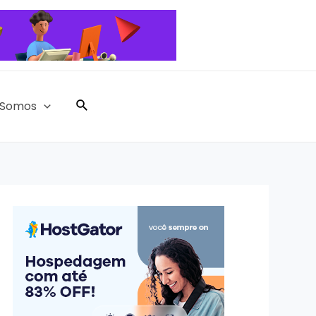
Pesquisar
Somos