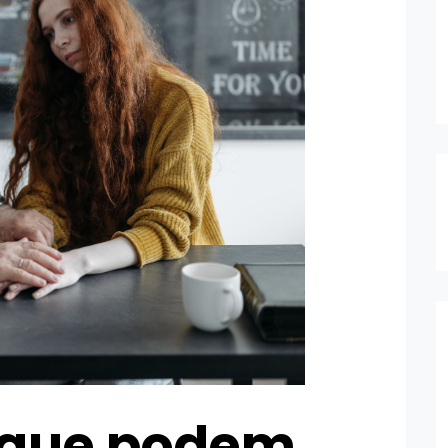
s que podem