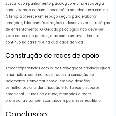
Buscar acompanhamento psicológico é uma estratégia
cada vez mais comum e necessária na advocacia criminal.
A terapia oferece um espaço seguro para elaborar
emoções, lidar com frustrações e desenvolver estratégias
de enfrentamento. O cuidado psicológico não deve ser
visto como algo pontual, mas como um investimento
contínuo na carreira e na qualidade de vida.
Construção de redes de apoio
Trocar experiências com outros advogados criminais ajuda
a normalizar sentimentos e reduzir a sensação de
isolamento. Conversar com quem vive desafios
semelhantes cria identificação e fortalece o suporte
emocional. Grupos de estudo, mentorias e redes
profissionais também contribuem para esse equilíbrio.
Conclusão