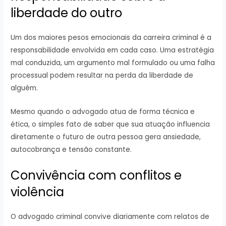
liberdade do outro
Um dos maiores pesos emocionais da carreira criminal é a
responsabilidade envolvida em cada caso. Uma estratégia
mal conduzida, um argumento mal formulado ou uma falha
processual podem resultar na perda da liberdade de
alguém.
Mesmo quando o advogado atua de forma técnica e
ética, o simples fato de saber que sua atuação influencia
diretamente o futuro de outra pessoa gera ansiedade,
autocobrança e tensão constante.
Convivência com conflitos e
violência
O advogado criminal convive diariamente com relatos de