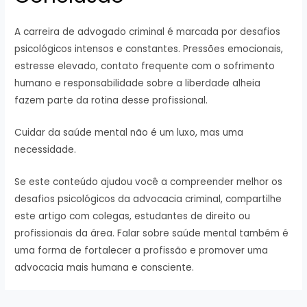
A carreira de advogado criminal é marcada por desafios
psicológicos intensos e constantes. Pressões emocionais,
estresse elevado, contato frequente com o sofrimento
humano e responsabilidade sobre a liberdade alheia
fazem parte da rotina desse profissional.
Cuidar da saúde mental não é um luxo, mas uma
necessidade.
Se este conteúdo ajudou você a compreender melhor os
desafios psicológicos da advocacia criminal, compartilhe
este artigo com colegas, estudantes de direito ou
profissionais da área. Falar sobre saúde mental também é
uma forma de fortalecer a profissão e promover uma
advocacia mais humana e consciente.