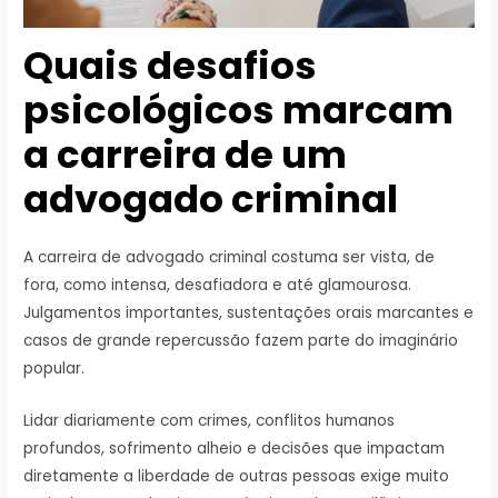
Quais desafios
psicológicos marcam
a carreira de um
advogado criminal
A carreira de advogado criminal costuma ser vista, de
fora, como intensa, desafiadora e até glamourosa.
Julgamentos importantes, sustentações orais marcantes e
casos de grande repercussão fazem parte do imaginário
popular.
Lidar diariamente com crimes, conflitos humanos
profundos, sofrimento alheio e decisões que impactam
diretamente a liberdade de outras pessoas exige muito