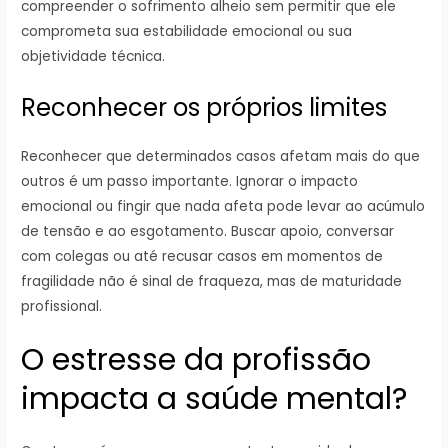
compreender o sofrimento alheio sem permitir que ele
comprometa sua estabilidade emocional ou sua
objetividade técnica.
Reconhecer os próprios limites
Reconhecer que determinados casos afetam mais do que
outros é um passo importante. Ignorar o impacto
emocional ou fingir que nada afeta pode levar ao acúmulo
de tensão e ao esgotamento. Buscar apoio, conversar
com colegas ou até recusar casos em momentos de
fragilidade não é sinal de fraqueza, mas de maturidade
profissional.
O estresse da profissão
impacta a saúde mental?