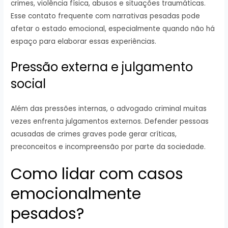
crimes, violência física, abusos e situações traumáticas.
Esse contato frequente com narrativas pesadas pode
afetar o estado emocional, especialmente quando não há
espaço para elaborar essas experiências.
Pressão externa e julgamento
social
Além das pressões internas, o advogado criminal muitas
vezes enfrenta julgamentos externos. Defender pessoas
acusadas de crimes graves pode gerar críticas,
preconceitos e incompreensão por parte da sociedade.
Como lidar com casos
emocionalmente
pesados?