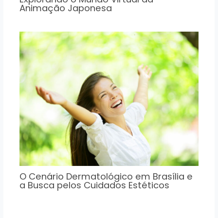
Animação Japonesa
O Cenário Dermatológico em Brasília e
a Busca pelos Cuidados Estéticos