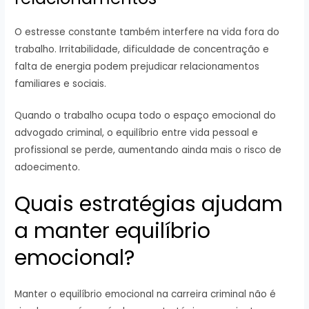
O estresse constante também interfere na vida fora do
trabalho. Irritabilidade, dificuldade de concentração e
falta de energia podem prejudicar relacionamentos
familiares e sociais.
Quando o trabalho ocupa todo o espaço emocional do
advogado criminal, o equilíbrio entre vida pessoal e
profissional se perde, aumentando ainda mais o risco de
adoecimento.
Quais estratégias ajudam
a manter equilíbrio
emocional?
Manter o equilíbrio emocional na carreira criminal não é