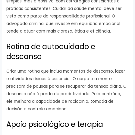
simples, mas é possível com estratégias conscientes e
práticas consistentes. Cuidar da saúde mental deve ser
visto como parte da responsabilidade profissional. O
advogado criminal que investe em equilíbrio emocional
tende a atuar com mais clareza, ética e eficiência.
Rotina de autocuidado e
descanso
Criar uma rotina que inclua momentos de descanso, lazer
e atividades físicas é essencial. O corpo e a mente
precisam de pausas para se recuperar da tensão diária. O
descanso não é perda de produtividade. Pelo contrário,
ele melhora a capacidade de raciocínio, tomada de
decisão e controle emocional.
Apoio psicológico e terapia