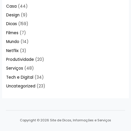
Casa
(44)
Design
(9)
Dicas
(159)
Filmes
(7)
Mundo
(14)
Netflix
(3)
Produtividade
(20)
Serviços
(48)
Tech e Digital
(34)
Uncategorized
(23)
Copyright © 2026 Site de Dicas, Informações e Serviços