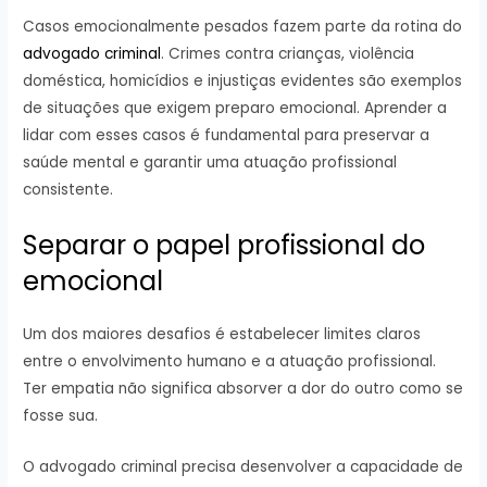
Casos emocionalmente pesados fazem parte da rotina do
advogado criminal
. Crimes contra crianças, violência
doméstica, homicídios e injustiças evidentes são exemplos
de situações que exigem preparo emocional. Aprender a
lidar com esses casos é fundamental para preservar a
saúde mental e garantir uma atuação profissional
consistente.
Separar o papel profissional do
emocional
Um dos maiores desafios é estabelecer limites claros
entre o envolvimento humano e a atuação profissional.
Ter empatia não significa absorver a dor do outro como se
fosse sua.
O advogado criminal precisa desenvolver a capacidade de