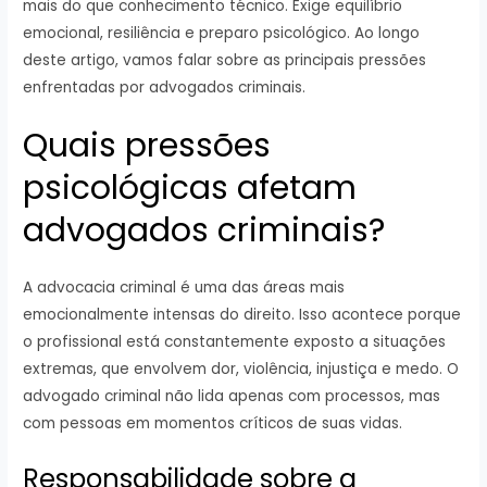
mais do que conhecimento técnico. Exige equilíbrio
emocional, resiliência e preparo psicológico. Ao longo
deste artigo, vamos falar sobre as principais pressões
enfrentadas por advogados criminais.
Quais pressões
psicológicas afetam
advogados criminais?
A advocacia criminal é uma das áreas mais
emocionalmente intensas do direito. Isso acontece porque
o profissional está constantemente exposto a situações
extremas, que envolvem dor, violência, injustiça e medo. O
advogado criminal não lida apenas com processos, mas
com pessoas em momentos críticos de suas vidas.
Responsabilidade sobre a