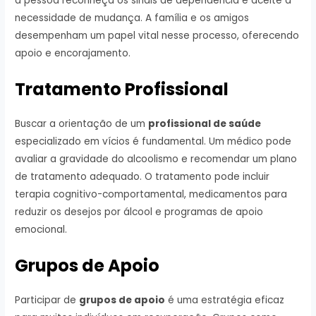
a pessoa reconheça os sinais de dependência e aceite a
necessidade de mudança. A família e os amigos
desempenham um papel vital nesse processo, oferecendo
apoio e encorajamento.
Tratamento Profissional
Buscar a orientação de um
profissional de saúde
especializado em vícios é fundamental. Um médico pode
avaliar a gravidade do alcoolismo e recomendar um plano
de tratamento adequado. O tratamento pode incluir
terapia cognitivo-comportamental, medicamentos para
reduzir os desejos por álcool e programas de apoio
emocional.
Grupos de Apoio
Participar de
grupos de apoio
é uma estratégia eficaz