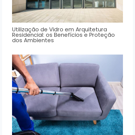
Utilização de Vidro em Arquitetura
Residencial: os Benefícios e Proteção
dos Ambientes