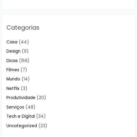
Categorias
Casa
(44)
Design
(9)
Dicas
(159)
Filmes
(7)
Mundo
(14)
Netflix
(3)
Produtividade
(20)
Serviços
(48)
Tech e Digital
(34)
Uncategorized
(23)