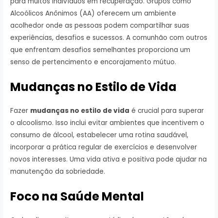
para muitos indivíduos em recuperação. Grupos como
Alcoólicos Anônimos (AA) oferecem um ambiente
acolhedor onde as pessoas podem compartilhar suas
experiências, desafios e sucessos. A comunhão com outros
que enfrentam desafios semelhantes proporciona um
senso de pertencimento e encorajamento mútuo.
Mudanças no Estilo de Vida
Fazer
mudanças no estilo de vida
é crucial para superar
o alcoolismo. Isso inclui evitar ambientes que incentivem o
consumo de álcool, estabelecer uma rotina saudável,
incorporar a prática regular de exercícios e desenvolver
novos interesses. Uma vida ativa e positiva pode ajudar na
manutenção da sobriedade.
Foco na Saúde Mental