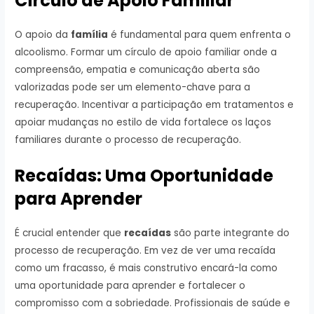
Círculo de Apoio Familiar
O apoio da
família
é fundamental para quem enfrenta o
alcoolismo. Formar um círculo de apoio familiar onde a
compreensão, empatia e comunicação aberta são
valorizadas pode ser um elemento-chave para a
recuperação. Incentivar a participação em tratamentos e
apoiar mudanças no estilo de vida fortalece os laços
familiares durante o processo de recuperação.
Recaídas: Uma Oportunidade
para Aprender
É crucial entender que
recaídas
são parte integrante do
processo de recuperação. Em vez de ver uma recaída
como um fracasso, é mais construtivo encará-la como
uma oportunidade para aprender e fortalecer o
compromisso com a sobriedade. Profissionais de saúde e