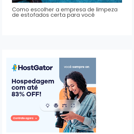
Como escolher a empresa de limpeza
de estofados certa para você