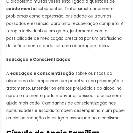
O alcoolismo muitas vezes está ligado a questões de
saúde mental
subjacentes. Tratar simultaneamente
problemas como depressão, ansiedade ou traumas
passados é essencial para uma recuperação completa. A
terapia individual ou em grupo, juntamente com a
possibilidade de medicação prescrita por um profissional
de saúde mental, pode ser uma abordagem eficaz.
Educação e Conscientização
A
educação e conscientização
sobre os riscos do
alcoolismo desempenham um papel vital na prevenção e
tratamento. Entender os efeitos prejudiciais do álcool no
corpo e na mente pode motivar as pessoas a buscarem
ajuda mais cedo. Campanhas de conscientização nas
comunidades e escolas também desempenham um papel
crucial na redução do estigma associado ao alcoolismo.