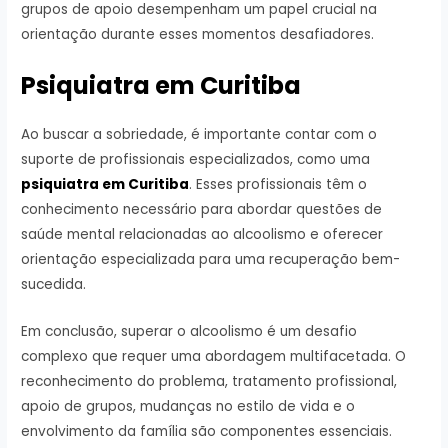
grupos de apoio desempenham um papel crucial na
orientação durante esses momentos desafiadores.
Psiquiatra em Curitiba
Ao buscar a sobriedade, é importante contar com o
suporte de profissionais especializados, como uma
psiquiatra em Curitiba
. Esses profissionais têm o
conhecimento necessário para abordar questões de
saúde mental relacionadas ao alcoolismo e oferecer
orientação especializada para uma recuperação bem-
sucedida.
Em conclusão, superar o alcoolismo é um desafio
complexo que requer uma abordagem multifacetada. O
reconhecimento do problema, tratamento profissional,
apoio de grupos, mudanças no estilo de vida e o
envolvimento da família são componentes essenciais.