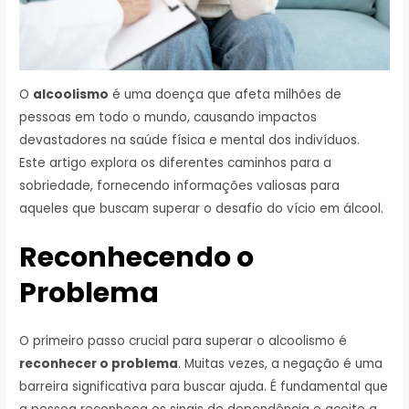
O
alcoolismo
é uma doença que afeta milhões de
pessoas em todo o mundo, causando impactos
devastadores na saúde física e mental dos indivíduos.
Este artigo explora os diferentes caminhos para a
sobriedade, fornecendo informações valiosas para
aqueles que buscam superar o desafio do vício em álcool.
Reconhecendo o
Problema
O primeiro passo crucial para superar o alcoolismo é
reconhecer o problema
. Muitas vezes, a negação é uma
barreira significativa para buscar ajuda. É fundamental que