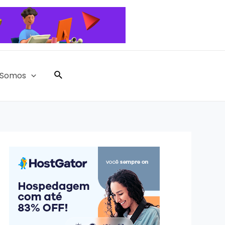
Pesquisar
Somos