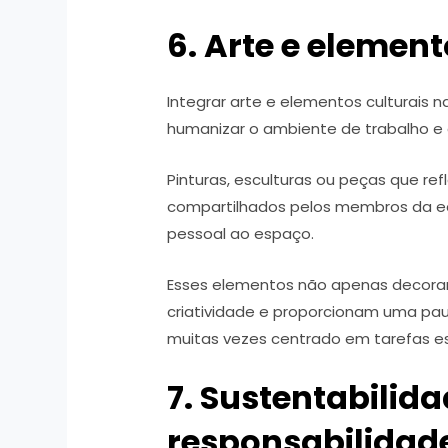
6. Arte e element
Integrar arte e elementos culturais 
humanizar o ambiente de trabalho e 
Pinturas, esculturas ou peças que ref
compartilhados pelos membros da e
pessoal ao espaço.
Esses elementos não apenas decor
criatividade e proporcionam uma pa
muitas vezes centrado em tarefas es
7. Sustentabilida
responsabilidad