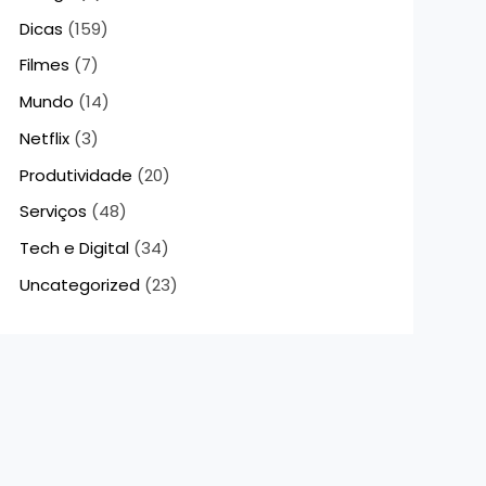
Dicas
(159)
Filmes
(7)
Mundo
(14)
Netflix
(3)
Produtividade
(20)
Serviços
(48)
Tech e Digital
(34)
Uncategorized
(23)