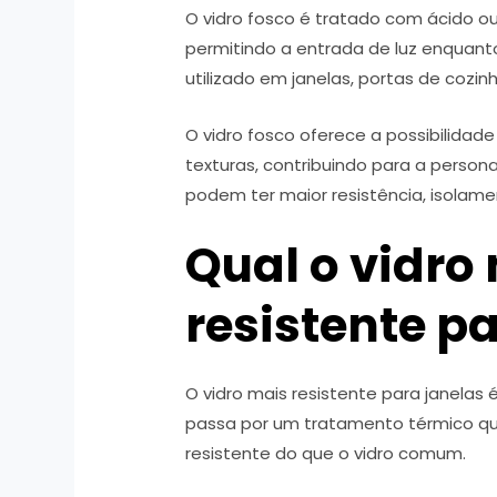
O vidro fosco é tratado com ácido ou 
permitindo a entrada de luz enquanto
utilizado em janelas, portas de cozinh
O vidro fosco oferece a possibilidade
texturas, contribuindo para a perso
podem ter maior resistência, isolame
Qual o vidro
resistente p
O vidro mais resistente para janelas
passa por um tratamento térmico qu
resistente do que o vidro comum.