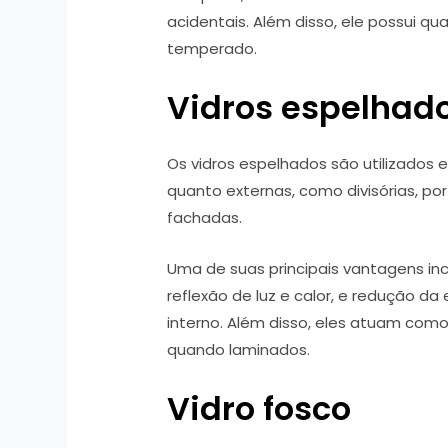
acidentais. Além disso, ele possui qu
temperado.
Vidros espelhad
Os vidros espelhados são utilizados e
quanto externas, como divisórias, po
fachadas.
Uma de suas principais vantagens incl
reflexão de luz e calor, e redução da
interno. Além disso, eles atuam como 
quando laminados.
Vidro fosco