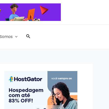
Pesquisar
Somos