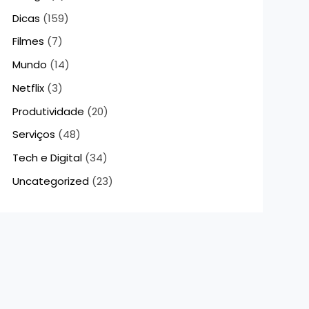
Dicas
(159)
Filmes
(7)
Mundo
(14)
Netflix
(3)
Produtividade
(20)
Serviços
(48)
Tech e Digital
(34)
Uncategorized
(23)