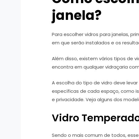
janela?
Para escolher vidros para janelas, pr
em que serão instalados e os result
Além disso, existem vários tipos de 
encontra em qualquer vidraçaria com
A escolha do tipo de vidro deve lev
específicas de cada espaço, como is
e privacidade. Veja alguns dos mode
Vidro Temperad
Sendo o mais comum de todos, esse 