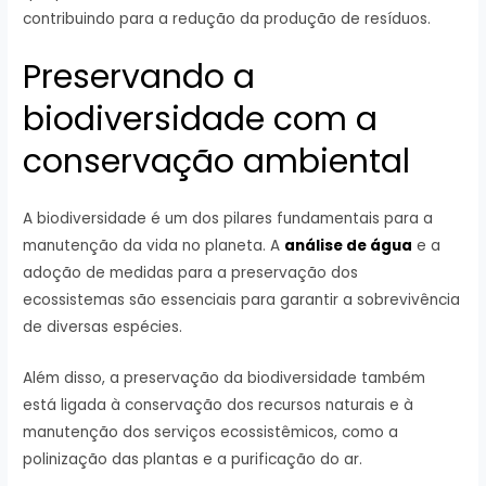
contribuindo para a redução da produção de resíduos.
Preservando a
biodiversidade com a
conservação ambiental
A biodiversidade é um dos pilares fundamentais para a
manutenção da vida no planeta. A
análise de água
e a
adoção de medidas para a preservação dos
ecossistemas são essenciais para garantir a sobrevivência
de diversas espécies.
Além disso, a preservação da biodiversidade também
está ligada à conservação dos recursos naturais e à
manutenção dos serviços ecossistêmicos, como a
polinização das plantas e a purificação do ar.