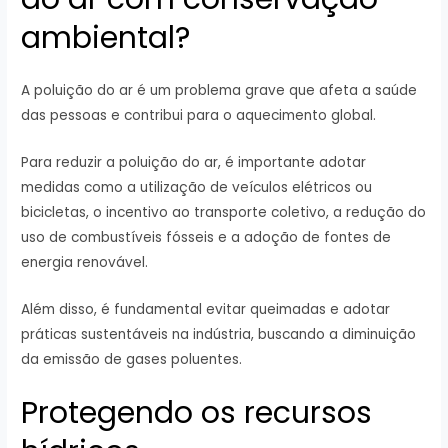
ambiental?
A poluição do ar é um problema grave que afeta a saúde
das pessoas e contribui para o aquecimento global.
Para reduzir a poluição do ar, é importante adotar
medidas como a utilização de veículos elétricos ou
bicicletas, o incentivo ao transporte coletivo, a redução do
uso de combustíveis fósseis e a adoção de fontes de
energia renovável.
Além disso, é fundamental evitar queimadas e adotar
práticas sustentáveis na indústria, buscando a diminuição
da emissão de gases poluentes.
Protegendo os recursos