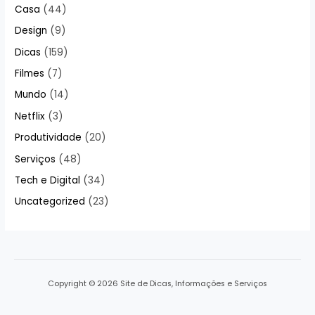
Casa
(44)
Design
(9)
Dicas
(159)
Filmes
(7)
Mundo
(14)
Netflix
(3)
Produtividade
(20)
Serviços
(48)
Tech e Digital
(34)
Uncategorized
(23)
Copyright © 2026 Site de Dicas, Informações e Serviços