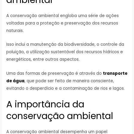
A conservação ambiental engloba uma série de ações
voltadas para a proteção e preservação dos recursos
naturais.
Isso inclui a manutenção da biodiversidade, o controle da
poluição, a utilização sustentável dos recursos hídricos e
energéticos, entre outros aspectos.
Uma das formas de preservação é através do
transporte
de água
, que pode ser feito de maneira consciente,
evitando o desperdício e a contaminação de rios e lagos.
A importância da
conservação ambiental
A conservação ambiental desempenha um papel