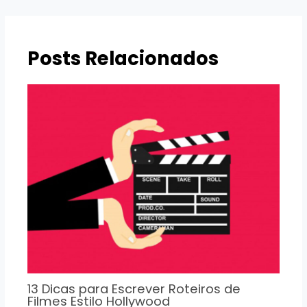
Post
Posts Relacionados
13 Dicas para Escrever Roteiros de
Filmes Estilo Hollywood