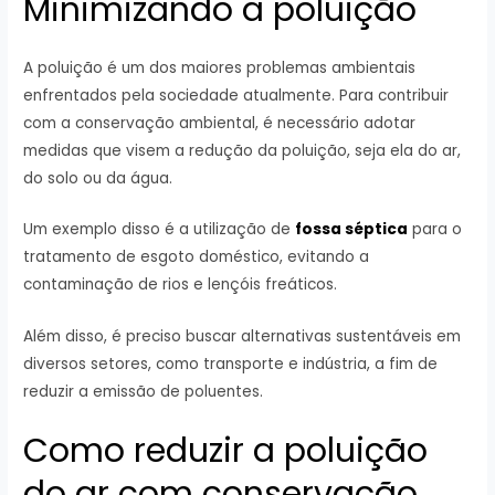
Minimizando a poluição
A poluição é um dos maiores problemas ambientais
enfrentados pela sociedade atualmente. Para contribuir
com a conservação ambiental, é necessário adotar
medidas que visem a redução da poluição, seja ela do ar,
do solo ou da água.
Um exemplo disso é a utilização de
fossa séptica
para o
tratamento de esgoto doméstico, evitando a
contaminação de rios e lençóis freáticos.
Além disso, é preciso buscar alternativas sustentáveis em
diversos setores, como transporte e indústria, a fim de
reduzir a emissão de poluentes.
Como reduzir a poluição
do ar com conservação