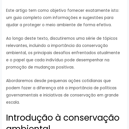
Este artigo tem como objetivo fornecer exatamente isto:
um guia completo com informações e sugestões para
ajudar a proteger o meio ambiente de forma efetiva.
Ao longo deste texto, discutiremos uma série de tópicos
relevantes, incluindo a importância da conservação
ambiental, os principais desafios enfrentados atualmente
e o papel que cada indivíduo pode desempenhar na
promoção de mudanças positivas.
Abordaremos desde pequenas ações cotidianas que
podem fazer a diferença até a importância de políticas
governamentais e iniciativas de conservação em grande
escala.
Introdução à conservação
ambiental