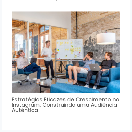
Estratégias Eficazes de Crescimento no
Instagram: Construindo uma Audiência
Autêntica