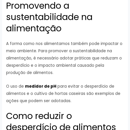
Promovendo a
sustentabilidade na
alimentação
A forma como nos alimentamos também pode impactar o
meio ambiente. Para promover a sustentabilidade na
alimentação, é necessário adotar práticas que reduzam o
desperdício e o impacto ambiental causado pela
produção de alimentos.
O uso de
medidor de pH
para evitar o desperdício de
alimentos e o cultivo de hortas caseiras são exemplos de
ações que podem ser adotadas.
Como reduzir o
desperdício de alimentos