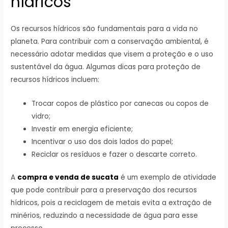
hídricos
Os recursos hídricos são fundamentais para a vida no
planeta. Para contribuir com a conservação ambiental, é
necessário adotar medidas que visem a proteção e o uso
sustentável da água. Algumas dicas para proteção de
recursos hídricos incluem:
Trocar copos de plástico por canecas ou copos de
vidro;
Investir em energia eficiente;
Incentivar o uso dos dois lados do papel;
Reciclar os resíduos e fazer o descarte correto.
A
compra e venda de sucata
é um exemplo de atividade
que pode contribuir para a preservação dos recursos
hídricos, pois a reciclagem de metais evita a extração de
minérios, reduzindo a necessidade de água para esse