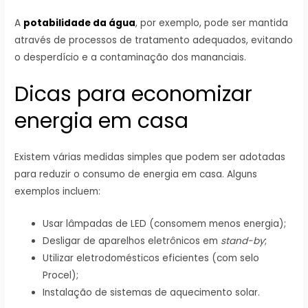
A
potabilidade da água
, por exemplo, pode ser mantida
através de processos de tratamento adequados, evitando
o desperdício e a contaminação dos mananciais.
Dicas para economizar
energia em casa
Existem várias medidas simples que podem ser adotadas
para reduzir o consumo de energia em casa. Alguns
exemplos incluem:
Usar lâmpadas de LED (consomem menos energia);
Desligar de aparelhos eletrônicos em
stand-by
;
Utilizar eletrodomésticos eficientes (com selo
Procel);
Instalação de sistemas de aquecimento solar.