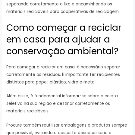
separando corretamente o lixo e encaminhando os
materiais recicláveis para cooperativas de reciclagem.
Como começar a reciclar
em casa para ajudar a
conservação ambiental?
Para começar a reciclar em casa, é necessário separar
corretamente os resíduos. É importante ter recipientes
distintos para papel, plástico, vidro e metal.
Além disso, é fundamental informar-se sobre a coleta
seletiva na sua região e destinar corretamente os
materiais recicláveis.
Procure também reutilizar embalagens e produtos sempre
que possível, evitando o descarte desnecessário e