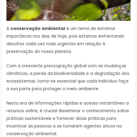
A
conservação ambiental
é um tema de extrema
importância nos dias de hoje, pois estamos enfrentando
desafios cada vez mais urgentes em relação à
preservação do nosso planeta.
Com a crescente preocupação global com as mudanças
climáticas, a perda da biodiversidade e a degradação dos
ecossistemas, torna-se essencial que cada indivíduo faça
a sua parte para proteger o meio ambiente.
Nesta era de informações rápidas e acesso instantâneo a
recursos online, é crucial disseminar o conhecimento sobre
práticas sustentáveis e fornecer dicas práticas para
incentivar as pessoas a se tornarem agentes ativos na
conservação ambiental.