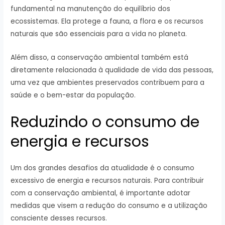
fundamental na manutenção do equilíbrio dos
ecossistemas. Ela protege a fauna, a flora e os recursos
naturais que são essenciais para a vida no planeta.
Além disso, a conservação ambiental também está
diretamente relacionada à qualidade de vida das pessoas,
uma vez que ambientes preservados contribuem para a
saúde e o bem-estar da população.
Reduzindo o consumo de
energia e recursos
Um dos grandes desafios da atualidade é o consumo
excessivo de energia e recursos naturais. Para contribuir
com a conservação ambiental, é importante adotar
medidas que visem a redução do consumo e a utilização
consciente desses recursos.