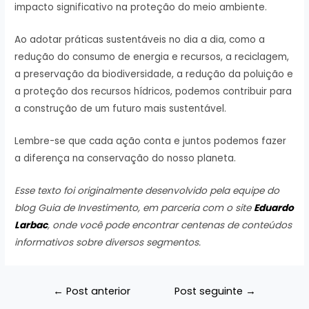
impacto significativo na proteção do meio ambiente.
Ao adotar práticas sustentáveis no dia a dia, como a
redução do consumo de energia e recursos, a reciclagem,
a preservação da biodiversidade, a redução da poluição e
a proteção dos recursos hídricos, podemos contribuir para
a construção de um futuro mais sustentável.
Lembre-se que cada ação conta e juntos podemos fazer
a diferença na conservação do nosso planeta.
Esse texto foi originalmente desenvolvido pela equipe do
blog Guia de Investimento, em parceria com o site
Eduardo
Larbac
, onde você pode encontrar centenas de conteúdos
informativos sobre diversos segmentos.
Navegação
←
Post anterior
Post seguinte
→
de