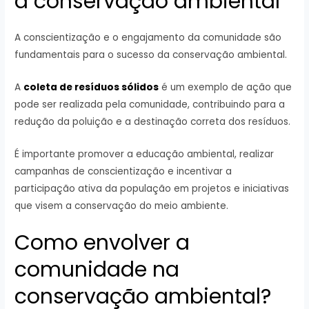
à conservação ambiental
A conscientização e o engajamento da comunidade são
fundamentais para o sucesso da conservação ambiental.
A
coleta de resíduos sólidos
é um exemplo de ação que
pode ser realizada pela comunidade, contribuindo para a
redução da poluição e a destinação correta dos resíduos.
É importante promover a educação ambiental, realizar
campanhas de conscientização e incentivar a
participação ativa da população em projetos e iniciativas
que visem a conservação do meio ambiente.
Como envolver a
comunidade na
conservação ambiental?