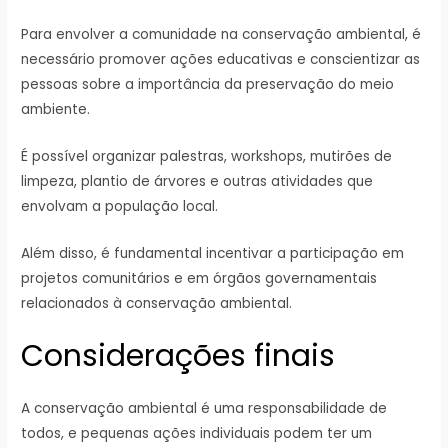
Para envolver a comunidade na conservação ambiental, é
necessário promover ações educativas e conscientizar as
pessoas sobre a importância da preservação do meio
ambiente.
É possível organizar palestras, workshops, mutirões de
limpeza, plantio de árvores e outras atividades que
envolvam a população local.
Além disso, é fundamental incentivar a participação em
projetos comunitários e em órgãos governamentais
relacionados à conservação ambiental.
Considerações finais
A conservação ambiental é uma responsabilidade de
todos, e pequenas ações individuais podem ter um