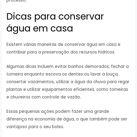
processo.
Dicas para conservar
água em casa
Existem várias maneiras de conservar água em casa e
contribuir para a preservação dos recursos hídricos.
Algumas dicas incluem evitar banhos demorados, fechar a
torneira enquanto escova os dentes ou lavar a louça,
consertar vazamentos, utilizar a água da chuva para regar
plantas e utilizar equipamentos eficientes, como torneiras
e chuveiros com controle de vazão.
Essas pequenas ações podem fazer uma grande
diferença na economia de água, o que também pode ser
vantajoso para o seu bolso.