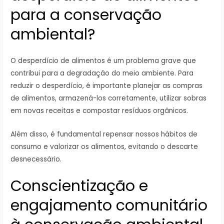
para a conservação
ambiental?
O desperdício de alimentos é um problema grave que
contribui para a degradação do meio ambiente. Para
reduzir o desperdício, é importante planejar as compras
de alimentos, armazená-los corretamente, utilizar sobras
em novas receitas e compostar resíduos orgânicos.
Além disso, é fundamental repensar nossos hábitos de
consumo e valorizar os alimentos, evitando o descarte
desnecessário.
Conscientização e
engajamento comunitário