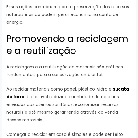
Essas ações contribuem para a preservação dos recursos
naturais e ainda podem gerar economia na conta de
energia.
Promovendo a reciclagem
e a reutilização
A reciclagem e a reutilização de materiais são práticas
fundamentais para a conservação ambiental.
Ao reciclar materiais como papel, plástico, vidro e
sucata
de ferro
, é possível reduzir a quantidade de resíduos
enviados aos aterros sanitários, economizar recursos
naturais e até mesmo gerar renda através da venda
desses materiais.
Começar a reciclar em casa é simples e pode ser feito