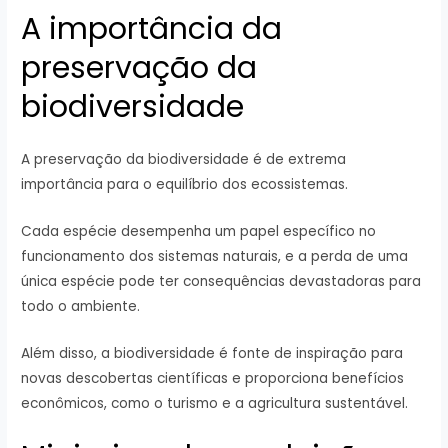
A importância da
preservação da
biodiversidade
A preservação da biodiversidade é de extrema
importância para o equilíbrio dos ecossistemas.
Cada espécie desempenha um papel específico no
funcionamento dos sistemas naturais, e a perda de uma
única espécie pode ter consequências devastadoras para
todo o ambiente.
Além disso, a biodiversidade é fonte de inspiração para
novas descobertas científicas e proporciona benefícios
econômicos, como o turismo e a agricultura sustentável.