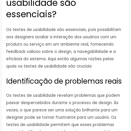
usabilidade são
essenciais?
Os testes de usabilidade são essenciais, pois possibilitam
aos designers avaliar a interação dos usuários com um
produto ou serviço em um ambiente real, fornecendo
feedback valioso sobre o design, a navegabilidade e a
eficácia do sistema. Aqui estão algumas razões pelas
quais os testes de usabilidade são cruciais:
Identificação de problemas reais
Os testes de usabilidade revelam problemas que podem
passar despercebidos durante o processo de design. Às
vezes, o que parece ser uma solução brilhante para um
designer pode se tornar frustrante para um usuário. Os
testes de usabilidade permitem que esses problemas