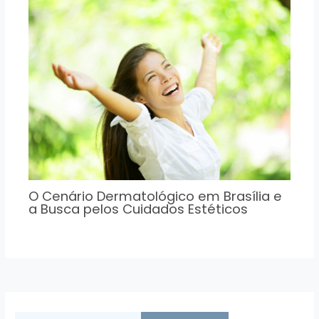
O Cenário Dermatológico em Brasília e
a Busca pelos Cuidados Estéticos