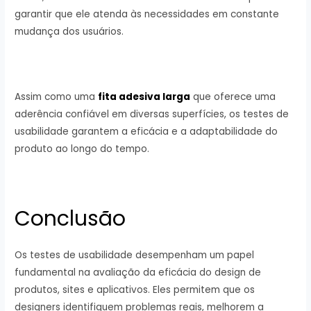
garantir que ele atenda às necessidades em constante
mudança dos usuários.
Assim como uma
fita adesiva larga
que oferece uma
aderência confiável em diversas superfícies, os testes de
usabilidade garantem a eficácia e a adaptabilidade do
produto ao longo do tempo.
Conclusão
Os testes de usabilidade desempenham um papel
fundamental na avaliação da eficácia do design de
produtos, sites e aplicativos. Eles permitem que os
designers identifiquem problemas reais, melhorem a