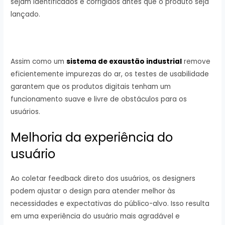
sejam identificados e corrigidos antes que o produto seja
lançado.
Assim como um
sistema de exaustão industrial
remove
eficientemente impurezas do ar, os testes de usabilidade
garantem que os produtos digitais tenham um
funcionamento suave e livre de obstáculos para os
usuários.
Melhoria da experiência do
usuário
Ao coletar feedback direto dos usuários, os designers
podem ajustar o design para atender melhor às
necessidades e expectativas do público-alvo. Isso resulta
em uma experiência do usuário mais agradável e