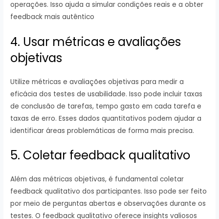
operações. Isso ajuda a simular condições reais e a obter
feedback mais autêntico
4. Usar métricas e avaliações
objetivas
Utilize métricas e avaliações objetivas para medir a
eficácia dos testes de usabilidade. Isso pode incluir taxas
de conclusão de tarefas, tempo gasto em cada tarefa e
taxas de erro. Esses dados quantitativos podem ajudar a
identificar áreas problemáticas de forma mais precisa.
5. Coletar feedback qualitativo
Além das métricas objetivas, é fundamental coletar
feedback qualitativo dos participantes. Isso pode ser feito
por meio de perguntas abertas e observações durante os
testes. O feedback qualitativo oferece insights valiosos