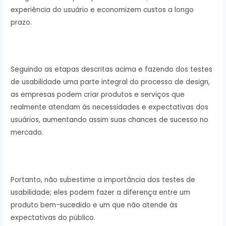
experiência do usuário e economizem custos a longo
prazo.
Seguindo as etapas descritas acima e fazendo dos testes
de usabilidade uma parte integral do processo de design,
as empresas podem criar produtos e serviços que
realmente atendam às necessidades e expectativas dos
usuários, aumentando assim suas chances de sucesso no
mercado.
Portanto, não subestime a importância dos testes de
usabilidade; eles podem fazer a diferença entre um
produto bem-sucedido e um que não atende às
expectativas do público.