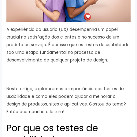
A experiência do usuário (UX) desempenha um papel
crucial na satisfação dos clientes e no sucesso de um
produto ou serviço. É por isso que os testes de usabilidade
são uma etapa fundamental no processo de
desenvolvimento de qualquer projeto de design.
Neste artigo, exploraremos a importância dos testes de
usabilidade e como eles podem ajudar a melhorar o
design de produtos, sites e aplicativos. Gostou do tema?
Então acompanhe a leitura!
Por que os testes de