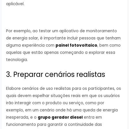
aplicável.
Por exemplo, ao testar um aplicativo de monitoramento
de energia solar, é importante incluir pessoas que tenham
alguma experiência com
painel fotovoltaico
, bem como
aquelas que estão apenas começando a explorar essa
tecnologia.
3. Preparar cenários realistas
Elabore cenários de uso realistas para os participantes, os
quais devem espelhar situações reais em que os usuários
irão interagir com o produto ou serviço, como por
exemplo, em um cenário onde há uma queda de energia
inesperada, e o
grupo gerador diesel
entra em
funcionamento para garantir a continuidade das