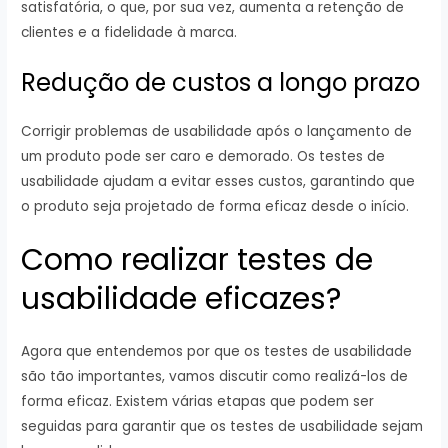
satisfatória, o que, por sua vez, aumenta a retenção de
clientes e a fidelidade à marca.
Redução de custos a longo prazo
Corrigir problemas de usabilidade após o lançamento de
um produto pode ser caro e demorado. Os testes de
usabilidade ajudam a evitar esses custos, garantindo que
o produto seja projetado de forma eficaz desde o início.
Como realizar testes de
usabilidade eficazes?
Agora que entendemos por que os testes de usabilidade
são tão importantes, vamos discutir como realizá-los de
forma eficaz. Existem várias etapas que podem ser
seguidas para garantir que os testes de usabilidade sejam