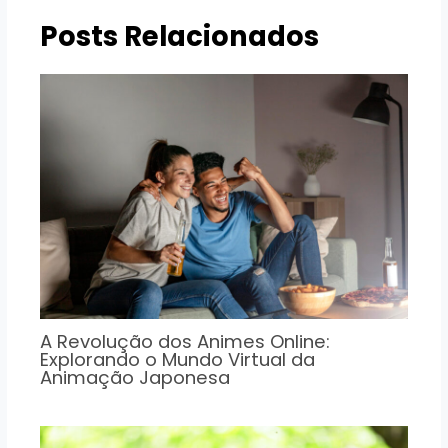
Posts Relacionados
A Revolução dos Animes Online:
Explorando o Mundo Virtual da
Animação Japonesa