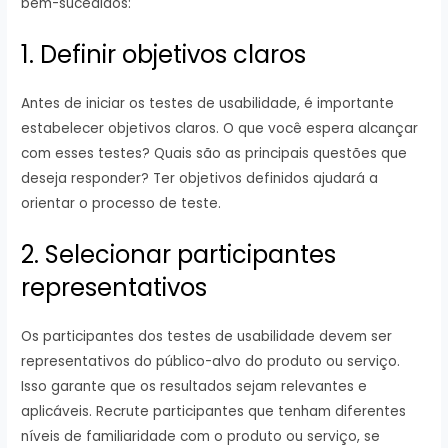
bem-sucedidos:
1. Definir objetivos claros
Antes de iniciar os testes de usabilidade, é importante
estabelecer objetivos claros. O que você espera alcançar
com esses testes? Quais são as principais questões que
deseja responder? Ter objetivos definidos ajudará a
orientar o processo de teste.
2. Selecionar participantes
representativos
Os participantes dos testes de usabilidade devem ser
representativos do público-alvo do produto ou serviço.
Isso garante que os resultados sejam relevantes e
aplicáveis. Recrute participantes que tenham diferentes
níveis de familiaridade com o produto ou serviço, se