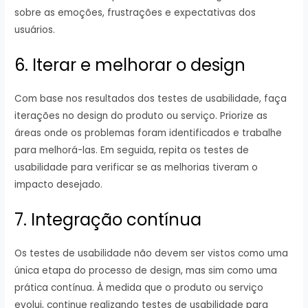
sobre as emoções, frustrações e expectativas dos
usuários.
6. Iterar e melhorar o design
Com base nos resultados dos testes de usabilidade, faça
iterações no design do produto ou serviço. Priorize as
áreas onde os problemas foram identificados e trabalhe
para melhorá-las. Em seguida, repita os testes de
usabilidade para verificar se as melhorias tiveram o
impacto desejado.
7. Integração contínua
Os testes de usabilidade não devem ser vistos como uma
única etapa do processo de design, mas sim como uma
prática contínua. À medida que o produto ou serviço
evolui, continue realizando testes de usabilidade para