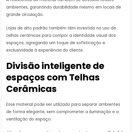
ambientes, garantindo durabilidade mesmo em locais de
grande circulação.
Lojas de alto padrão também têm investido no uso de
telhas cerâmicas para compor a identidade visual dos
espaços, agregando um toque de sofisticação e
exclusividade à experiência do cliente.
Divisão inteligente de
espaços com Telhas
Cerâmicas
Esse material pode ser utilizado para separar ambientes
de forma elegante, sem comprometer a iluminação e a
ventilação do espaço.