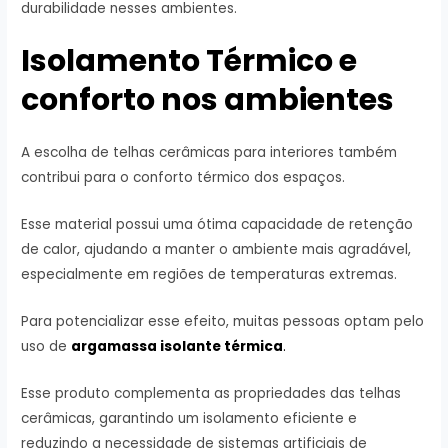
durabilidade nesses ambientes.
Isolamento Térmico e
conforto nos ambientes
A escolha de telhas cerâmicas para interiores também
contribui para o conforto térmico dos espaços.
Esse material possui uma ótima capacidade de retenção
de calor, ajudando a manter o ambiente mais agradável,
especialmente em regiões de temperaturas extremas.
Para potencializar esse efeito, muitas pessoas optam pelo
uso de
argamassa isolante térmica
.
Esse produto complementa as propriedades das telhas
cerâmicas, garantindo um isolamento eficiente e
reduzindo a necessidade de sistemas artificiais de