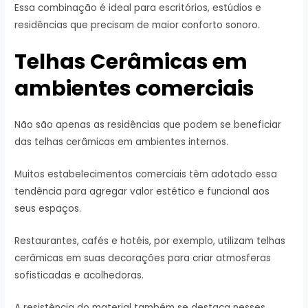
Essa combinação é ideal para escritórios, estúdios e
residências que precisam de maior conforto sonoro.
Telhas Cerâmicas em
ambientes comerciais
Não são apenas as residências que podem se beneficiar
das telhas cerâmicas em ambientes internos.
Muitos estabelecimentos comerciais têm adotado essa
tendência para agregar valor estético e funcional aos
seus espaços.
Restaurantes, cafés e hotéis, por exemplo, utilizam telhas
cerâmicas em suas decorações para criar atmosferas
sofisticadas e acolhedoras.
A resistência do material também se destaca nesses