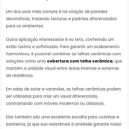
Um dos usos mais comuns é na criação de paredes
decorativas, trazendo texturas e padrões diferenciados
para os ambientes.
Outra aplicação interessante é no teto, conferindo um
estilo rústico e sofisticado. Para garantir um acabamento
harmonioso, é possível combinar as telhas cerâmicas com
soluções como uma
cobertura com telha cerâmica
, que
mantém a unidade visual entre áreas internas e externas
da residência.
Em salas de estar e varandas, as telhas cerâmicas podem
ser utilizadas para criar um visual diferenciado,
contrastando com móveis modernos ou clássicos.
Elas também são uma excelente escolha para cozinhas e
banheiros, já que sua resistência à umidade garante maior