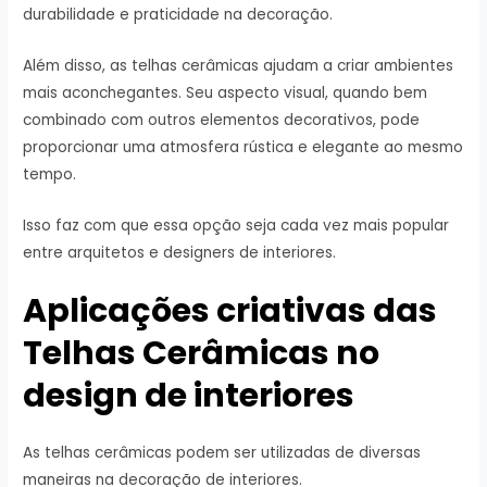
durabilidade e praticidade na decoração.
Além disso, as telhas cerâmicas ajudam a criar ambientes
mais aconchegantes. Seu aspecto visual, quando bem
combinado com outros elementos decorativos, pode
proporcionar uma atmosfera rústica e elegante ao mesmo
tempo.
Isso faz com que essa opção seja cada vez mais popular
entre arquitetos e designers de interiores.
Aplicações criativas das
Telhas Cerâmicas no
design de interiores
As telhas cerâmicas podem ser utilizadas de diversas
maneiras na decoração de interiores.