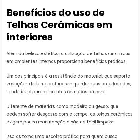
Benefícios do uso de
Telhas Cerâmicas em
interiores
Além da beleza estética, a utilização de telhas cerâmicas
em ambientes internos proporciona benefícios práticos.
Um dos principais é a resistência do material, que suporta
variações de temperatura sem perder suas propriedades,
sendo ideal para diferentes cômodos da casa.
Diferente de materiais como madeira ou gesso, que
podem sofrer desgaste com o tempo, as telhas cerâmicas
exigem pouca manutenção e são de fácil limpeza.
Isso as torna uma escolha prática para quem busca