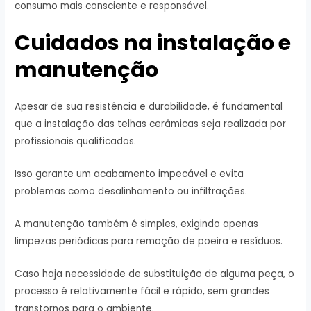
consumo mais consciente e responsável.
Cuidados na instalação e
manutenção
Apesar de sua resistência e durabilidade, é fundamental
que a instalação das telhas cerâmicas seja realizada por
profissionais qualificados.
Isso garante um acabamento impecável e evita
problemas como desalinhamento ou infiltrações.
A manutenção também é simples, exigindo apenas
limpezas periódicas para remoção de poeira e resíduos.
Caso haja necessidade de substituição de alguma peça, o
processo é relativamente fácil e rápido, sem grandes
transtornos para o ambiente.