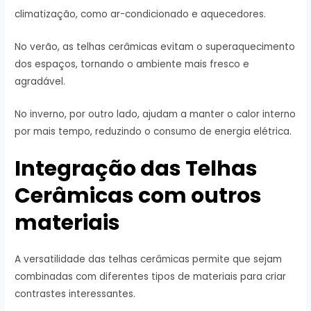
climatização, como ar-condicionado e aquecedores.
No verão, as telhas cerâmicas evitam o superaquecimento
dos espaços, tornando o ambiente mais fresco e
agradável.
No inverno, por outro lado, ajudam a manter o calor interno
por mais tempo, reduzindo o consumo de energia elétrica.
Integração das Telhas
Cerâmicas com outros
materiais
A versatilidade das telhas cerâmicas permite que sejam
combinadas com diferentes tipos de materiais para criar
contrastes interessantes.