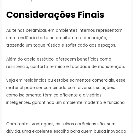
Considerações Finais
As telhas cerâmicas em ambientes internos representam
uma tendência forte na arquitetura e decoração,
trazendo um toque rústico e sofisticado aos espaços.
Além do apelo estético, oferecem benefícios como
resistência, conforto térmico e facilidade de manutenção.
Seja em residências ou estabelecimentos comerciais, esse
material pode ser combinado com diversas soluções,
como isolamento térmico eficiente e divisórias
inteligentes, garantindo um ambiente moderno e funcional.
Com tantas vantagens, as telhas cerâmicas são, sem
dúvida, uma excelente escolha para quem busca inovação