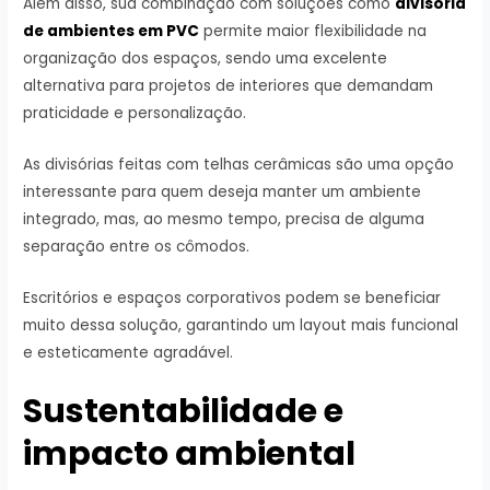
Além disso, sua combinação com soluções como
divisória
de ambientes em PVC
permite maior flexibilidade na
organização dos espaços, sendo uma excelente
alternativa para projetos de interiores que demandam
praticidade e personalização.
As divisórias feitas com telhas cerâmicas são uma opção
interessante para quem deseja manter um ambiente
integrado, mas, ao mesmo tempo, precisa de alguma
separação entre os cômodos.
Escritórios e espaços corporativos podem se beneficiar
muito dessa solução, garantindo um layout mais funcional
e esteticamente agradável.
Sustentabilidade e
impacto ambiental