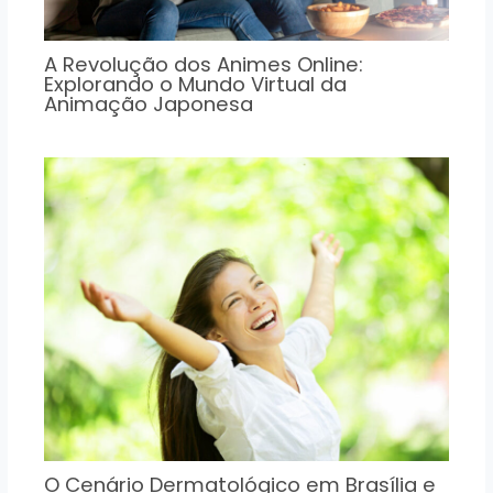
A Revolução dos Animes Online:
Explorando o Mundo Virtual da
Animação Japonesa
O Cenário Dermatológico em Brasília e