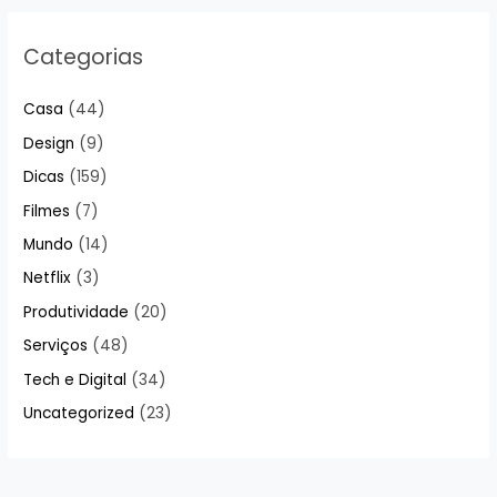
Categorias
Casa
(44)
Design
(9)
Dicas
(159)
Filmes
(7)
Mundo
(14)
Netflix
(3)
Produtividade
(20)
Serviços
(48)
Tech e Digital
(34)
Uncategorized
(23)