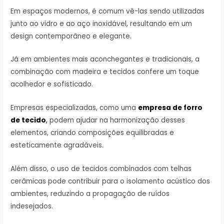
Em espaços modernos, é comum vê-las sendo utilizadas
junto ao vidro e ao aço inoxidável, resultando em um
design contemporâneo e elegante.
Já em ambientes mais aconchegantes e tradicionais, a
combinação com madeira e tecidos confere um toque
acolhedor e sofisticado.
Empresas especializadas, como uma
empresa de forro
de tecido
,
podem ajudar na harmonização desses
elementos, criando composições equilibradas e
esteticamente agradáveis.
Além disso, o uso de tecidos combinados com telhas
cerâmicas pode contribuir para o isolamento acústico dos
ambientes, reduzindo a propagação de ruídos
indesejados.