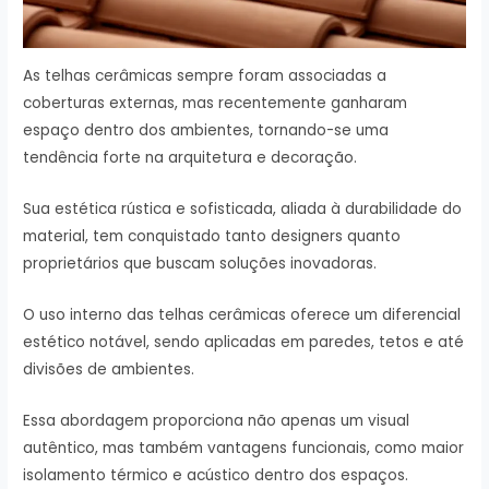
As telhas cerâmicas sempre foram associadas a
coberturas externas, mas recentemente ganharam
espaço dentro dos ambientes, tornando-se uma
tendência forte na arquitetura e decoração.
Sua estética rústica e sofisticada, aliada à durabilidade do
material, tem conquistado tanto designers quanto
proprietários que buscam soluções inovadoras.
O uso interno das telhas cerâmicas oferece um diferencial
estético notável, sendo aplicadas em paredes, tetos e até
divisões de ambientes.
Essa abordagem proporciona não apenas um visual
autêntico, mas também vantagens funcionais, como maior
isolamento térmico e acústico dentro dos espaços.