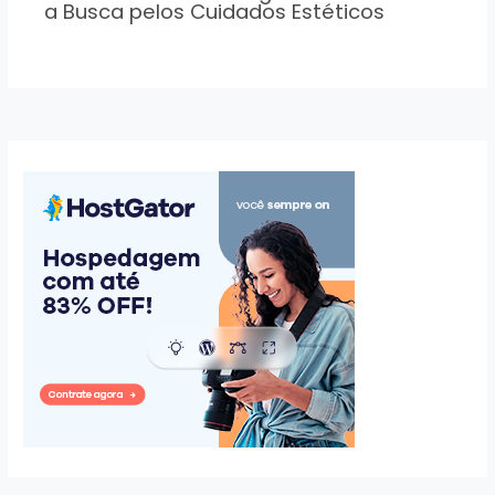
a Busca pelos Cuidados Estéticos