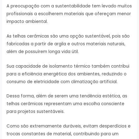
A preocupação com a sustentabilidade tem levado muitos
profissionais a escolherem materiais que ofereçam menor
impacto ambiental.
As telhas cerâmicas são uma opção sustentável, pois são
fabricadas a partir de argila e outros materiais naturais,
além de possuírem longa vida útil.
Sua capacidade de isolamento térmico também contribui
para a eficiência energética dos ambientes, reduzindo o
consumo de eletricidade com climatização artificial.
Dessa forma, além de serem uma tendência estética, as
telhas cerâmicas representam uma escolha consciente
para projetos sustentáveis.
Como são extremamente duráveis, evitam desperdícios e
trocas constantes de material, contribuindo para um