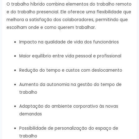
O trabalho híbrido combina elementos do trabalho remoto
e do trabalho presencial. Ele oferece uma flexibilidade que
melhora a satisfação dos colaboradores, permitindo que
escolham onde e como querem trabalhar.
Impacto na qualidade de vida dos funcionários
Maior equilíbrio entre vida pessoal e profissional
Redução do tempo e custos com deslocamento
Aumento da autonomia na gestão do tempo de
trabalho
Adaptação do ambiente corporativo às novas
demandas
Possibilidade de personalização do espaço de
trabalho