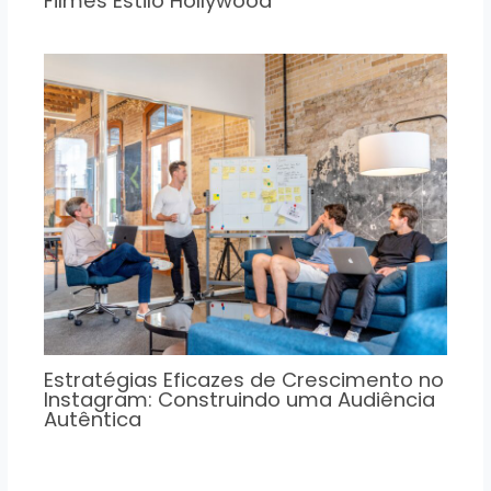
Filmes Estilo Hollywood
Estratégias Eficazes de Crescimento no
Instagram: Construindo uma Audiência
Autêntica