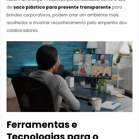
de
saco plástico para presente transparente
para
brindes corporativos, podem criar um ambiente mais
acolhedor e mostrar reconhecimento pelo empenho dos
colaboradores.
Ferramentas e
Tecnologias para o