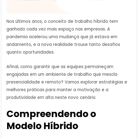
Nos últimos anos, o conceito de trabalho híbrido tem
ganhado cada vez mais espaço nas empresas. A
pandemia acelerou uma mudança que já estava em
andamento, e a nova realidade trouxe tanto desafios
quanto oportunidades.
Afinal, como garantir que as equipes permaneçam
engajadas em um ambiente de trabalho que mescla
presencialidade e remoto? Vamos explorar estratégias e
melhores práticas para manter a motivação e a
produtividade em alta neste novo cenário.
Compreendendo o
Modelo Híbrido