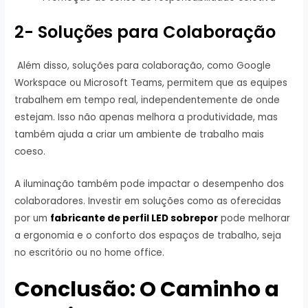
2- Soluções para Colaboração
Além disso, soluções para colaboração, como Google
Workspace ou Microsoft Teams, permitem que as equipes
trabalhem em tempo real, independentemente de onde
estejam. Isso não apenas melhora a produtividade, mas
também ajuda a criar um ambiente de trabalho mais
coeso.
A iluminação também pode impactar o desempenho dos
colaboradores. Investir em soluções como as oferecidas
por um
fabricante de perfil LED sobrepor
pode melhorar
a ergonomia e o conforto dos espaços de trabalho, seja
no escritório ou no home office.
Conclusão: O Caminho a