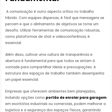
A comunicação é outro aspecto crítico no trabalho
híbrido. Com equipes dispersas, é fácil que mensagens se
percam e que o alinhamento de objetivos se torne um
desafio. Utilizar ferramentas de comunicação robustas,
como plataformas de chat e videoconferência, é
essencial.
Além disso, cultivar uma cultura de transparência e
abertura é fundamental para que todos se sintam à
vontade para compartilhar ideias e preocupações. A
estrutura dos espaços de trabalho também desempenha
um papel essencial.
Empresas que oferecem ambientes bem planejados,
incluindo opções como
portão de enrolar para garagem
em escritórios industriais ou comerciais, podem melhorar a
logística e a segurança dos espaços físicos, garantindo