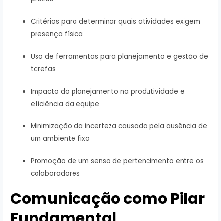
Critérios para determinar quais atividades exigem
presença física
Uso de ferramentas para planejamento e gestão de
tarefas
Impacto do planejamento na produtividade e
eficiência da equipe
Minimização da incerteza causada pela ausência de
um ambiente fixo
Promoção de um senso de pertencimento entre os
colaboradores
Comunicação como Pilar
Fundamental