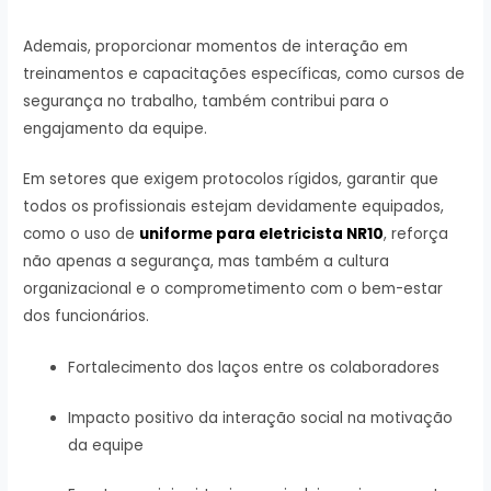
Ademais, proporcionar momentos de interação em
treinamentos e capacitações específicas, como cursos de
segurança no trabalho, também contribui para o
engajamento da equipe.
Em setores que exigem protocolos rígidos, garantir que
todos os profissionais estejam devidamente equipados,
como o uso de
uniforme para eletricista NR10
, reforça
não apenas a segurança, mas também a cultura
organizacional e o comprometimento com o bem-estar
dos funcionários.
Fortalecimento dos laços entre os colaboradores
Impacto positivo da interação social na motivação
da equipe