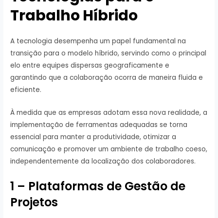
Trabalho Híbrido
A tecnologia desempenha um papel fundamental na
transição para o modelo híbrido, servindo como o principal
elo entre equipes dispersas geograficamente e
garantindo que a colaboração ocorra de maneira fluida e
eficiente.
À medida que as empresas adotam essa nova realidade, a
implementação de ferramentas adequadas se torna
essencial para manter a produtividade, otimizar a
comunicação e promover um ambiente de trabalho coeso,
independentemente da localização dos colaboradores.
1 – Plataformas de Gestão de
Projetos