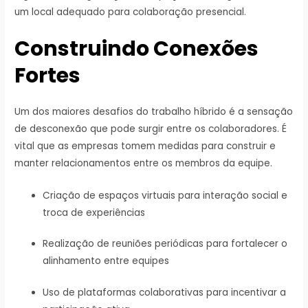
um local adequado para colaboração presencial.
Construindo Conexões
Fortes
Um dos maiores desafios do trabalho híbrido é a sensação
de desconexão que pode surgir entre os colaboradores. É
vital que as empresas tomem medidas para construir e
manter relacionamentos entre os membros da equipe.
Criação de espaços virtuais para interação social e
troca de experiências
Realização de reuniões periódicas para fortalecer o
alinhamento entre equipes
Uso de plataformas colaborativas para incentivar a