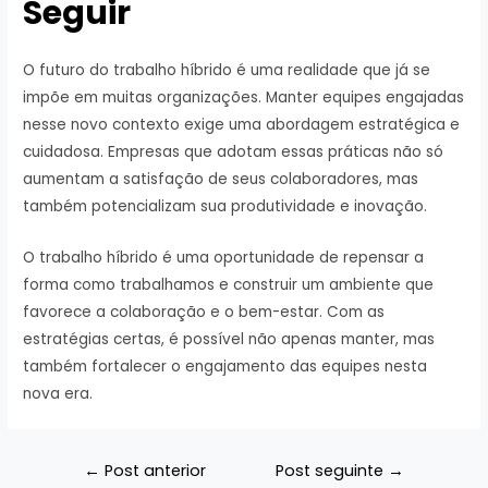
Seguir
O futuro do trabalho híbrido é uma realidade que já se
impõe em muitas organizações. Manter equipes engajadas
nesse novo contexto exige uma abordagem estratégica e
cuidadosa. Empresas que adotam essas práticas não só
aumentam a satisfação de seus colaboradores, mas
também potencializam sua produtividade e inovação.
O trabalho híbrido é uma oportunidade de repensar a
forma como trabalhamos e construir um ambiente que
favorece a colaboração e o bem-estar. Com as
estratégias certas, é possível não apenas manter, mas
também fortalecer o engajamento das equipes nesta
nova era.
Navegação
←
Post anterior
Post seguinte
→