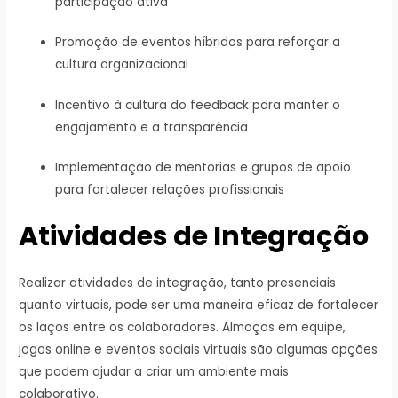
participação ativa
Promoção de eventos híbridos para reforçar a
cultura organizacional
Incentivo à cultura do feedback para manter o
engajamento e a transparência
Implementação de mentorias e grupos de apoio
para fortalecer relações profissionais
Atividades de Integração
Realizar atividades de integração, tanto presenciais
quanto virtuais, pode ser uma maneira eficaz de fortalecer
os laços entre os colaboradores. Almoços em equipe,
jogos online e eventos sociais virtuais são algumas opções
que podem ajudar a criar um ambiente mais
colaborativo.