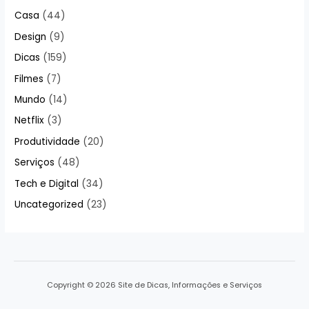
Casa
(44)
Design
(9)
Dicas
(159)
Filmes
(7)
Mundo
(14)
Netflix
(3)
Produtividade
(20)
Serviços
(48)
Tech e Digital
(34)
Uncategorized
(23)
Copyright © 2026 Site de Dicas, Informações e Serviços