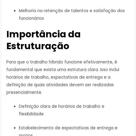
Melhoria na retenção de talentos e satisfação dos
funcionários
Importância da
Estruturação
Para que o trabalho híbrido funcione efetivamente, é
fundamental que exista uma estrutura clara. Isso inclui
horários de trabalho, expectativas de entrega e a
definição de quais atividades devem ser realizadas
presencialmente.
Definição clara de horários de trabalho e
flexibilidade
Estabelecimento de expectativas de entrega e
prazos