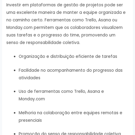
Investir em plataformas de gestão de projetos pode ser
uma excelente maneira de manter a equipe organizada e
no caminho certo. Ferramentas como Trello, Asana ou
Monday.com permitem que os colaboradores visualizem
suas tarefas e o progresso do time, promovendo um
senso de responsabilidade coletiva.
Organização e distribuição eficiente de tarefas
Facilidade no acompanhamento do progresso das
atividades
Uso de ferramentas como Trello, Asana e
Monday.com
Melhoria na colaboração entre equipes remotas e
presenciais
Promoção do senso de responsabilidade coletiva