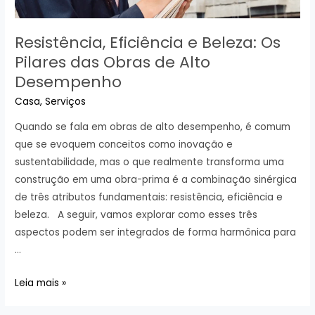
Resistência, Eficiência e Beleza: Os
Pilares das Obras de Alto
Desempenho
Casa
,
Serviços
Quando se fala em obras de alto desempenho, é comum
que se evoquem conceitos como inovação e
sustentabilidade, mas o que realmente transforma uma
construção em uma obra-prima é a combinação sinérgica
de três atributos fundamentais: resistência, eficiência e
beleza. A seguir, vamos explorar como esses três
aspectos podem ser integrados de forma harmônica para
…
Resistência,
Leia mais »
Eficiência