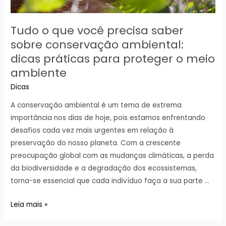
Tudo o que você precisa saber
sobre conservação ambiental:
dicas práticas para proteger o meio
ambiente
Dicas
A conservação ambiental é um tema de extrema
importância nos dias de hoje, pois estamos enfrentando
desafios cada vez mais urgentes em relação à
preservação do nosso planeta. Com a crescente
preocupação global com as mudanças climáticas, a perda
da biodiversidade e a degradação dos ecossistemas,
torna-se essencial que cada indivíduo faça a sua parte …
Tudo
Leia mais »
o