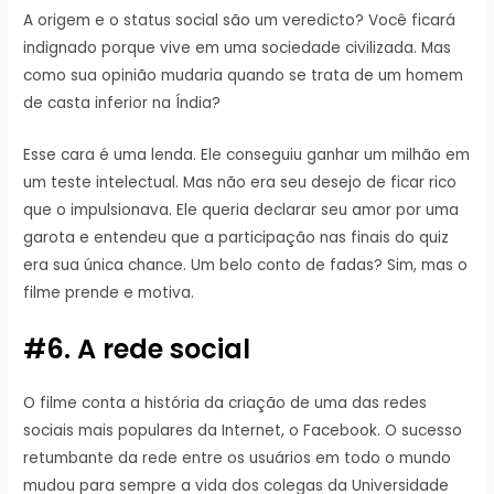
A origem e o status social são um veredicto? Você ficará
indignado porque vive em uma sociedade civilizada. Mas
como sua opinião mudaria quando se trata de um homem
de casta inferior na Índia?
Esse cara é uma lenda. Ele conseguiu ganhar um milhão em
um teste intelectual. Mas não era seu desejo de ficar rico
que o impulsionava. Ele queria declarar seu amor por uma
garota e entendeu que a participação nas finais do quiz
era sua única chance. Um belo conto de fadas? Sim, mas o
filme prende e motiva.
#6. A rede social
O filme conta a história da criação de uma das redes
sociais mais populares da Internet, o Facebook. O sucesso
retumbante da rede entre os usuários em todo o mundo
mudou para sempre a vida dos colegas da Universidade