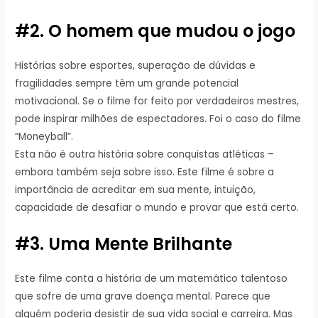
#2. O homem que mudou o jogo
Histórias sobre esportes, superação de dúvidas e
fragilidades sempre têm um grande potencial
motivacional. Se o filme for feito por verdadeiros mestres,
pode inspirar milhões de espectadores. Foi o caso do filme
“Moneyball”.
Esta não é outra história sobre conquistas atléticas –
embora também seja sobre isso. Este filme é sobre a
importância de acreditar em sua mente, intuição,
capacidade de desafiar o mundo e provar que está certo.
#3. Uma Mente Brilhante
Este filme conta a história de um matemático talentoso
que sofre de uma grave doença mental. Parece que
alguém poderia desistir de sua vida social e carreira. Mas