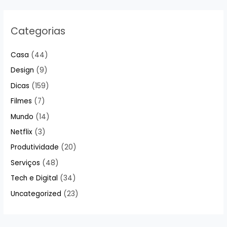
Categorias
Casa
(44)
Design
(9)
Dicas
(159)
Filmes
(7)
Mundo
(14)
Netflix
(3)
Produtividade
(20)
Serviços
(48)
Tech e Digital
(34)
Uncategorized
(23)