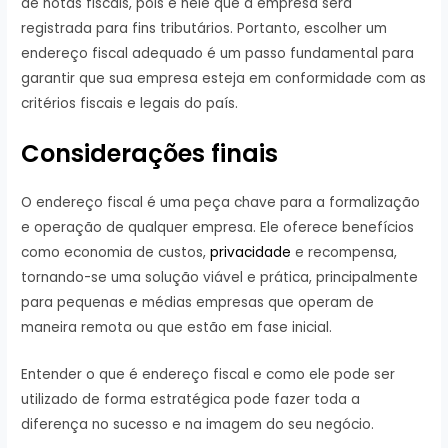
de notas fiscais, pois é nele que a empresa será
registrada para fins tributários. Portanto, escolher um
endereço fiscal adequado é um passo fundamental para
garantir que sua empresa esteja em conformidade com as
critérios fiscais e legais do país.
Considerações finais
O endereço fiscal é uma peça chave para a formalização
e operação de qualquer empresa. Ele oferece benefícios
como economia de custos,
privacidade
e recompensa,
tornando-se uma solução viável e prática, principalmente
para pequenas e médias empresas que operam de
maneira remota ou que estão em fase inicial.
Entender o que é endereço fiscal e como ele pode ser
utilizado de forma estratégica pode fazer toda a
diferença no sucesso e na imagem do seu negócio.