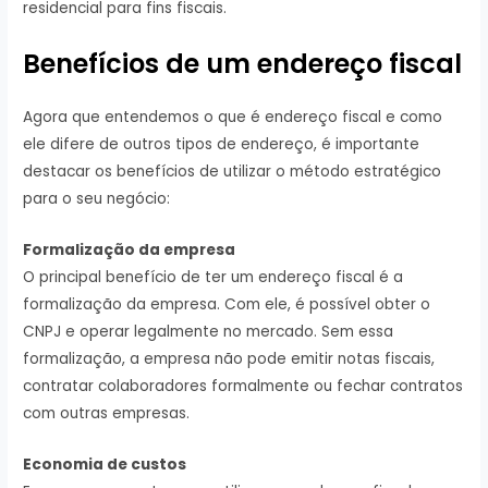
residencial para fins fiscais.
Benefícios de um endereço fiscal
Agora que entendemos o que é endereço fiscal e como
ele difere de outros tipos de endereço, é importante
destacar os benefícios de utilizar o método estratégico
para o seu negócio:
Formalização da empresa
O principal benefício de ter um endereço fiscal é a
formalização da empresa. Com ele, é possível obter o
CNPJ e operar legalmente no mercado. Sem essa
formalização, a empresa não pode emitir notas fiscais,
contratar colaboradores formalmente ou fechar contratos
com outras empresas.
Economia de custos