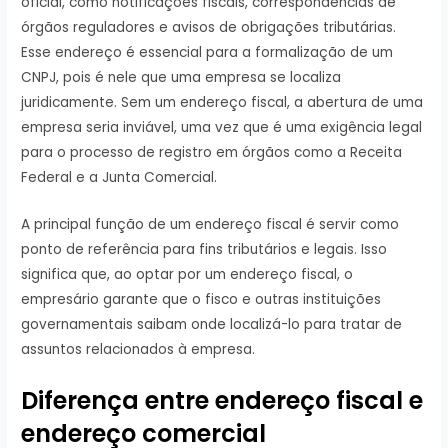
oficial, como notificações fiscais, correspondências de
órgãos reguladores e avisos de obrigações tributárias.
Esse endereço é essencial para a formalização de um
CNPJ, pois é nele que uma empresa se localiza
juridicamente. Sem um endereço fiscal, a abertura de uma
empresa seria inviável, uma vez que é uma exigência legal
para o processo de registro em órgãos como a Receita
Federal e a Junta Comercial.
A principal função de um endereço fiscal é servir como
ponto de referência para fins tributários e legais. Isso
significa que, ao optar por um endereço fiscal, o
empresário garante que o fisco e outras instituições
governamentais saibam onde localizá-lo para tratar de
assuntos relacionados à empresa.
Diferença entre endereço fiscal e
endereço comercial