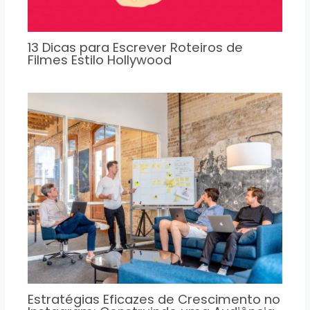
13 Dicas para Escrever Roteiros de
Filmes Estilo Hollywood
Estratégias Eficazes de Crescimento no