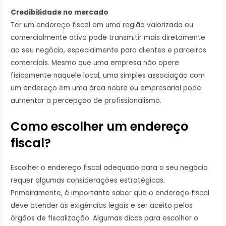
Credibilidade no mercado
Ter um endereço fiscal em uma região valorizada ou
comercialmente ativa pode transmitir mais diretamente
ao seu negócio, especialmente para clientes e parceiros
comerciais. Mesmo que uma empresa não opere
fisicamente naquele local, uma simples associação com
um endereço em uma área nobre ou empresarial pode
aumentar a percepção de profissionalismo.
Como escolher um endereço
fiscal?
Escolher o endereço fiscal adequado para o seu negócio
requer algumas considerações estratégicas.
Primeiramente, é importante saber que o endereço fiscal
deve atender às exigências legais e ser aceito pelos
órgãos de fiscalização. Algumas dicas para escolher o