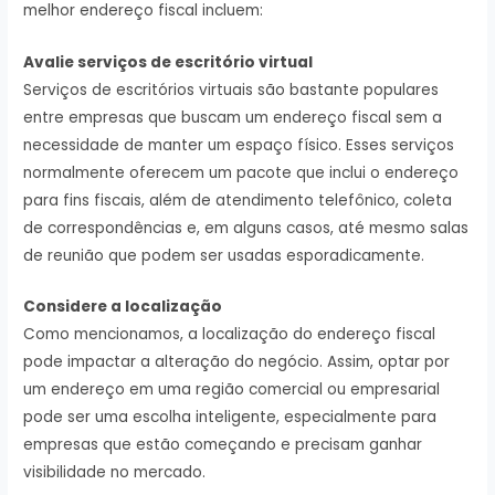
melhor endereço fiscal incluem:
Avalie serviços de escritório virtual
Serviços de escritórios virtuais são bastante populares
entre empresas que buscam um endereço fiscal sem a
necessidade de manter um espaço físico. Esses serviços
normalmente oferecem um pacote que inclui o endereço
para fins fiscais, além de atendimento telefônico, coleta
de correspondências e, em alguns casos, até mesmo salas
de reunião que podem ser usadas esporadicamente.
Considere a localização
Como mencionamos, a localização do endereço fiscal
pode impactar a alteração do negócio. Assim, optar por
um endereço em uma região comercial ou empresarial
pode ser uma escolha inteligente, especialmente para
empresas que estão começando e precisam ganhar
visibilidade no mercado.