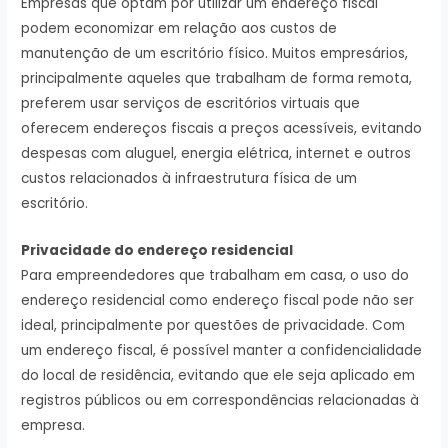
Empresas que optam por utilizar um endereço fiscal
podem economizar em relação aos custos de
manutenção de um escritório físico. Muitos empresários,
principalmente aqueles que trabalham de forma remota,
preferem usar serviços de escritórios virtuais que
oferecem endereços fiscais a preços acessíveis, evitando
despesas com aluguel, energia elétrica, internet e outros
custos relacionados à infraestrutura física de um
escritório.
Privacidade do endereço residencial
Para empreendedores que trabalham em casa, o uso do
endereço residencial como endereço fiscal pode não ser
ideal, principalmente por questões de privacidade. Com
um endereço fiscal, é possível manter a confidencialidade
do local de residência, evitando que ele seja aplicado em
registros públicos ou em correspondências relacionadas à
empresa.