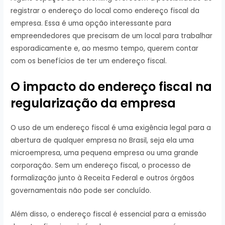
registrar o endereço do local como endereço fiscal da
empresa. Essa é uma opção interessante para
empreendedores que precisam de um local para trabalhar
esporadicamente e, ao mesmo tempo, querem contar
com os benefícios de ter um endereço fiscal.
O impacto do endereço fiscal na
regularização da empresa
O uso de um endereço fiscal é uma exigência legal para a
abertura de qualquer empresa no Brasil, seja ela uma
microempresa, uma pequena empresa ou uma grande
corporação. Sem um endereço fiscal, o processo de
formalização junto à Receita Federal e outros órgãos
governamentais não pode ser concluído.
Além disso, o endereço fiscal é essencial para a emissão