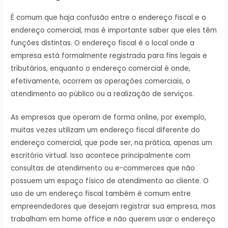
É comum que haja confusão entre o endereço fiscal e o
endereço comercial, mas é importante saber que eles têm
funções distintas. O endereço fiscal é o local onde a
empresa está formalmente registrada para fins legais e
tributários, enquanto o endereço comercial é onde,
efetivamente, ocorrem as operações comerciais, o
atendimento ao público ou a realização de serviços.
As empresas que operam de forma online, por exemplo,
muitas vezes utilizam um endereço fiscal diferente do
endereço comercial, que pode ser, na prática, apenas um
escritório virtual. Isso acontece principalmente com
consultas de atendimento ou e-commerces que não
possuem um espaço físico de atendimento ao cliente. O
uso de um endereço fiscal também é comum entre
empreendedores que desejam registrar sua empresa, mas
trabalham em home office e não querem usar o endereço