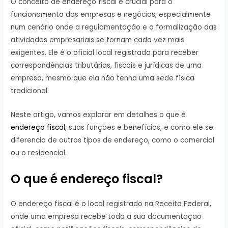
O conceito de endereço fiscal é crucial para o
funcionamento das empresas e negócios, especialmente
num cenário onde a regulamentação e a formalização das
atividades empresariais se tornam cada vez mais
exigentes. Ele é o oficial local registrado para receber
correspondências tributárias, fiscais e jurídicas de uma
empresa, mesmo que ela não tenha uma sede física
tradicional.
Neste artigo, vamos explorar em detalhes o que é
endereço fiscal
, suas funções e benefícios, e como ele se
diferencia de outros tipos de endereço, como o comercial
ou o residencial.
O que é endereço fiscal?
O endereço fiscal é o local registrado na Receita Federal,
onde uma empresa recebe toda a sua documentação