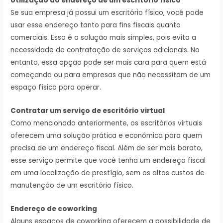
Utilização do endereço de um escritório físico
Se sua empresa já possui um escritório físico, você pode
usar esse endereço tanto para fins fiscais quanto
comerciais. Essa é a solução mais simples, pois evita a
necessidade de contratação de serviços adicionais. No
entanto, essa opção pode ser mais cara para quem está
começando ou para empresas que não necessitam de um
espaço físico para operar.
Contratar um serviço de escritório virtual
Como mencionado anteriormente, os escritórios virtuais
oferecem uma solução prática e econômica para quem
precisa de um endereço fiscal. Além de ser mais barato,
esse serviço permite que você tenha um endereço fiscal
em uma localização de prestígio, sem os altos custos de
manutenção de um escritório físico.
Endereço de coworking
Alguns espaços de coworking oferecem a possibilidade de