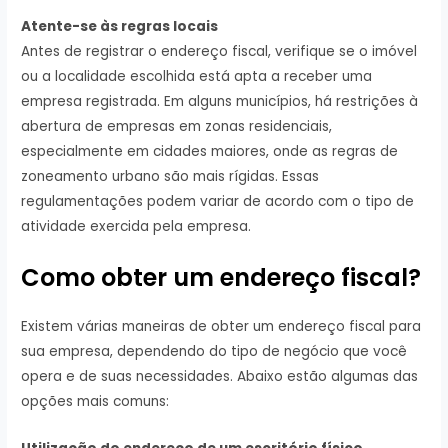
Atente-se às regras locais
Antes de registrar o endereço fiscal, verifique se o imóvel
ou a localidade escolhida está apta a receber uma
empresa registrada. Em alguns municípios, há restrições à
abertura de empresas em zonas residenciais,
especialmente em cidades maiores, onde as regras de
zoneamento urbano são mais rígidas. Essas
regulamentações podem variar de acordo com o tipo de
atividade exercida pela empresa.
Como obter um endereço fiscal?
Existem várias maneiras de obter um endereço fiscal para
sua empresa, dependendo do tipo de negócio que você
opera e de suas necessidades. Abaixo estão algumas das
opções mais comuns: