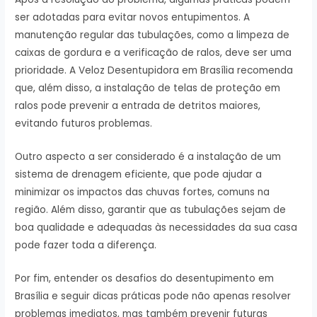
ser adotadas para evitar novos entupimentos. A
manutenção regular das tubulações, como a limpeza de
caixas de gordura e a verificação de ralos, deve ser uma
prioridade. A Veloz Desentupidora em Brasília recomenda
que, além disso, a instalação de telas de proteção em
ralos pode prevenir a entrada de detritos maiores,
evitando futuros problemas.
Outro aspecto a ser considerado é a instalação de um
sistema de drenagem eficiente, que pode ajudar a
minimizar os impactos das chuvas fortes, comuns na
região. Além disso, garantir que as tubulações sejam de
boa qualidade e adequadas às necessidades da sua casa
pode fazer toda a diferença.
Por fim, entender os desafios do desentupimento em
Brasília e seguir dicas práticas pode não apenas resolver
problemas imediatos, mas também prevenir futuras