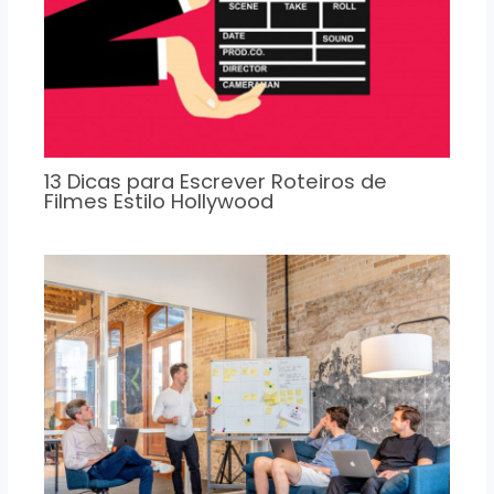
13 Dicas para Escrever Roteiros de
Filmes Estilo Hollywood