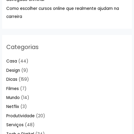
:
Como escolher cursos online que realmente ajudam na
carreira
Categorias
Casa
(44)
Design
(9)
Dicas
(159)
Filmes
(7)
Mundo
(14)
Netflix
(3)
Produtividade
(20)
Serviços
(48)