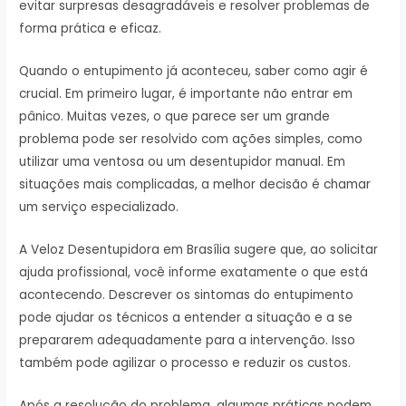
evitar surpresas desagradáveis e resolver problemas de
forma prática e eficaz.
Quando o entupimento já aconteceu, saber como agir é
crucial. Em primeiro lugar, é importante não entrar em
pânico. Muitas vezes, o que parece ser um grande
problema pode ser resolvido com ações simples, como
utilizar uma ventosa ou um desentupidor manual. Em
situações mais complicadas, a melhor decisão é chamar
um serviço especializado.
A Veloz Desentupidora em Brasília sugere que, ao solicitar
ajuda profissional, você informe exatamente o que está
acontecendo. Descrever os sintomas do entupimento
pode ajudar os técnicos a entender a situação e a se
prepararem adequadamente para a intervenção. Isso
também pode agilizar o processo e reduzir os custos.
Após a resolução do problema, algumas práticas podem