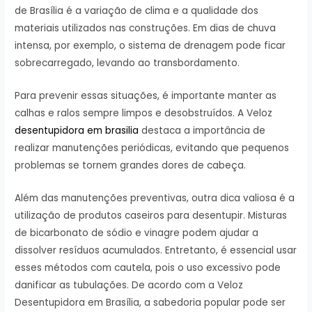
de Brasília é a variação de clima e a qualidade dos
materiais utilizados nas construções. Em dias de chuva
intensa, por exemplo, o sistema de drenagem pode ficar
sobrecarregado, levando ao transbordamento.
Para prevenir essas situações, é importante manter as
calhas e ralos sempre limpos e desobstruídos. A Veloz
desentupidora em brasilia
destaca a importância de
realizar manutenções periódicas, evitando que pequenos
problemas se tornem grandes dores de cabeça.
Além das manutenções preventivas, outra dica valiosa é a
utilização de produtos caseiros para desentupir. Misturas
de bicarbonato de sódio e vinagre podem ajudar a
dissolver resíduos acumulados. Entretanto, é essencial usar
esses métodos com cautela, pois o uso excessivo pode
danificar as tubulações. De acordo com a Veloz
Desentupidora em Brasília, a sabedoria popular pode ser