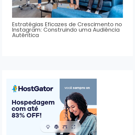
Estratégias Eficazes de Crescimento no
Instagram: Construindo uma Audiência
Autêntica