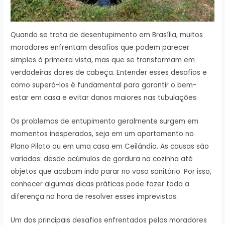
Quando se trata de desentupimento em Brasília, muitos
moradores enfrentam desafios que podem parecer
simples à primeira vista, mas que se transformam em
verdadeiras dores de cabeça. Entender esses desafios e
como superá-los é fundamental para garantir o bem-
estar em casa e evitar danos maiores nas tubulações.
Os problemas de entupimento geralmente surgem em
momentos inesperados, seja em um apartamento no
Plano Piloto ou em uma casa em Ceilândia. As causas são
variadas: desde acúmulos de gordura na cozinha até
objetos que acabam indo parar no vaso sanitário. Por isso,
conhecer algumas dicas práticas pode fazer toda a
diferença na hora de resolver esses imprevistos.
Um dos principais desafios enfrentados pelos moradores