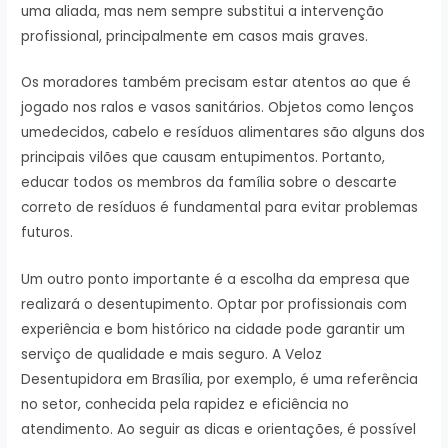
uma aliada, mas nem sempre substitui a intervenção
profissional, principalmente em casos mais graves.
Os moradores também precisam estar atentos ao que é
jogado nos ralos e vasos sanitários. Objetos como lenços
umedecidos, cabelo e resíduos alimentares são alguns dos
principais vilões que causam entupimentos. Portanto,
educar todos os membros da família sobre o descarte
correto de resíduos é fundamental para evitar problemas
futuros.
Um outro ponto importante é a escolha da empresa que
realizará o desentupimento. Optar por profissionais com
experiência e bom histórico na cidade pode garantir um
serviço de qualidade e mais seguro. A Veloz
Desentupidora em Brasília, por exemplo, é uma referência
no setor, conhecida pela rapidez e eficiência no
atendimento. Ao seguir as dicas e orientações, é possível