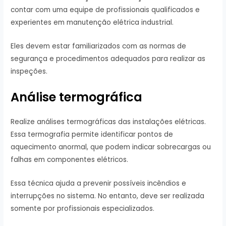
contar com uma equipe de profissionais qualificados e
experientes em manutenção elétrica industrial.
Eles devem estar familiarizados com as normas de
segurança e procedimentos adequados para realizar as
inspeções.
Análise termográfica
Realize análises termográficas das instalações elétricas.
Essa termografia permite identificar pontos de
aquecimento anormal, que podem indicar sobrecargas ou
falhas em componentes elétricos.
Essa técnica ajuda a prevenir possíveis incêndios e
interrupções no sistema. No entanto, deve ser realizada
somente por profissionais especializados.