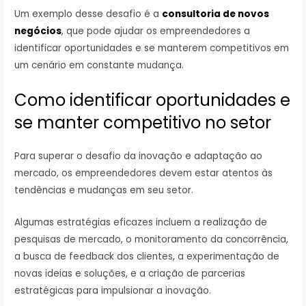
Um exemplo desse desafio é a
consultoria de novos
negócios
, que pode ajudar os empreendedores a
identificar oportunidades e se manterem competitivos em
um cenário em constante mudança.
Como identificar oportunidades e
se manter competitivo no setor
Para superar o desafio da inovação e adaptação ao
mercado, os empreendedores devem estar atentos às
tendências e mudanças em seu setor.
Algumas estratégias eficazes incluem a realização de
pesquisas de mercado, o monitoramento da concorrência,
a busca de feedback dos clientes, a experimentação de
novas ideias e soluções, e a criação de parcerias
estratégicas para impulsionar a inovação.