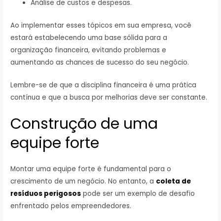
Análise de custos e despesas.
Ao implementar esses tópicos em sua empresa, você
estará estabelecendo uma base sólida para a
organização financeira, evitando problemas e
aumentando as chances de sucesso do seu negócio.
Lembre-se de que a disciplina financeira é uma prática
contínua e que a busca por melhorias deve ser constante.
Construção de uma
equipe forte
Montar uma equipe forte é fundamental para o
crescimento de um negócio. No entanto, a
coleta de
resíduos perigosos
pode ser um exemplo de desafio
enfrentado pelos empreendedores.