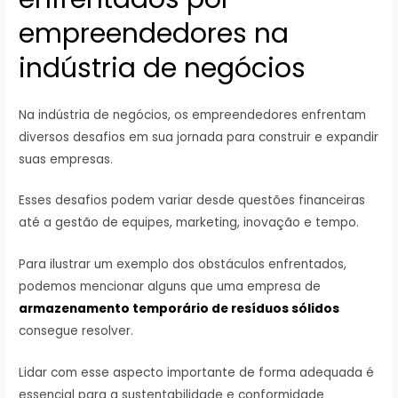
empreendedores na
indústria de negócios
Na indústria de negócios, os empreendedores enfrentam
diversos desafios em sua jornada para construir e expandir
suas empresas.
Esses desafios podem variar desde questões financeiras
até a gestão de equipes, marketing, inovação e tempo.
Para ilustrar um exemplo dos obstáculos enfrentados,
podemos mencionar alguns que uma empresa de
armazenamento temporário de resíduos sólidos
consegue resolver.
Lidar com esse aspecto importante de forma adequada é
essencial para a sustentabilidade e conformidade