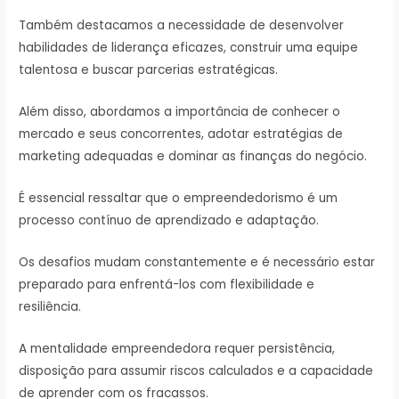
Também destacamos a necessidade de desenvolver
habilidades de liderança eficazes, construir uma equipe
talentosa e buscar parcerias estratégicas.
Além disso, abordamos a importância de conhecer o
mercado e seus concorrentes, adotar estratégias de
marketing adequadas e dominar as finanças do negócio.
É essencial ressaltar que o empreendedorismo é um
processo contínuo de aprendizado e adaptação.
Os desafios mudam constantemente e é necessário estar
preparado para enfrentá-los com flexibilidade e
resiliência.
A mentalidade empreendedora requer persistência,
disposição para assumir riscos calculados e a capacidade
de aprender com os fracassos.