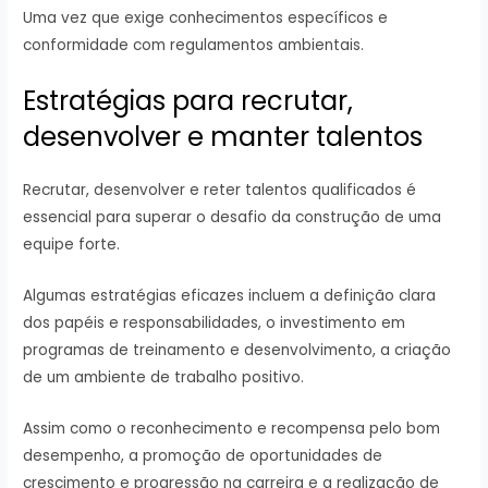
Uma vez que exige conhecimentos específicos e
conformidade com regulamentos ambientais.
Estratégias para recrutar,
desenvolver e manter talentos
Recrutar, desenvolver e reter talentos qualificados é
essencial para superar o desafio da construção de uma
equipe forte.
Algumas estratégias eficazes incluem a definição clara
dos papéis e responsabilidades, o investimento em
programas de treinamento e desenvolvimento, a criação
de um ambiente de trabalho positivo.
Assim como o reconhecimento e recompensa pelo bom
desempenho, a promoção de oportunidades de
crescimento e progressão na carreira e a realização de