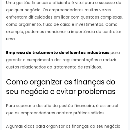
Uma gestão financeira eficiente é vital para o sucesso de
qualquer negócio. Os empreendedores muitas vezes
enfrentam dificuldades em lidar com questões complexas,
como orçamento, fluxo de caixa e investimentos. Como
exemplo, podemos mencionar a importância de contratar
uma
Empresa de tratamento de efluentes industriais
para
garantir o cumprimento das regulamentações e reduzir
custos relacionados ao tratamento de resíduos.
Como organizar as finanças do
seu negócio e evitar problemas
Para superar o desafio da gestão financeira, é essencial
que os empreendedores adotem práticas sólidas.
Algumas dicas para organizar as finanças do seu negócio