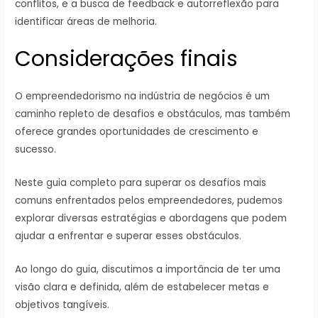
conflitos, e a busca de feedback e autorreflexão para
identificar áreas de melhoria.
Considerações finais
O empreendedorismo na indústria de negócios é um
caminho repleto de desafios e obstáculos, mas também
oferece grandes oportunidades de crescimento e
sucesso.
Neste guia completo para superar os desafios mais
comuns enfrentados pelos empreendedores, pudemos
explorar diversas estratégias e abordagens que podem
ajudar a enfrentar e superar esses obstáculos.
Ao longo do guia, discutimos a importância de ter uma
visão clara e definida, além de estabelecer metas e
objetivos tangíveis.