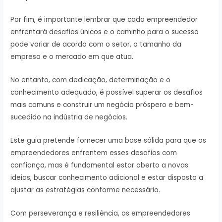
Por fim, é importante lembrar que cada empreendedor
enfrentará desafios únicos e o caminho para o sucesso
pode variar de acordo com o setor, o tamanho da
empresa e o mercado em que atua.
No entanto, com dedicação, determinação e o
conhecimento adequado, é possível superar os desafios
mais comuns e construir um negócio próspero e bem-
sucedido na indústria de negócios.
Este guia pretende fornecer uma base sólida para que os
empreendedores enfrentem esses desafios com
confiança, mas é fundamental estar aberto a novas
ideias, buscar conhecimento adicional e estar disposto a
ajustar as estratégias conforme necessário.
Com perseverança e resiliência, os empreendedores