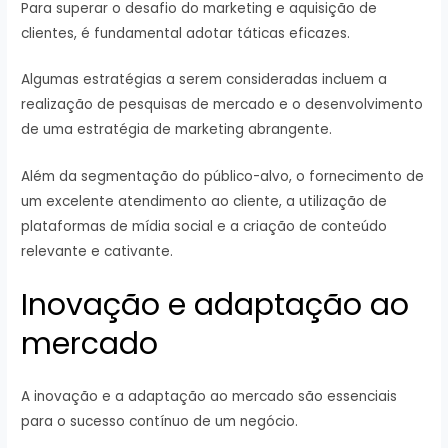
Para superar o desafio do marketing e aquisição de
clientes, é fundamental adotar táticas eficazes.
Algumas estratégias a serem consideradas incluem a
realização de pesquisas de mercado e o desenvolvimento
de uma estratégia de marketing abrangente.
Além da segmentação do público-alvo, o fornecimento de
um excelente atendimento ao cliente, a utilização de
plataformas de mídia social e a criação de conteúdo
relevante e cativante.
Inovação e adaptação ao
mercado
A inovação e a adaptação ao mercado são essenciais
para o sucesso contínuo de um negócio.