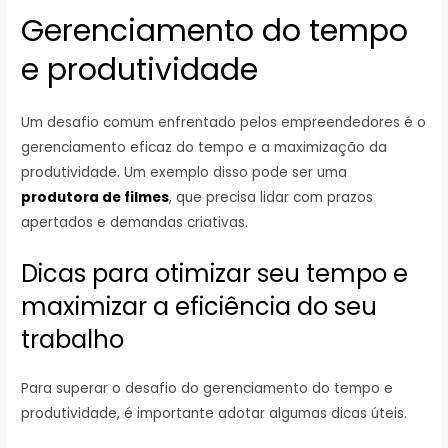
Gerenciamento do tempo
e produtividade
Um desafio comum enfrentado pelos empreendedores é o
gerenciamento eficaz do tempo e a maximização da
produtividade. Um exemplo disso pode ser uma
produtora de filmes
, que precisa lidar com prazos
apertados e demandas criativas.
Dicas para otimizar seu tempo e
maximizar a eficiência do seu
trabalho
Para superar o desafio do gerenciamento do tempo e
produtividade, é importante adotar algumas dicas úteis.