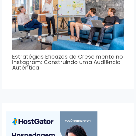
Estratégias Eficazes de Crescimento no
Instagram: Construindo uma Audiência
Autêntica