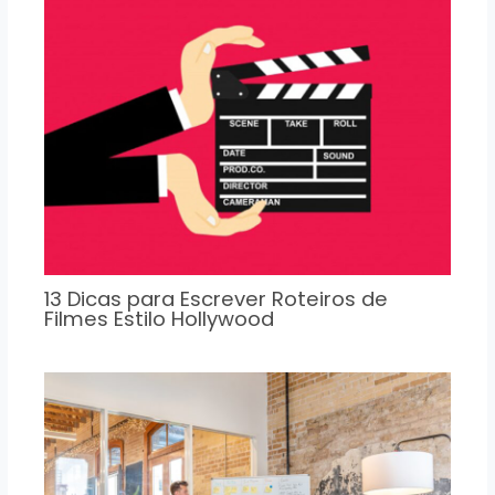
13 Dicas para Escrever Roteiros de
Filmes Estilo Hollywood