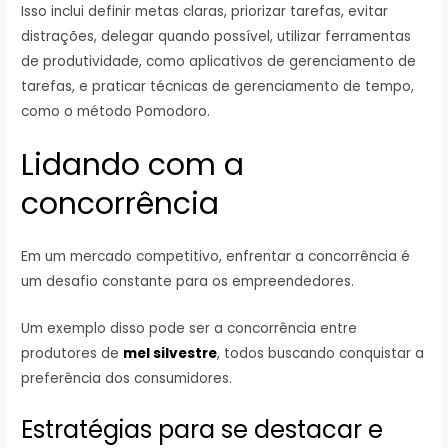
Isso inclui definir metas claras, priorizar tarefas, evitar
distrações, delegar quando possível, utilizar ferramentas
de produtividade, como aplicativos de gerenciamento de
tarefas, e praticar técnicas de gerenciamento de tempo,
como o método Pomodoro.
Lidando com a
concorrência
Em um mercado competitivo, enfrentar a concorrência é
um desafio constante para os empreendedores.
Um exemplo disso pode ser a concorrência entre
produtores de
mel silvestre
, todos buscando conquistar a
preferência dos consumidores.
Estratégias para se destacar e