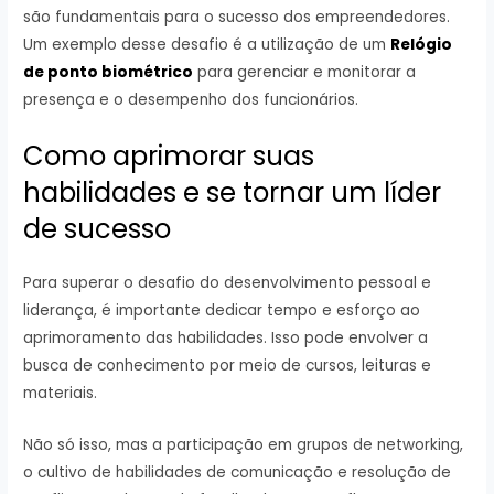
são fundamentais para o sucesso dos empreendedores.
Um exemplo desse desafio é a utilização de um
Relógio
de ponto biométrico
para gerenciar e monitorar a
presença e o desempenho dos funcionários.
Como aprimorar suas
habilidades e se tornar um líder
de sucesso
Para superar o desafio do desenvolvimento pessoal e
liderança, é importante dedicar tempo e esforço ao
aprimoramento das habilidades. Isso pode envolver a
busca de conhecimento por meio de cursos, leituras e
materiais.
Não só isso, mas a participação em grupos de networking,
o cultivo de habilidades de comunicação e resolução de