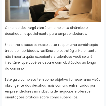
O mundo dos
negócios
é um ambiente dinâmico e
desafiador, especialmente para empreendedores.
Encontrar o sucesso nesse setor requer uma combinação
única de habilidades, resiliência e estratégia. No entanto,
não importa quão experiente e talentoso você seja, é
inevitável que você se depare com obstáculos ao longo
do caminho.
Este guia completo tem como objetivo fornecer uma visão
abrangente dos desafios mais comuns enfrentados por
empreendedores na indústria de negócios e oferecer
orientações práticas sobre como superá-los.