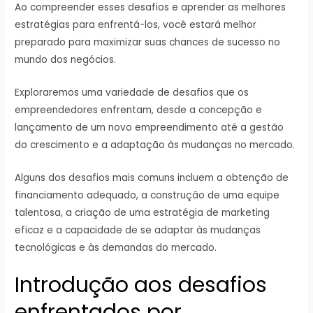
Ao compreender esses desafios e aprender as melhores
estratégias para enfrentá-los, você estará melhor
preparado para maximizar suas chances de sucesso no
mundo dos negócios.
Exploraremos uma variedade de desafios que os
empreendedores enfrentam, desde a concepção e
lançamento de um novo empreendimento até a gestão
do crescimento e a adaptação às mudanças no mercado.
Alguns dos desafios mais comuns incluem a obtenção de
financiamento adequado, a construção de uma equipe
talentosa, a criação de uma estratégia de marketing
eficaz e a capacidade de se adaptar às mudanças
tecnológicas e às demandas do mercado.
Introdução aos desafios
enfrentados por