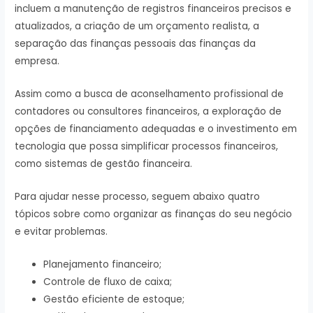
incluem a manutenção de registros financeiros precisos e
atualizados, a criação de um orçamento realista, a
separação das finanças pessoais das finanças da
empresa.
Assim como a busca de aconselhamento profissional de
contadores ou consultores financeiros, a exploração de
opções de financiamento adequadas e o investimento em
tecnologia que possa simplificar processos financeiros,
como sistemas de gestão financeira.
Para ajudar nesse processo, seguem abaixo quatro
tópicos sobre como organizar as finanças do seu negócio
e evitar problemas.
Planejamento financeiro;
Controle de fluxo de caixa;
Gestão eficiente de estoque;