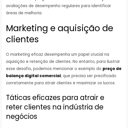
avaliações de desempenho regulares para identificar
áreas de melhoria.
Marketing e aquisição de
clientes
O marketing eficaz desempenha um papel crucial na
aquisição e retenção de clientes. No entanto, para ilustrar
esse desafio, podemos mencionar o exemplo do
preço de
balança digital comercial
, que precisa ser precificado
corretamente para atrair clientes e maximizar os lucros.
Táticas eficazes para atrair e
reter clientes na indústria de
negócios