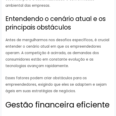
ambiental das empresas.
Entendendo o cenário atual e os
principais obstáculos
Antes de mergulharmos nos desafios específicos, é crucial
entender o cenário atual em que os empreendedores
operam. A competição é acirrada, as demandas dos
consumidores estão em constante evolução e as
tecnologias avançam rapidamente.
Esses fatores podem criar obstáculos para os
empreendedores, exigindo que eles se adaptem e sejam
ágeis em suas estratégias de negócios.
Gestão financeira eficiente