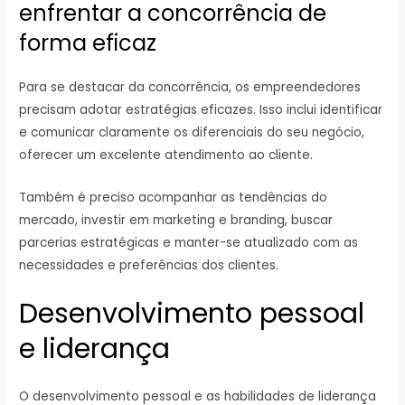
enfrentar a concorrência de
forma eficaz
Para se destacar da concorrência, os empreendedores
precisam adotar estratégias eficazes. Isso inclui identificar
e comunicar claramente os diferenciais do seu negócio,
oferecer um excelente atendimento ao cliente.
Também é preciso acompanhar as tendências do
mercado, investir em marketing e branding, buscar
parcerias estratégicas e manter-se atualizado com as
necessidades e preferências dos clientes.
Desenvolvimento pessoal
e liderança
O desenvolvimento pessoal e as habilidades de liderança