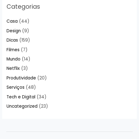
Categorias
Casa
(44)
Design
(9)
Dicas
(159)
Filmes
(7)
Mundo
(14)
Netflix
(3)
Produtividade
(20)
Serviços
(48)
Tech e Digital
(34)
Uncategorized
(23)