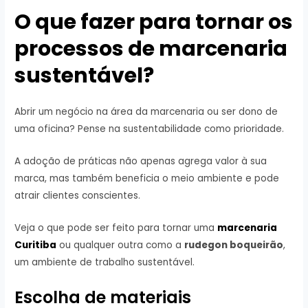
O que fazer para tornar os
processos de marcenaria
sustentável?
Abrir um negócio na área da marcenaria ou ser dono de
uma oficina? Pense na sustentabilidade como prioridade.
A adoção de práticas não apenas agrega valor à sua
marca, mas também beneficia o meio ambiente e pode
atrair clientes conscientes.
Veja o que pode ser feito para tornar uma
marcenaria
Curitiba
ou qualquer outra como a
rudegon boqueirão
,
um ambiente de trabalho sustentável.
Escolha de materiais