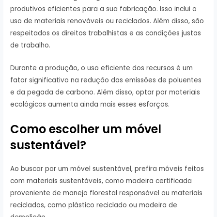
produtivos eficientes para a sua fabricação. Isso inclui o
uso de materiais renováveis ​​ou reciclados. Além disso, são
respeitados os direitos trabalhistas e as condições justas
de trabalho.
Durante a produção, o uso eficiente dos recursos é um
fator significativo na redução das emissões de poluentes
e da pegada de carbono. Além disso, optar por materiais
ecológicos aumenta ainda mais esses esforços.
Como escolher um móvel
sustentável?
Ao buscar por um móvel sustentável, prefira móveis feitos
com materiais sustentáveis, como madeira certificada
proveniente de manejo florestal responsável ou materiais
reciclados, como plástico reciclado ou madeira de