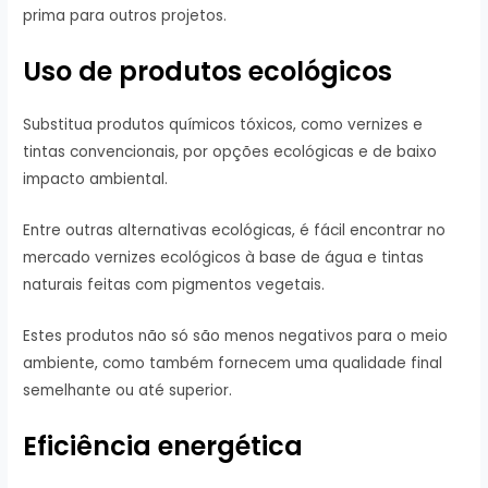
prima para outros projetos.
Uso de produtos ecológicos
Substitua produtos químicos tóxicos, como vernizes e
tintas convencionais, por opções ecológicas e de baixo
impacto ambiental.
Entre outras alternativas ecológicas, é fácil encontrar no
mercado vernizes ecológicos à base de água e tintas
naturais feitas com pigmentos vegetais.
Estes produtos não só são menos negativos para o meio
ambiente, como também fornecem uma qualidade final
semelhante ou até superior.
Eficiência energética