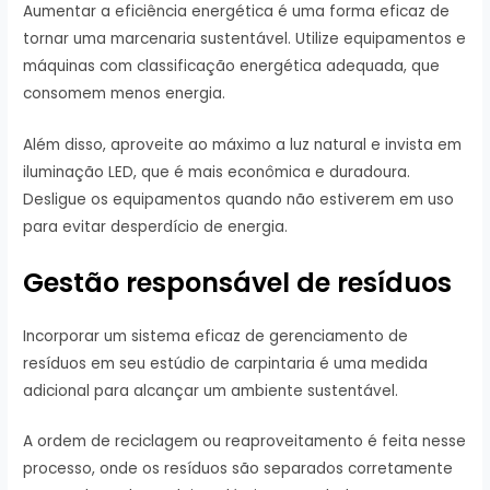
Aumentar a eficiência energética é uma forma eficaz de
tornar uma marcenaria sustentável. Utilize equipamentos e
máquinas com classificação energética adequada, que
consomem menos energia.
Além disso, aproveite ao máximo a luz natural e invista em
iluminação LED, que é mais econômica e duradoura.
Desligue os equipamentos quando não estiverem em uso
para evitar desperdício de energia.
Gestão responsável de resíduos
Incorporar um sistema eficaz de gerenciamento de
resíduos em seu estúdio de carpintaria é uma medida
adicional para alcançar um ambiente sustentável.
A ordem de reciclagem ou reaproveitamento é feita nesse
processo, onde os resíduos são separados corretamente