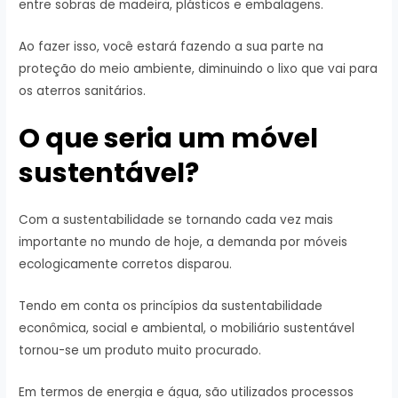
entre sobras de madeira, plásticos e embalagens.
Ao fazer isso, você estará fazendo a sua parte na
proteção do meio ambiente, diminuindo o lixo que vai para
os aterros sanitários.
O que seria um móvel
sustentável?
Com a sustentabilidade se tornando cada vez mais
importante no mundo de hoje, a demanda por móveis
ecologicamente corretos disparou.
Tendo em conta os princípios da sustentabilidade
econômica, social e ambiental, o mobiliário sustentável
tornou-se um produto muito procurado.
Em termos de energia e água, são utilizados processos