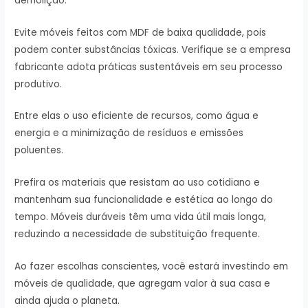
demolição.
Evite móveis feitos com MDF de baixa qualidade, pois
podem conter substâncias tóxicas. Verifique se a empresa
fabricante adota práticas sustentáveis em seu processo
produtivo.
Entre elas o uso eficiente de recursos, como água e
energia e a minimização de resíduos e emissões
poluentes.
Prefira os materiais que resistam ao uso cotidiano e
mantenham sua funcionalidade e estética ao longo do
tempo. Móveis duráveis têm uma vida útil mais longa,
reduzindo a necessidade de substituição frequente.
Ao fazer escolhas conscientes, você estará investindo em
móveis de qualidade, que agregam valor à sua casa e
ainda ajuda o planeta.