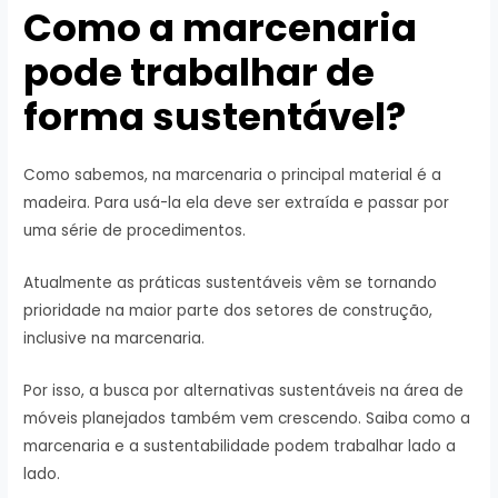
Como a marcenaria
pode trabalhar de
forma sustentável?
Como sabemos, na marcenaria o principal material é a
madeira. Para usá-la ela deve ser extraída e passar por
uma série de procedimentos.
Atualmente as práticas sustentáveis vêm se tornando
prioridade na maior parte dos setores de construção,
inclusive na marcenaria.
Por isso, a busca por alternativas sustentáveis na área de
móveis planejados também vem crescendo. Saiba como a
marcenaria e a sustentabilidade podem trabalhar lado a
lado.