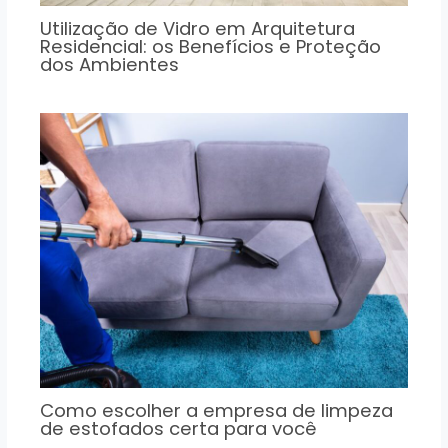
Utilização de Vidro em Arquitetura
Residencial: os Benefícios e Proteção
dos Ambientes
Como escolher a empresa de limpeza
de estofados certa para você