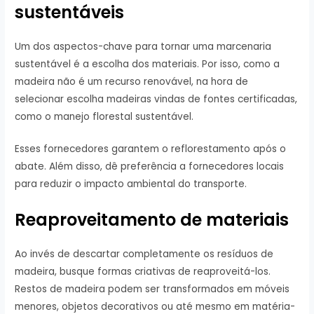
sustentáveis
Um dos aspectos-chave para tornar uma marcenaria
sustentável é a escolha dos materiais. Por isso, como a
madeira não é um recurso renovável, na hora de
selecionar escolha madeiras vindas de fontes certificadas,
como o manejo florestal sustentável.
Esses fornecedores garantem o reflorestamento após o
abate. Além disso, dê preferência a fornecedores locais
para reduzir o impacto ambiental do transporte.
Reaproveitamento de materiais
Ao invés de descartar completamente os resíduos de
madeira, busque formas criativas de reaproveitá-los.
Restos de madeira podem ser transformados em móveis
menores, objetos decorativos ou até mesmo em matéria-