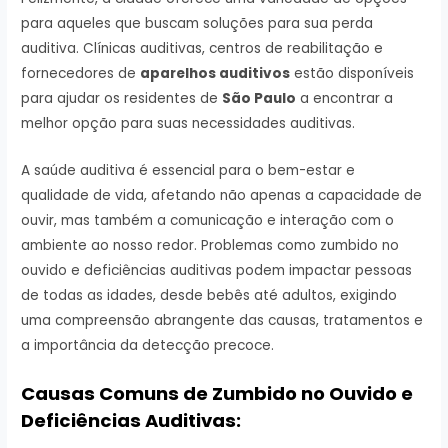
para aqueles que buscam soluções para sua perda
auditiva. Clínicas auditivas, centros de reabilitação e
fornecedores de
aparelhos auditivos
estão disponíveis
para ajudar os residentes de
São Paulo
a encontrar a
melhor opção para suas necessidades auditivas.
A saúde auditiva é essencial para o bem-estar e
qualidade de vida, afetando não apenas a capacidade de
ouvir, mas também a comunicação e interação com o
ambiente ao nosso redor. Problemas como zumbido no
ouvido e deficiências auditivas podem impactar pessoas
de todas as idades, desde bebês até adultos, exigindo
uma compreensão abrangente das causas, tratamentos e
a importância da detecção precoce.
Causas Comuns de Zumbido no Ouvido e
Deficiências Auditivas: