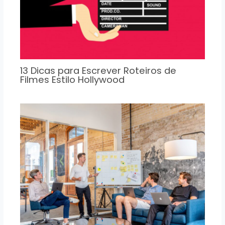
13 Dicas para Escrever Roteiros de
Filmes Estilo Hollywood