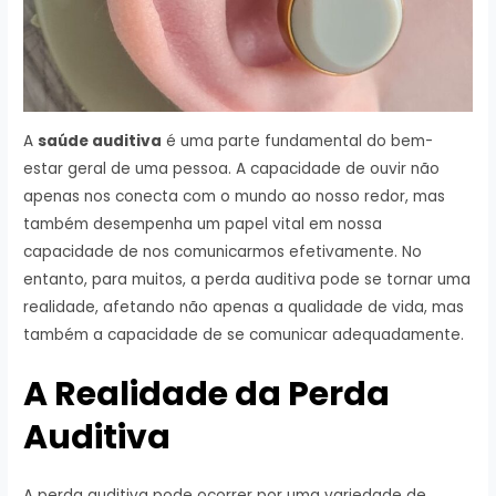
A
saúde auditiva
é uma parte fundamental do bem-
estar geral de uma pessoa. A capacidade de ouvir não
apenas nos conecta com o mundo ao nosso redor, mas
também desempenha um papel vital em nossa
capacidade de nos comunicarmos efetivamente. No
entanto, para muitos, a perda auditiva pode se tornar uma
realidade, afetando não apenas a qualidade de vida, mas
também a capacidade de se comunicar adequadamente.
A Realidade da Perda
Auditiva
A perda auditiva pode ocorrer por uma variedade de