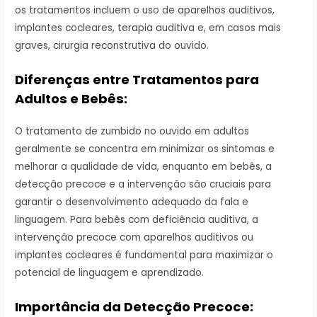
os tratamentos incluem o uso de aparelhos auditivos,
implantes cocleares, terapia auditiva e, em casos mais
graves, cirurgia reconstrutiva do ouvido.
Diferenças entre Tratamentos para
Adultos e Bebês:
O tratamento de zumbido no ouvido em adultos
geralmente se concentra em minimizar os sintomas e
melhorar a qualidade de vida, enquanto em bebês, a
detecção precoce e a intervenção são cruciais para
garantir o desenvolvimento adequado da fala e
linguagem. Para bebês com deficiência auditiva, a
intervenção precoce com aparelhos auditivos ou
implantes cocleares é fundamental para maximizar o
potencial de linguagem e aprendizado.
Importância da Detecção Precoce: