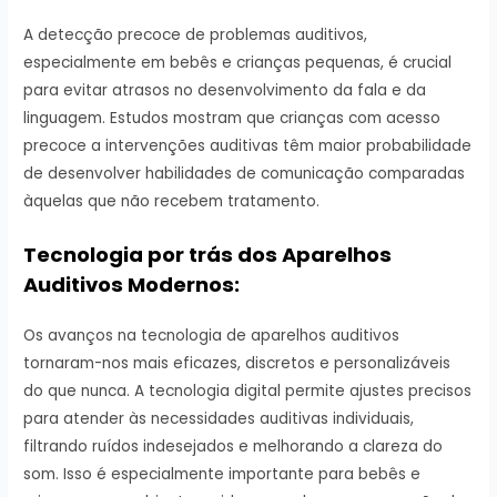
A detecção precoce de problemas auditivos,
especialmente em bebês e crianças pequenas, é crucial
para evitar atrasos no desenvolvimento da fala e da
linguagem. Estudos mostram que crianças com acesso
precoce a intervenções auditivas têm maior probabilidade
de desenvolver habilidades de comunicação comparadas
àquelas que não recebem tratamento.
Tecnologia por trás dos Aparelhos
Auditivos Modernos:
Os avanços na tecnologia de aparelhos auditivos
tornaram-nos mais eficazes, discretos e personalizáveis
do que nunca. A tecnologia digital permite ajustes precisos
para atender às necessidades auditivas individuais,
filtrando ruídos indesejados e melhorando a clareza do
som. Isso é especialmente importante para bebês e