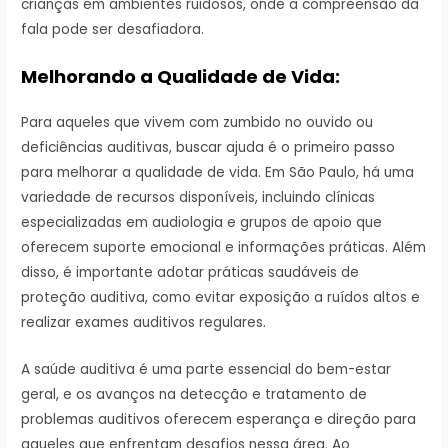
crianças em ambientes ruidosos, onde a compreensão da
fala pode ser desafiadora.
Melhorando a Qualidade de Vida:
Para aqueles que vivem com zumbido no ouvido ou
deficiências auditivas, buscar ajuda é o primeiro passo
para melhorar a qualidade de vida. Em São Paulo, há uma
variedade de recursos disponíveis, incluindo clínicas
especializadas em audiologia e grupos de apoio que
oferecem suporte emocional e informações práticas. Além
disso, é importante adotar práticas saudáveis ​​de
proteção auditiva, como evitar exposição a ruídos altos e
realizar exames auditivos regulares.
A saúde auditiva é uma parte essencial do bem-estar
geral, e os avanços na detecção e tratamento de
problemas auditivos oferecem esperança e direção para
aqueles que enfrentam desafios nessa área. Ao