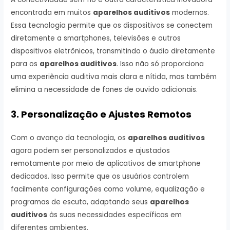
encontrada em muitos
aparelhos auditivos
modernos.
Essa tecnologia permite que os dispositivos se conectem
diretamente a smartphones, televisões e outros
dispositivos eletrônicos, transmitindo o áudio diretamente
para os
aparelhos auditivos
. Isso não só proporciona
uma experiência auditiva mais clara e nítida, mas também
elimina a necessidade de fones de ouvido adicionais.
3. Personalização e Ajustes Remotos
Com o avanço da tecnologia, os
aparelhos auditivos
agora podem ser personalizados e ajustados
remotamente por meio de aplicativos de smartphone
dedicados. Isso permite que os usuários controlem
facilmente configurações como volume, equalização e
programas de escuta, adaptando seus
aparelhos
auditivos
às suas necessidades específicas em
diferentes ambientes.