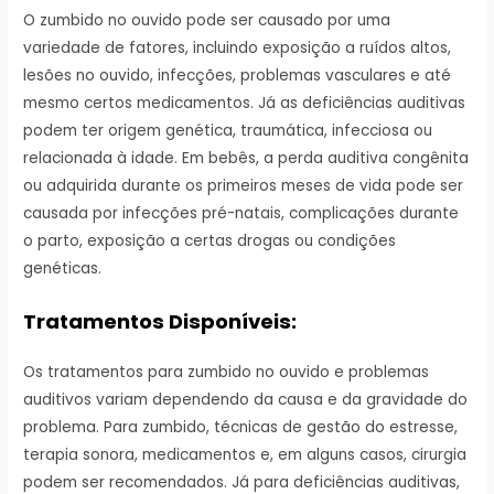
O zumbido no ouvido pode ser causado por uma
variedade de fatores, incluindo exposição a ruídos altos,
lesões no ouvido, infecções, problemas vasculares e até
mesmo certos medicamentos. Já as deficiências auditivas
podem ter origem genética, traumática, infecciosa ou
relacionada à idade. Em bebês, a perda auditiva congênita
ou adquirida durante os primeiros meses de vida pode ser
causada por infecções pré-natais, complicações durante
o parto, exposição a certas drogas ou condições
genéticas.
Tratamentos Disponíveis:
Os tratamentos para zumbido no ouvido e problemas
auditivos variam dependendo da causa e da gravidade do
problema. Para zumbido, técnicas de gestão do estresse,
terapia sonora, medicamentos e, em alguns casos, cirurgia
podem ser recomendados. Já para deficiências auditivas,