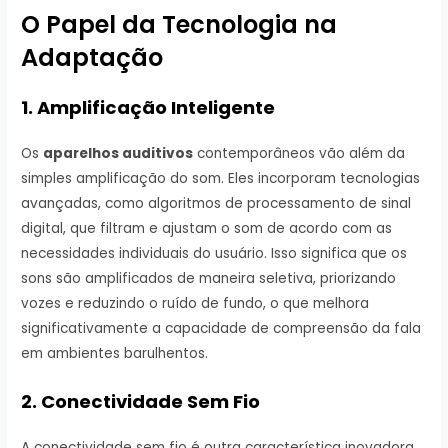
O Papel da Tecnologia na
Adaptação
1. Amplificação Inteligente
Os
aparelhos auditivos
contemporâneos vão além da
simples amplificação do som. Eles incorporam tecnologias
avançadas, como algoritmos de processamento de sinal
digital, que filtram e ajustam o som de acordo com as
necessidades individuais do usuário. Isso significa que os
sons são amplificados de maneira seletiva, priorizando
vozes e reduzindo o ruído de fundo, o que melhora
significativamente a capacidade de compreensão da fala
em ambientes barulhentos.
2. Conectividade Sem Fio
A conectividade sem fio é outra característica inovadora