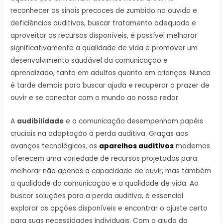
reconhecer os sinais precoces de zumbido no ouvido e
deficiências auditivas, buscar tratamento adequado e
aproveitar os recursos disponíveis, é possível melhorar
significativamente a qualidade de vida e promover um
desenvolvimento saudável da comunicação e
aprendizado, tanto em adultos quanto em crianças. Nunca
é tarde demais para buscar ajuda e recuperar o prazer de
ouvir e se conectar com o mundo ao nosso redor.
A
audibilidade
e a comunicação desempenham papéis
cruciais na adaptação à perda auditiva. Graças aos
avanços tecnológicos, os
aparelhos auditivos
modernos
oferecem uma variedade de recursos projetados para
melhorar não apenas a capacidade de ouvir, mas também
a qualidade da comunicação e a qualidade de vida. Ao
buscar soluções para a perda auditiva, é essencial
explorar as opções disponíveis e encontrar o ajuste certo
para suas necessidades individuais. Com a ajuda da