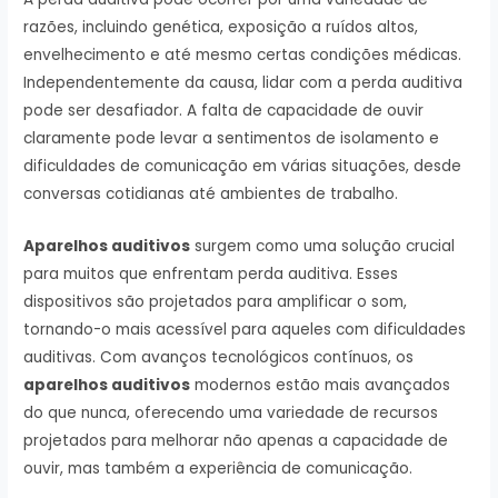
razões, incluindo genética, exposição a ruídos altos,
envelhecimento e até mesmo certas condições médicas.
Independentemente da causa, lidar com a perda auditiva
pode ser desafiador. A falta de capacidade de ouvir
claramente pode levar a sentimentos de isolamento e
dificuldades de comunicação em várias situações, desde
conversas cotidianas até ambientes de trabalho.
Aparelhos auditivos
surgem como uma solução crucial
para muitos que enfrentam perda auditiva. Esses
dispositivos são projetados para amplificar o som,
tornando-o mais acessível para aqueles com dificuldades
auditivas. Com avanços tecnológicos contínuos, os
aparelhos auditivos
modernos estão mais avançados
do que nunca, oferecendo uma variedade de recursos
projetados para melhorar não apenas a capacidade de
ouvir, mas também a experiência de comunicação.