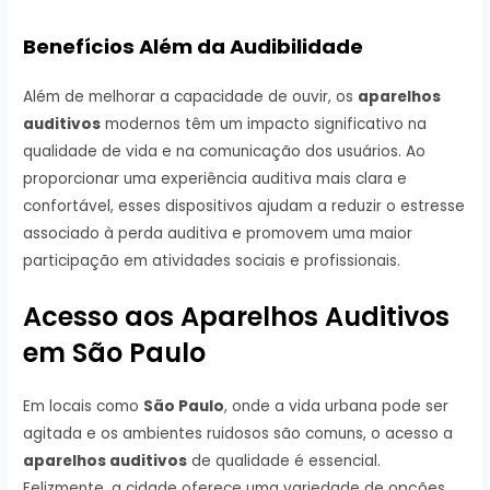
Benefícios Além da Audibilidade
Além de melhorar a capacidade de ouvir, os
aparelhos
auditivos
modernos têm um impacto significativo na
qualidade de vida e na comunicação dos usuários. Ao
proporcionar uma experiência auditiva mais clara e
confortável, esses dispositivos ajudam a reduzir o estresse
associado à perda auditiva e promovem uma maior
participação em atividades sociais e profissionais.
Acesso aos Aparelhos Auditivos
em São Paulo
Em locais como
São Paulo
, onde a vida urbana pode ser
agitada e os ambientes ruidosos são comuns, o acesso a
aparelhos auditivos
de qualidade é essencial.
Felizmente, a cidade oferece uma variedade de opções