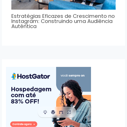
Estratégias Eficazes de Crescimento no
Instagram: Construindo uma Audiência
Autêntica