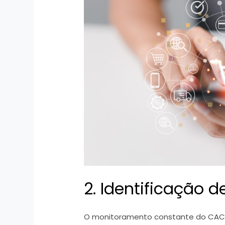
2. Identificação d
O monitoramento constante do CAC aj