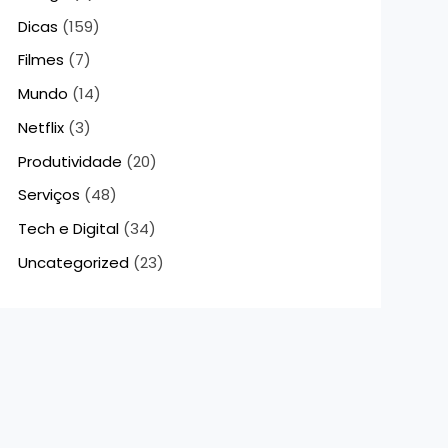
Dicas
(159)
Filmes
(7)
Mundo
(14)
Netflix
(3)
Produtividade
(20)
Serviços
(48)
Tech e Digital
(34)
Uncategorized
(23)