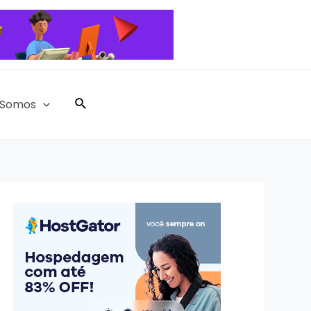
Pesquisar
Somos