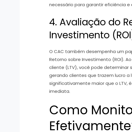
necessário para garantir eficiência e 
4. Avaliação do R
Investimento (ROI
O CAC também desempenha um pape
Retorno sobre Investimento (ROI). Ao
cliente (LTV), você pode determinar 
gerando clientes que trazem lucro a 
significativamente maior que o LTV, 
imediata.
Como Monito
Efetivamente