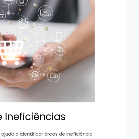
e Ineficiências
uda a identificar áreas de ineficiência