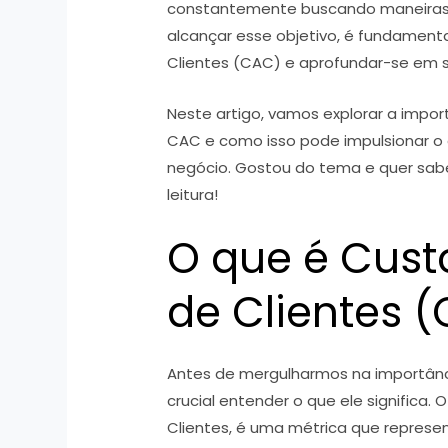
constantemente buscando maneiras de
alcançar esse objetivo, é fundament
Clientes (CAC) e aprofundar-se em s
Neste artigo, vamos explorar a impo
CAC e como isso pode impulsionar o 
negócio. Gostou do tema e quer sab
leitura!
O que é Cust
de Clientes 
Antes de mergulharmos na importânc
crucial entender o que ele significa.
Clientes, é uma métrica que represen