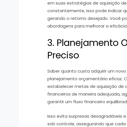
em suas estratégias de aquisição de
constantemente, isso pode indicar q
gerando o retorno desejado. Você po
abordagens para melhorar a eficácia 
3. Planejamento 
Preciso
Saber quanto custa adquirir um novo 
planejamento orçamentário eficaz. 
estabelecer metas de aquisição de cl
financeiros de maneira adequada, 
garantir um fluxo financeiro equilibra
Isso evita surpresas desagradáveis 
sob controle, assegurando que cada 