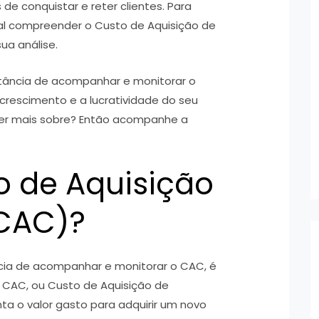
 conquistar e reter clientes. Para
al compreender o Custo de Aquisição de
ua análise.
rtância de acompanhar e monitorar o
crescimento e a lucratividade do seu
er mais sobre? Então acompanhe a
o de Aquisição
(CAC)?
ia de acompanhar e monitorar o CAC, é
 O CAC, ou Custo de Aquisição de
ta o valor gasto para adquirir um novo