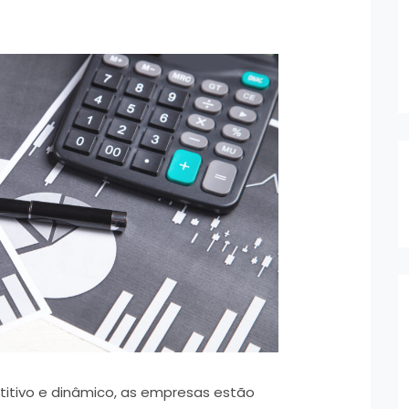
itivo e dinâmico, as empresas estão