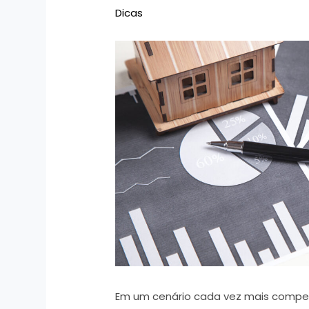
Dicas
Em um cenário cada vez mais compet