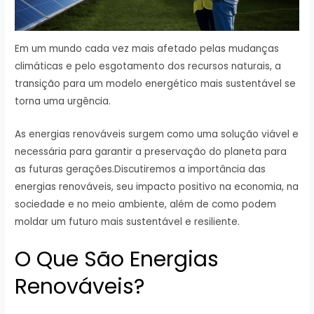
Em um mundo cada vez mais afetado pelas mudanças
climáticas e pelo esgotamento dos recursos naturais, a
transição para um modelo energético mais sustentável se
torna uma urgência.
As energias renováveis surgem como uma solução viável e
necessária para garantir a preservação do planeta para
as futuras gerações.Discutiremos a importância das
energias renováveis, seu impacto positivo na economia, na
sociedade e no meio ambiente, além de como podem
moldar um futuro mais sustentável e resiliente.
O Que São Energias
Renováveis?