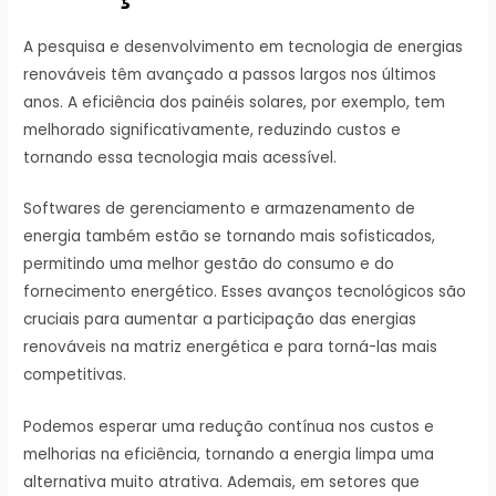
A pesquisa e desenvolvimento em tecnologia de energias
renováveis têm avançado a passos largos nos últimos
anos. A eficiência dos painéis solares, por exemplo, tem
melhorado significativamente, reduzindo custos e
tornando essa tecnologia mais acessível.
Softwares de gerenciamento e armazenamento de
energia também estão se tornando mais sofisticados,
permitindo uma melhor gestão do consumo e do
fornecimento energético. Esses avanços tecnológicos são
cruciais para aumentar a participação das energias
renováveis na matriz energética e para torná-las mais
competitivas.
Podemos esperar uma redução contínua nos custos e
melhorias na eficiência, tornando a energia limpa uma
alternativa muito atrativa. Ademais, em setores que