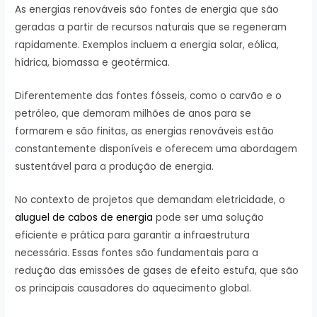
As energias renováveis são fontes de energia que são
geradas a partir de recursos naturais que se regeneram
rapidamente. Exemplos incluem a energia solar, eólica,
hídrica, biomassa e geotérmica.
Diferentemente das fontes fósseis, como o carvão e o
petróleo, que demoram milhões de anos para se
formarem e são finitas, as energias renováveis estão
constantemente disponíveis e oferecem uma abordagem
sustentável para a produção de energia.
No contexto de projetos que demandam eletricidade, o
aluguel de cabos de energia
pode ser uma solução
eficiente e prática para garantir a infraestrutura
necessária. Essas fontes são fundamentais para a
redução das emissões de gases de efeito estufa, que são
os principais causadores do aquecimento global.