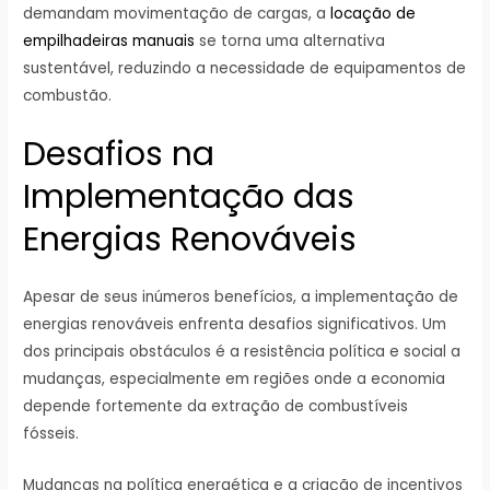
demandam movimentação de cargas, a
locação de
empilhadeiras manuais
se torna uma alternativa
sustentável, reduzindo a necessidade de equipamentos de
combustão.
Desafios na
Implementação das
Energias Renováveis
Apesar de seus inúmeros benefícios, a implementação de
energias renováveis enfrenta desafios significativos. Um
dos principais obstáculos é a resistência política e social a
mudanças, especialmente em regiões onde a economia
depende fortemente da extração de combustíveis
fósseis.
Mudanças na política energética e a criação de incentivos