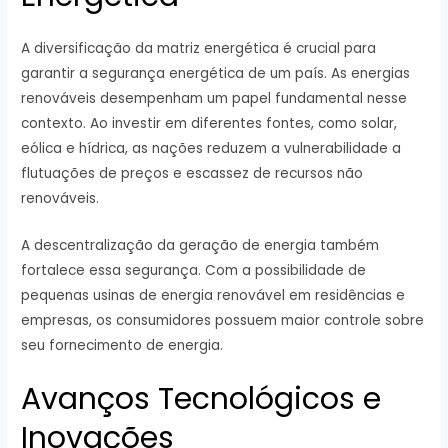
A diversificação da matriz energética é crucial para
garantir a segurança energética de um país. As energias
renováveis desempenham um papel fundamental nesse
contexto. Ao investir em diferentes fontes, como solar,
eólica e hídrica, as nações reduzem a vulnerabilidade a
flutuações de preços e escassez de recursos não
renováveis.
A descentralização da geração de energia também
fortalece essa segurança. Com a possibilidade de
pequenas usinas de energia renovável em residências e
empresas, os consumidores possuem maior controle sobre
seu fornecimento de energia.
Avanços Tecnológicos e
Inovações