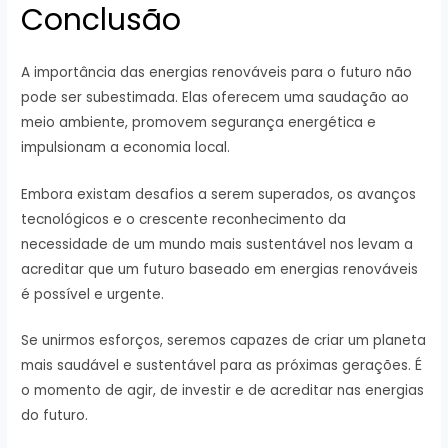
Conclusão
A importância das energias renováveis para o futuro não
pode ser subestimada. Elas oferecem uma saudação ao
meio ambiente, promovem segurança energética e
impulsionam a economia local.
Embora existam desafios a serem superados, os avanços
tecnológicos e o crescente reconhecimento da
necessidade de um mundo mais sustentável nos levam a
acreditar que um futuro baseado em energias renováveis
é possível e urgente.
Se unirmos esforços, seremos capazes de criar um planeta
mais saudável e sustentável para as próximas gerações. É
o momento de agir, de investir e de acreditar nas energias
do futuro.