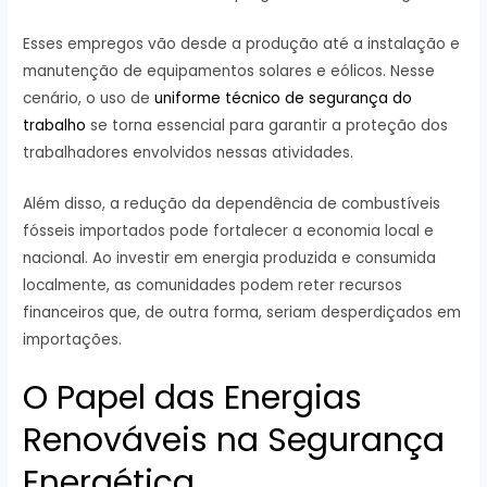
Esses empregos vão desde a produção até a instalação e
manutenção de equipamentos solares e eólicos. Nesse
cenário, o uso de
uniforme técnico de segurança do
trabalho
se torna essencial para garantir a proteção dos
trabalhadores envolvidos nessas atividades.
Além disso, a redução da dependência de combustíveis
fósseis importados pode fortalecer a economia local e
nacional. Ao investir em energia produzida e consumida
localmente, as comunidades podem reter recursos
financeiros que, de outra forma, seriam desperdiçados em
importações.
O Papel das Energias
Renováveis na Segurança
Energética