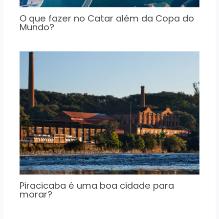
O que fazer no Catar além da Copa do
Mundo?
Piracicaba é uma boa cidade para
morar?