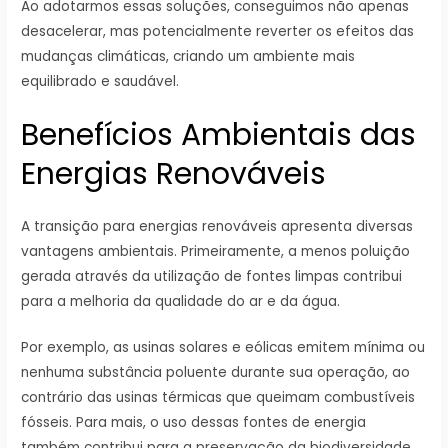
Ao adotarmos essas soluções, conseguimos não apenas
desacelerar, mas potencialmente reverter os efeitos das
mudanças climáticas, criando um ambiente mais
equilibrado e saudável.
Benefícios Ambientais das
Energias Renováveis
A transição para energias renováveis apresenta diversas
vantagens ambientais. Primeiramente, a menos poluição
gerada através da utilização de fontes limpas contribui
para a melhoria da qualidade do ar e da água.
Por exemplo, as usinas solares e eólicas emitem mínima ou
nenhuma substância poluente durante sua operação, ao
contrário das usinas térmicas que queimam combustíveis
fósseis. Para mais, o uso dessas fontes de energia
também contribui para a preservação da biodiversidade.