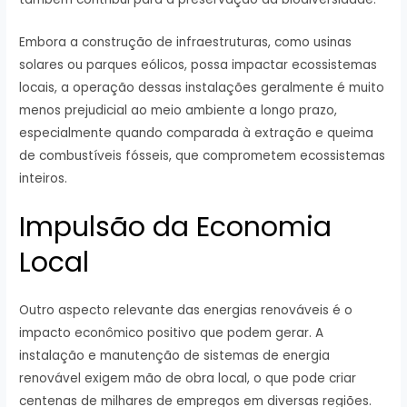
Embora a construção de infraestruturas, como usinas
solares ou parques eólicos, possa impactar ecossistemas
locais, a operação dessas instalações geralmente é muito
menos prejudicial ao meio ambiente a longo prazo,
especialmente quando comparada à extração e queima
de combustíveis fósseis, que comprometem ecossistemas
inteiros.
Impulsão da Economia
Local
Outro aspecto relevante das energias renováveis é o
impacto econômico positivo que podem gerar. A
instalação e manutenção de sistemas de energia
renovável exigem mão de obra local, o que pode criar
centenas de milhares de empregos em diversas regiões.