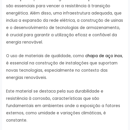
são essenciais para vencer a resistência à transição
energética. Além disso, uma infraestrutura adequada, que
inclua a expansão da rede elétrica, a construção de usinas
e o desenvolvimento de tecnologias de armazenamento,
é crucial para garantir a utilização eficaz e confiável da
energia renovável.
O uso de materiais de qualidade, como
chapa de aço inox
,
é essencial na construção de instalações que suportam
novas tecnologias, especialmente no contexto das
energias renováveis.
Este material se destaca pela sua durabilidade e
resistência à corrosão, características que são
fundamentais em ambientes onde a exposição a fatores
externos, como umidade e variações climáticas, é
constante.