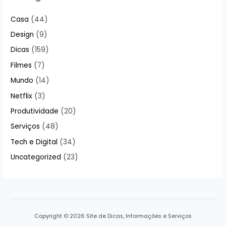
Casa
(44)
Design
(9)
Dicas
(159)
Filmes
(7)
Mundo
(14)
Netflix
(3)
Produtividade
(20)
Serviços
(48)
Tech e Digital
(34)
Uncategorized
(23)
Copyright © 2026 Site de Dicas, Informações e Serviços