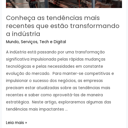
Conheça as tendências mais
recentes que estão transformando
a indústria
Mundo
,
Serviços
,
Tech e Digital
A indústria está passando por uma transformação
significativa impulsionada pelas rápidas mudanças
tecnológicas e pelas necessidades em constante
evolução do mercado. Para manter-se competitivas e
impulsionar o sucesso dos negócios, as empresas
precisam estar atualizadas sobre as tendências mais
recentes e saber como aproveitá-las de maneira
estratégica. Neste artigo, exploraremos algumas das
tendências mais impactantes …
Conheça
Leia mais »