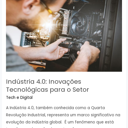
Smart
Homes:
Tendências
e
Inovações
Indústria 4.0: Inovações
Tecnológicas para o Setor
Tech e Digital
A Indústria 4.0, também conhecida como a Quarta
Revolução Industrial, representa um marco significativo na
evolução da indústria global. É um fenômeno que está