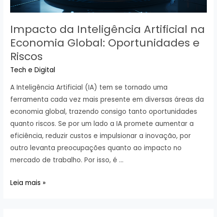
Impacto da Inteligência Artificial na
Economia Global: Oportunidades e
Riscos
Tech e Digital
A Inteligência Artificial (IA) tem se tornado uma
ferramenta cada vez mais presente em diversas áreas da
economia global, trazendo consigo tanto oportunidades
quanto riscos. Se por um lado a IA promete aumentar a
eficiência, reduzir custos e impulsionar a inovação, por
outro levanta preocupações quanto ao impacto no
mercado de trabalho. Por isso, é …
Impacto
Leia mais »
da
Inteligência