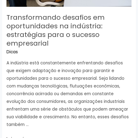
Transformando desafios em
oportunidades na indústria:
estratégias para o sucesso
empresarial
Dicas
A indústria está constantemente enfrentando desafios
que exigem adaptação e inovação para garantir e
oportunidades para o sucesso empresarial. Seja lidando
com mudanças tecnológicas, flutuações econômicas,
concorrência acirrada ou demandas em constante
evolução dos consumidores, as organizações industriais
enfrentam uma série de obstáculos que podem ameaçar
sua viabilidade e crescimento. No entanto, esses desafios
também …