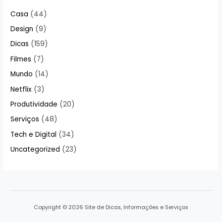
Casa
(44)
Design
(9)
Dicas
(159)
Filmes
(7)
Mundo
(14)
Netflix
(3)
Produtividade
(20)
Serviços
(48)
Tech e Digital
(34)
Uncategorized
(23)
Copyright © 2026 Site de Dicas, Informações e Serviços