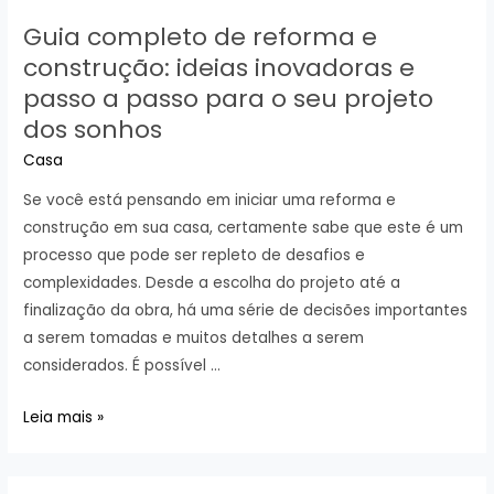
Guia completo de reforma e
construção: ideias inovadoras e
passo a passo para o seu projeto
dos sonhos
Casa
Se você está pensando em iniciar uma reforma e
construção em sua casa, certamente sabe que este é um
processo que pode ser repleto de desafios e
complexidades. Desde a escolha do projeto até a
finalização da obra, há uma série de decisões importantes
a serem tomadas e muitos detalhes a serem
considerados. É possível …
Guia
Leia mais »
completo
de