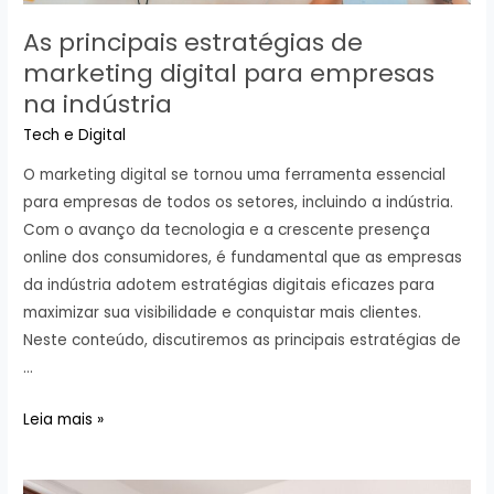
As principais estratégias de
marketing digital para empresas
na indústria
Tech e Digital
O marketing digital se tornou uma ferramenta essencial
para empresas de todos os setores, incluindo a indústria.
Com o avanço da tecnologia e a crescente presença
online dos consumidores, é fundamental que as empresas
da indústria adotem estratégias digitais eficazes para
maximizar sua visibilidade e conquistar mais clientes.
Neste conteúdo, discutiremos as principais estratégias de
…
As
Leia mais »
principais
estratégias