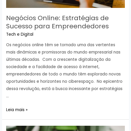
Negócios Online: Estratégias de
Sucesso para Empreendedores
Tech e Digital
Os negócios online têm se tornado uma das vertentes
mais dinâmicas e promissoras do mundo empresarial nas
últimas décadas. Com a crescente digitalização da
sociedade e a facilidade de acesso à internet,
empreendedores de todo o mundo têm explorado novas
oportunidades e horizontes no ciberespaço. No epicentro
dessa revolução, está a busca incessante por estratégias
…
Negócios
Leia mais »
Online:
Estratégias