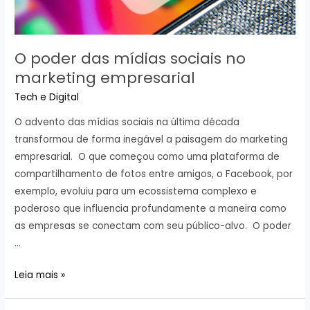
O poder das mídias sociais no
marketing empresarial
Tech e Digital
O advento das mídias sociais na última década
transformou de forma inegável a paisagem do marketing
empresarial. O que começou como uma plataforma de
compartilhamento de fotos entre amigos, o Facebook, por
exemplo, evoluiu para um ecossistema complexo e
poderoso que influencia profundamente a maneira como
as empresas se conectam com seu público-alvo. O poder
…
O
Leia mais »
poder
das