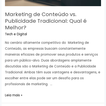
Marketing de Conteúdo vs.
Publicidade Tradicional: Qual é
Melhor?
Tech e Digital
No cenário altamente competitivo do Marketing de
Conteúdo, as empresas buscam constantemente
maneiras eficazes de promover seus produtos e serviços
para um público-alvo. Duas abordagens amplamente
discutidas são o Marketing de Conteúdo e a Publicidade
Tradicional. Ambas têm suas vantagens e desvantagens, e
escolher entre elas pode ser um desafio para os
profissionais de marketing. …
Marketing
Leia mais »
de