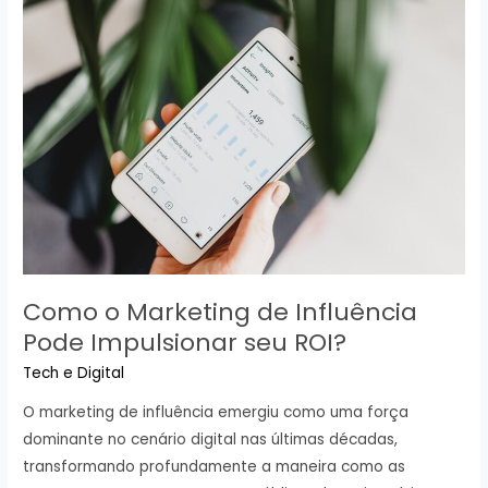
de
Sucesso
para
Empreendedores
Como o Marketing de Influência
Pode Impulsionar seu ROI?
Tech e Digital
O marketing de influência emergiu como uma força
dominante no cenário digital nas últimas décadas,
transformando profundamente a maneira como as