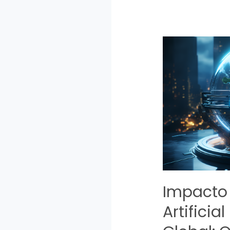
Impacto 
Artifici