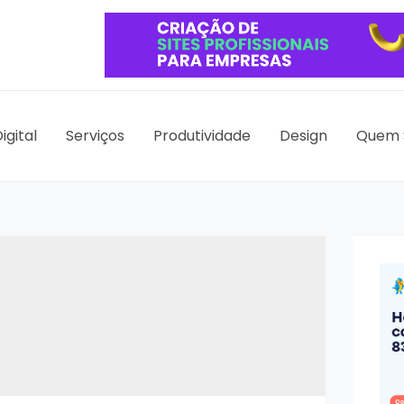
igital
Serviços
Produtividade
Design
Quem 