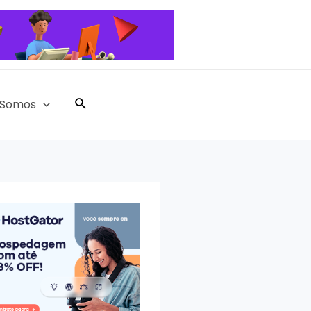
Pesquisar
Somos