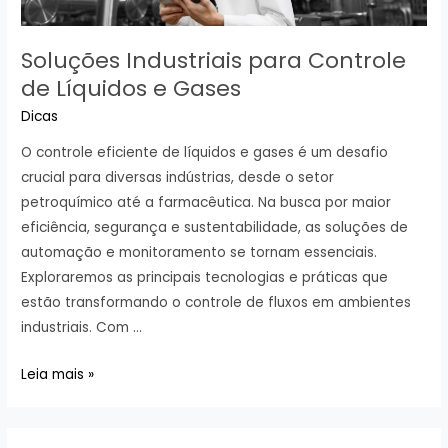
Soluções Industriais para Controle
de Líquidos e Gases
Dicas
O controle eficiente de líquidos e gases é um desafio
crucial para diversas indústrias, desde o setor
petroquímico até a farmacêutica. Na busca por maior
eficiência, segurança e sustentabilidade, as soluções de
automação e monitoramento se tornam essenciais.
Exploraremos as principais tecnologias e práticas que
estão transformando o controle de fluxos em ambientes
industriais. Com …
Soluções
Leia mais »
Industriais
para