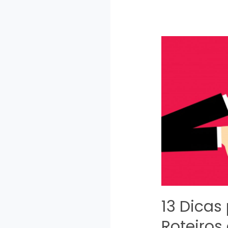
13 Dicas
Roteiros 