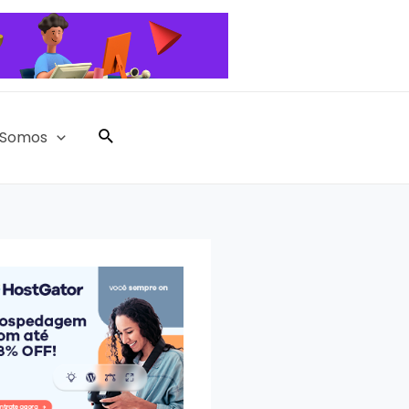
Pesquisar
Somos