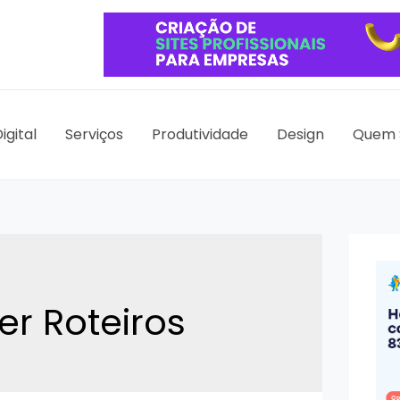
igital
Serviços
Produtividade
Design
Quem 
er Roteiros