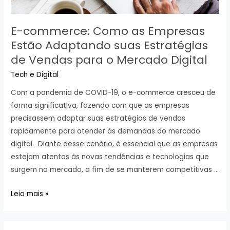
E-commerce: Como as Empresas
Estão Adaptando suas Estratégias
de Vendas para o Mercado Digital
Tech e Digital
Com a pandemia de COVID-19, o e-commerce cresceu de
forma significativa, fazendo com que as empresas
precisassem adaptar suas estratégias de vendas
rapidamente para atender às demandas do mercado
digital. Diante desse cenário, é essencial que as empresas
estejam atentas às novas tendências e tecnologias que
surgem no mercado, a fim de se manterem competitivas …
E-
Leia mais »
commerce:
Como