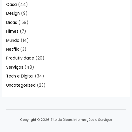
Casa
(44)
Design
(9)
Dicas
(159)
Filmes
(7)
Mundo
(14)
Netflix
(3)
Produtividade
(20)
Serviços
(48)
Tech e Digital
(34)
Uncategorized
(23)
Copyright © 2026 Site de Dicas, Informações e Serviços