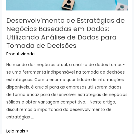
Desenvolvimento de Estratégias de
Negócios Baseadas em Dados:
Utilizando Análise de Dados para
Tomada de Decisões
Produtividade
No mundo dos negócios atual, a análise de dados tornou-
se uma ferramenta indispensável na tomada de decisões
estratégicas. Com a enorme quantidade de informações
disponíveis, é crucial para as empresas utilizarem dados
de forma eficaz para desenvolver estratégias de negócios
sólidas e obter vantagem competitiva. Neste artigo,
discutiremos a importância do desenvolvimento de
estratégias …
Desenvolvimento
Leia mais »