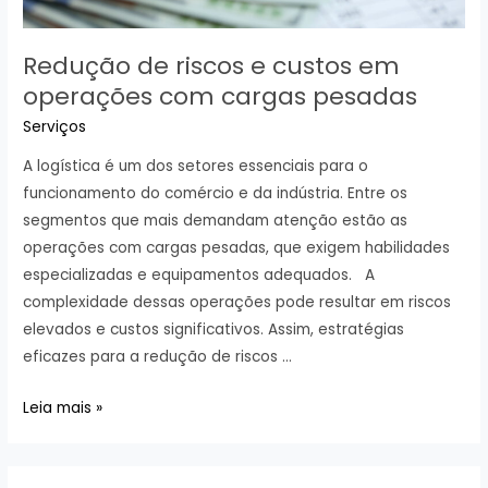
Redução de riscos e custos em
operações com cargas pesadas
Serviços
A logística é um dos setores essenciais para o
funcionamento do comércio e da indústria. Entre os
segmentos que mais demandam atenção estão as
operações com cargas pesadas, que exigem habilidades
especializadas e equipamentos adequados. A
complexidade dessas operações pode resultar em riscos
elevados e custos significativos. Assim, estratégias
eficazes para a redução de riscos …
Redução
Leia mais »
de
riscos