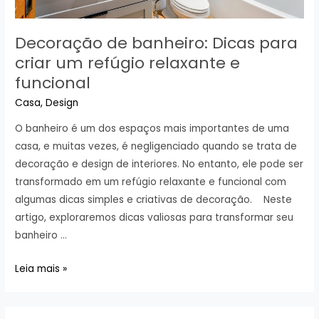
Decoração de banheiro: Dicas para
criar um refúgio relaxante e
funcional
Casa
,
Design
O banheiro é um dos espaços mais importantes de uma
casa, e muitas vezes, é negligenciado quando se trata de
decoração e design de interiores. No entanto, ele pode ser
transformado em um refúgio relaxante e funcional com
algumas dicas simples e criativas de decoração. Neste
artigo, exploraremos dicas valiosas para transformar seu
banheiro …
Decoração
Leia mais »
de
banheiro: