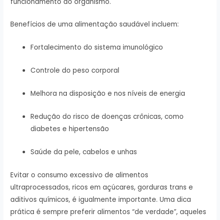
funcionamento do organismo.
Benefícios de uma alimentação saudável incluem:
Fortalecimento do sistema imunológico
Controle do peso corporal
Melhora na disposição e nos níveis de energia
Redução do risco de doenças crônicas, como
diabetes e hipertensão
Saúde da pele, cabelos e unhas
Evitar o consumo excessivo de alimentos
ultraprocessados, ricos em açúcares, gorduras trans e
aditivos químicos, é igualmente importante. Uma dica
prática é sempre preferir alimentos “de verdade”, aqueles