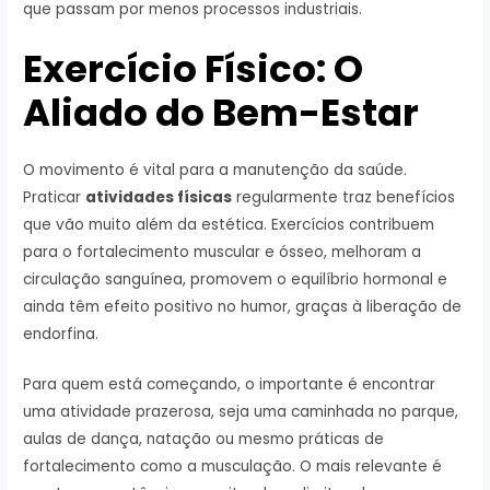
que passam por menos processos industriais.
Exercício Físico: O
Aliado do Bem-Estar
O movimento é vital para a manutenção da saúde.
Praticar
atividades físicas
regularmente traz benefícios
que vão muito além da estética. Exercícios contribuem
para o fortalecimento muscular e ósseo, melhoram a
circulação sanguínea, promovem o equilíbrio hormonal e
ainda têm efeito positivo no humor, graças à liberação de
endorfina.
Para quem está começando, o importante é encontrar
uma atividade prazerosa, seja uma caminhada no parque,
aulas de dança, natação ou mesmo práticas de
fortalecimento como a musculação. O mais relevante é