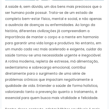
A saúde é, sem dúvida, um dos bens mais preciosos que o
ser humano pode possuir. Trata-se de um estado de
completo bem-estar físico, mental e social, e não apenas
a ausência de doenças ou enfermidades. Ao longo da
história, diferentes civilizações já compreendiam a
importância de manter o corpo e a mente em harmonia
para garantir uma vida longa e produtiva. No entanto, em
um mundo cada vez mais acelerado e exigente, cuidar da
saúde tornou-se uma necessidade urgente e inegociável.
A rotina moderna, repleta de estresse, má alimentação,
sedentarismo e sobrecarga emocional, contribui
diretamente para o surgimento de uma série de
problemas crônicos que impactam negativamente a
qualidade de vida. Entender a saúde de forma holística,
valorizando tanto a prevenção quanto o tratamento, é
essencial para quem busca mais vitalidade e felicidade.