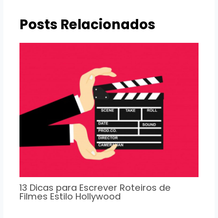
Posts Relacionados
13 Dicas para Escrever Roteiros de
Filmes Estilo Hollywood