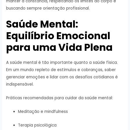
manter a constância, respeitando os limites do corpo e
buscando sempre orientação profissional.
Saúde Mental:
Equilíbrio Emocional
para uma Vida Plena
A saúde mental é tão importante quanto a saúde física.
Em um mundo repleto de estímulos e cobranças, saber
gerenciar emoções e lidar com os desafios cotidianos é
indispensável.
Práticas recomendadas para cuidar da saúde mental:
Meditação e mindfulness
Terapia psicológica