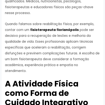
qualificados. Médicos, nutricionistas, psicólogos,
fisioterapeutas e educadores físicos são peças-chave
nesse processo.
Quando falamos sobre reabilitação física, por exemplo,
contar com um
fisioterapeuta florianópolis
pode ser
decisivo para a recuperação de lesões e melhoria da
qualidade de vida. Esses profissionais aplicam técnicas
específicas que aceleram a reabilitação, corrigem
disfunções e previnem complicações futuras. A escolha de
um bom fisioterapeuta deve considerar a formação
acadêmica, experiência prática e empatia no
atendimento.
A Atividade Física
como Forma de
Cuidado Integrativo