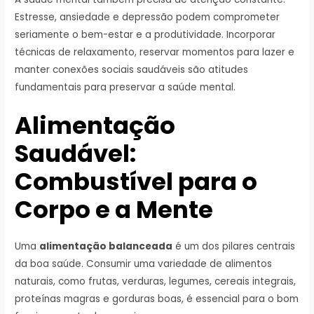
Estresse, ansiedade e depressão podem comprometer
seriamente o bem-estar e a produtividade. Incorporar
técnicas de relaxamento, reservar momentos para lazer e
manter conexões sociais saudáveis são atitudes
fundamentais para preservar a saúde mental.
Alimentação
Saudável:
Combustível para o
Corpo e a Mente
Uma
alimentação balanceada
é um dos pilares centrais
da boa saúde. Consumir uma variedade de alimentos
naturais, como frutas, verduras, legumes, cereais integrais,
proteínas magras e gorduras boas, é essencial para o bom