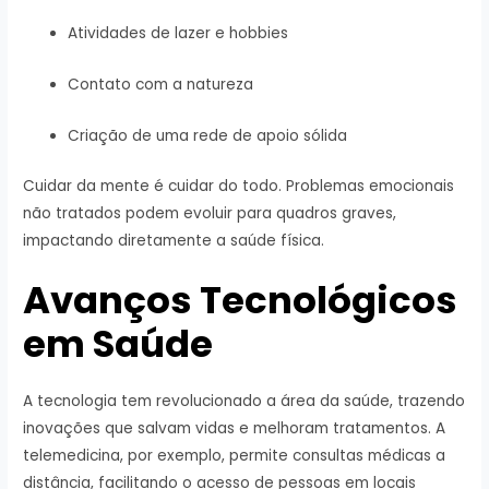
Atividades de lazer e hobbies
Contato com a natureza
Criação de uma rede de apoio sólida
Cuidar da mente é cuidar do todo. Problemas emocionais
não tratados podem evoluir para quadros graves,
impactando diretamente a saúde física.
Avanços Tecnológicos
em Saúde
A tecnologia tem revolucionado a área da saúde, trazendo
inovações que salvam vidas e melhoram tratamentos. A
telemedicina, por exemplo, permite consultas médicas a
distância, facilitando o acesso de pessoas em locais