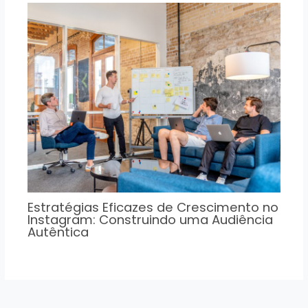
Estratégias Eficazes de Crescimento no
Instagram: Construindo uma Audiência
Autêntica