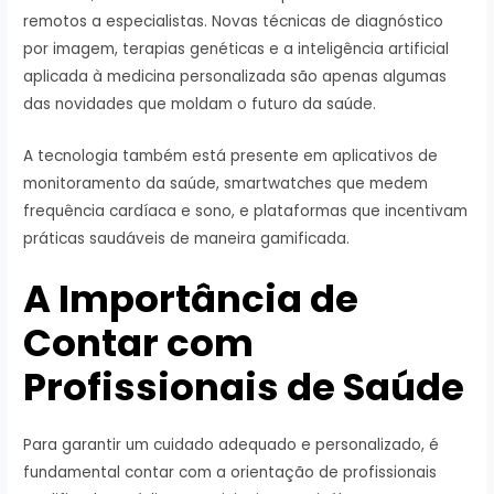
remotos a especialistas. Novas técnicas de diagnóstico
por imagem, terapias genéticas e a inteligência artificial
aplicada à medicina personalizada são apenas algumas
das novidades que moldam o futuro da saúde.
A tecnologia também está presente em aplicativos de
monitoramento da saúde, smartwatches que medem
frequência cardíaca e sono, e plataformas que incentivam
práticas saudáveis de maneira gamificada.
A Importância de
Contar com
Profissionais de Saúde
Para garantir um cuidado adequado e personalizado, é
fundamental contar com a orientação de profissionais