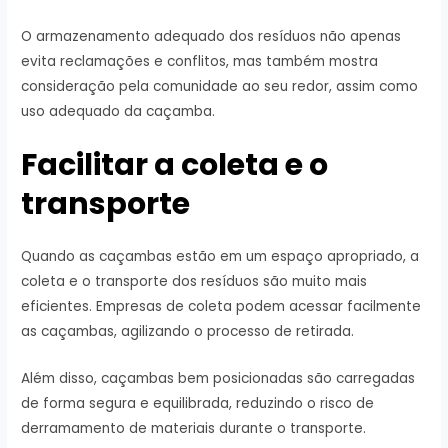
O armazenamento adequado dos resíduos não apenas
evita reclamações e conflitos, mas também mostra
consideração pela comunidade ao seu redor, assim como
uso adequado da caçamba.
Facilitar a coleta e o
transporte
Quando as caçambas estão em um espaço apropriado, a
coleta e o transporte dos resíduos são muito mais
eficientes. Empresas de coleta podem acessar facilmente
as caçambas, agilizando o processo de retirada.
Além disso, caçambas bem posicionadas são carregadas
de forma segura e equilibrada, reduzindo o risco de
derramamento de materiais durante o transporte.