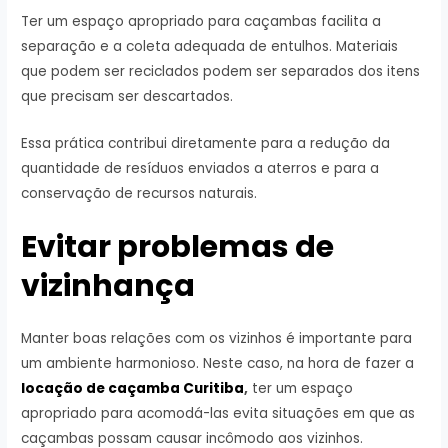
Ter um espaço apropriado para caçambas facilita a
separação e a coleta adequada de entulhos. Materiais
que podem ser reciclados podem ser separados dos itens
que precisam ser descartados.
Essa prática contribui diretamente para a redução da
quantidade de resíduos enviados a aterros e para a
conservação de recursos naturais.
Evitar problemas de
vizinhança
Manter boas relações com os vizinhos é importante para
um ambiente harmonioso. Neste caso, na hora de fazer a
locação de caçamba Curitiba
,
ter um espaço
apropriado para acomodá-las evita situações em que as
caçambas possam causar incômodo aos vizinhos.