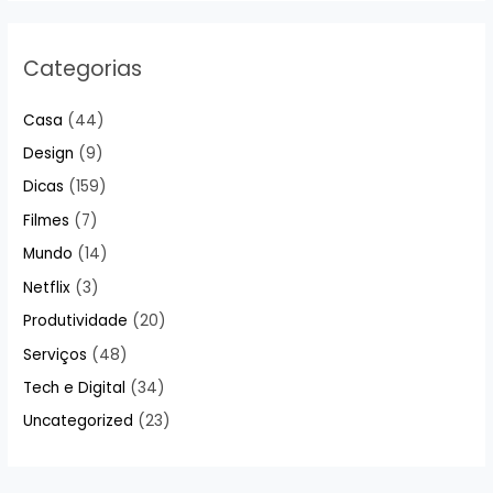
Categorias
Casa
(44)
Design
(9)
Dicas
(159)
Filmes
(7)
Mundo
(14)
Netflix
(3)
Produtividade
(20)
Serviços
(48)
Tech e Digital
(34)
Uncategorized
(23)