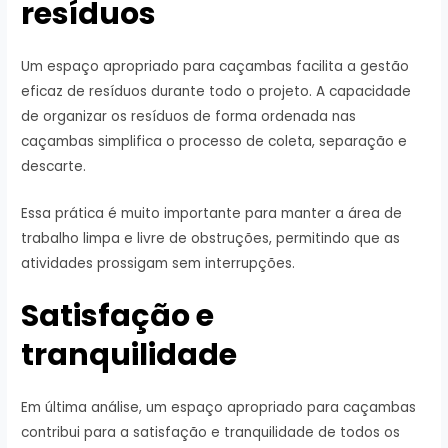
resíduos
Um espaço apropriado para caçambas facilita a gestão
eficaz de resíduos durante todo o projeto. A capacidade
de organizar os resíduos de forma ordenada nas
caçambas simplifica o processo de coleta, separação e
descarte.
Essa prática é muito importante para manter a área de
trabalho limpa e livre de obstruções, permitindo que as
atividades prossigam sem interrupções.
Satisfação e
tranquilidade
Em última análise, um espaço apropriado para caçambas
contribui para a satisfação e tranquilidade de todos os