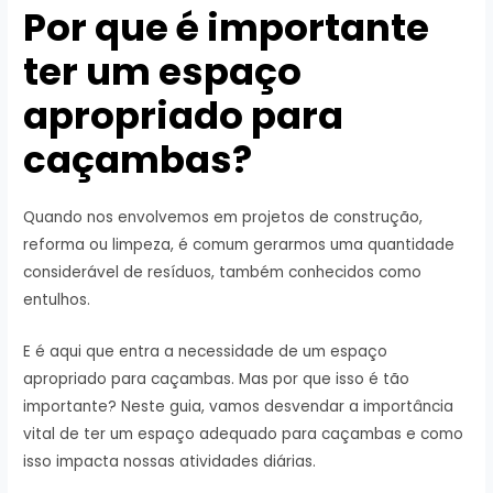
Por que é importante
ter um espaço
apropriado para
caçambas?
Quando nos envolvemos em projetos de construção,
reforma ou limpeza, é comum gerarmos uma quantidade
considerável de resíduos, também conhecidos como
entulhos.
E é aqui que entra a necessidade de um espaço
apropriado para caçambas. Mas por que isso é tão
importante? Neste guia, vamos desvendar a importância
vital de ter um espaço adequado para caçambas e como
isso impacta nossas atividades diárias.