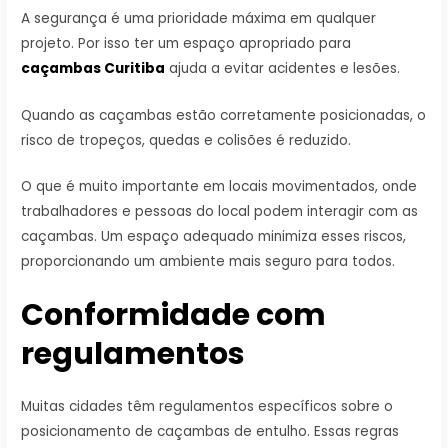
A segurança é uma prioridade máxima em qualquer
projeto. Por isso ter um espaço apropriado para
caçambas Curitiba
ajuda a evitar acidentes e lesões.
Quando as caçambas estão corretamente posicionadas, o
risco de tropeços, quedas e colisões é reduzido.
O que é muito importante em locais movimentados, onde
trabalhadores e pessoas do local podem interagir com as
caçambas. Um espaço adequado minimiza esses riscos,
proporcionando um ambiente mais seguro para todos.
Conformidade com
regulamentos
Muitas cidades têm regulamentos específicos sobre o
posicionamento de caçambas de entulho. Essas regras