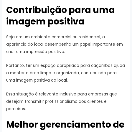
Contribuição para uma
imagem positiva
Seja em um ambiente comercial ou residencial, a
aparência do local desempenha um papel importante em
criar uma impressão positiva.
Portanto, ter um espaço apropriado para caçambas ajuda
a manter a área limpa e organizada, contribuindo para
uma imagem positiva do local.
Essa situação é relevante inclusive para empresas que
desejam transmitir profissionalismo aos clientes e
parceiros.
Melhor gerenciamento de