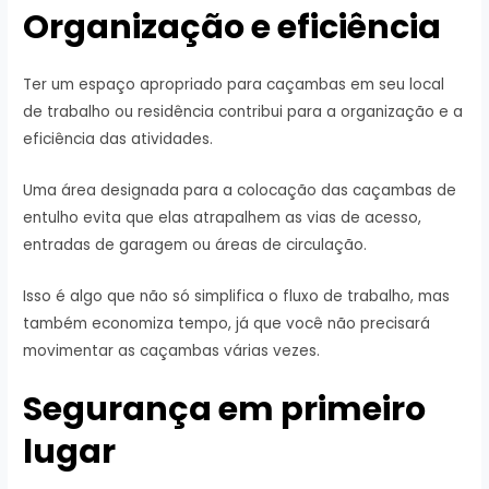
Organização e eficiência
Ter um espaço apropriado para caçambas em seu local
de trabalho ou residência contribui para a organização e a
eficiência das atividades.
Uma área designada para a colocação das caçambas de
entulho evita que elas atrapalhem as vias de acesso,
entradas de garagem ou áreas de circulação.
Isso é algo que não só simplifica o fluxo de trabalho, mas
também economiza tempo, já que você não precisará
movimentar as caçambas várias vezes.
Segurança em primeiro
lugar