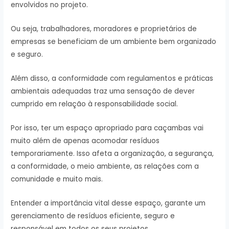
envolvidos no projeto.
Ou seja, trabalhadores, moradores e proprietários de
empresas se beneficiam de um ambiente bem organizado
e seguro.
Além disso, a conformidade com regulamentos e práticas
ambientais adequadas traz uma sensação de dever
cumprido em relação à responsabilidade social.
Por isso, ter um espaço apropriado para caçambas vai
muito além de apenas acomodar resíduos
temporariamente. Isso afeta a organização, a segurança,
a conformidade, o meio ambiente, as relações com a
comunidade e muito mais.
Entender a importância vital desse espaço, garante um
gerenciamento de resíduos eficiente, seguro e
responsável em todos os seus projetos.