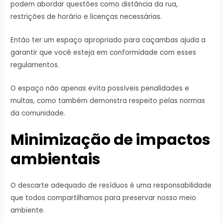
podem abordar questões como distância da rua,
restrições de horário e licenças necessárias.
Então ter um espaço apropriado para caçambas ajuda a
garantir que você esteja em conformidade com esses
regulamentos.
O espaço não apenas evita possíveis penalidades e
multas, como também demonstra respeito pelas normas
da comunidade.
Minimização de impactos
ambientais
O descarte adequado de resíduos é uma responsabilidade
que todos compartilhamos para preservar nosso meio
ambiente.