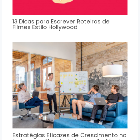
13 Dicas para Escrever Roteiros de
Filmes Estilo Hollywood
Estratégias Eficazes de Crescimento no