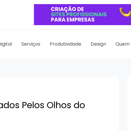
igital
Serviços
Produtividade
Design
Quem 
ados Pelos Olhos do