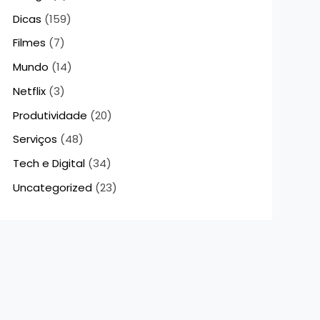
Dicas
(159)
Filmes
(7)
Mundo
(14)
Netflix
(3)
Produtividade
(20)
Serviços
(48)
Tech e Digital
(34)
Uncategorized
(23)