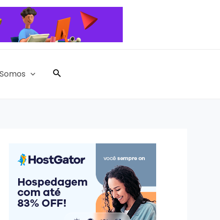
Pesquisar
Somos