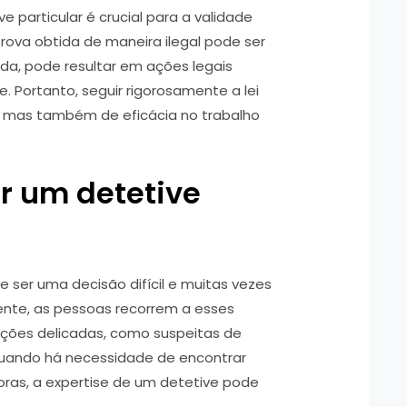
 particular é crucial para a validade
rova obtida de maneira ilegal pode ser
nda, pode resultar em ações legais
e. Portanto, seguir rigorosamente a lei
 mas também de eficácia no trabalho
r um detetive
e ser uma decisão difícil e muitas vezes
nte, as pessoas recorrem a esses
ações delicadas, como suspeitas de
u quando há necessidade de encontrar
ras, a expertise de um detetive pode