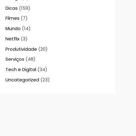
Dicas
(159)
Filmes
(7)
Mundo
(14)
Netflix
(3)
Produtividade
(20)
Serviços
(48)
Tech e Digital
(34)
Uncategorized
(23)