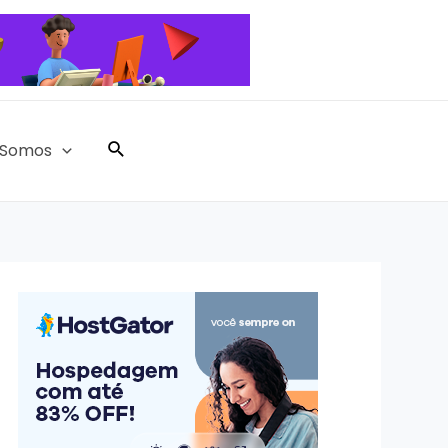
Pesquisar
Somos