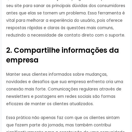
seu site para sanar as principais dúvidas dos consumidores
antes que elas se tornem um problema. Essa ferramenta é
vital para melhorar a experiência do usuário, pois oferece
respostas rápidas e claras às questões mais comuns,
reduzindo a necessidade de contato direto com o suporte.
2. Compartilhe informações da
empresa
Manter seus clientes informados sobre mudanças,
novidades e desafios que sua empresa enfrenta cria uma
conexão mais forte. Comunicações regulares através de
newsletters e postagens em redes sociais são formas
eficazes de manter os clientes atualizados.
Essa prática não apenas faz com que os clientes sintam
que fazem parte da jornada, mas também contribui