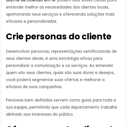
alarme de incêndio em SP
podem usar esses canais para
entender melhor as necessidades dos clientes locais,
aprimorando seus serviços e oferecendo soluções mais
eficazes e personalizadas.
Crie personas do cliente
Desenvolver personas, representações semificcionais de
seus clientes ideais, é uma estratégia eficaz para
personalizar a comunicação e os serviços. Ao entender
quem são seus clientes, quais são suas dores e desejos,
você poderá segmentar suas ofertas e melhorar a
eficácia de suas campanhas.
Personas bem definidas servem como guias para toda a
sua equipe, permitindo que cada departamento trabalhe
alinhado aos interesses do público.