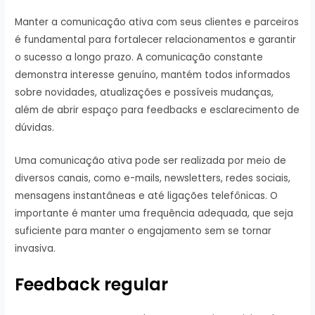
Manter a comunicação ativa com seus clientes e parceiros
é fundamental para fortalecer relacionamentos e garantir
o sucesso a longo prazo. A comunicação constante
demonstra interesse genuíno, mantém todos informados
sobre novidades, atualizações e possíveis mudanças,
além de abrir espaço para feedbacks e esclarecimento de
dúvidas.
Uma comunicação ativa pode ser realizada por meio de
diversos canais, como e-mails, newsletters, redes sociais,
mensagens instantâneas e até ligações telefônicas. O
importante é manter uma frequência adequada, que seja
suficiente para manter o engajamento sem se tornar
invasiva.
Feedback regular