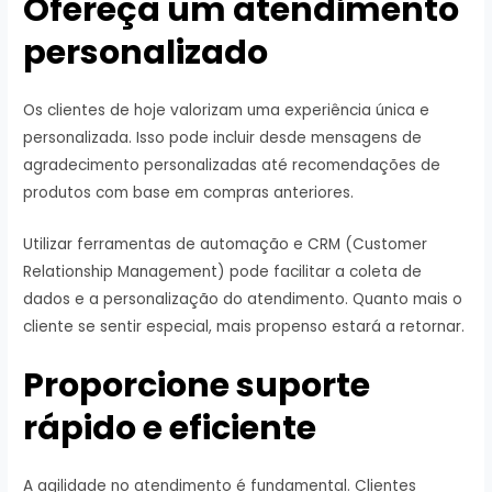
Ofereça um atendimento
personalizado
Os clientes de hoje valorizam uma experiência única e
personalizada. Isso pode incluir desde mensagens de
agradecimento personalizadas até recomendações de
produtos com base em compras anteriores.
Utilizar ferramentas de automação e CRM (Customer
Relationship Management) pode facilitar a coleta de
dados e a personalização do atendimento. Quanto mais o
cliente se sentir especial, mais propenso estará a retornar.
Proporcione suporte
rápido e eficiente
A agilidade no atendimento é fundamental. Clientes