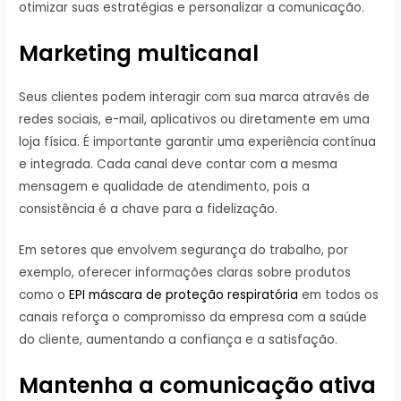
otimizar suas estratégias e personalizar a comunicação.
Marketing multicanal
Seus clientes podem interagir com sua marca através de
redes sociais, e-mail, aplicativos ou diretamente em uma
loja física. É importante garantir uma experiência contínua
e integrada. Cada canal deve contar com a mesma
mensagem e qualidade de atendimento, pois a
consistência é a chave para a fidelização.
Em setores que envolvem segurança do trabalho, por
exemplo, oferecer informações claras sobre produtos
como o
EPI máscara de proteção respiratória
em todos os
canais reforça o compromisso da empresa com a saúde
do cliente, aumentando a confiança e a satisfação.
Mantenha a comunicação ativa