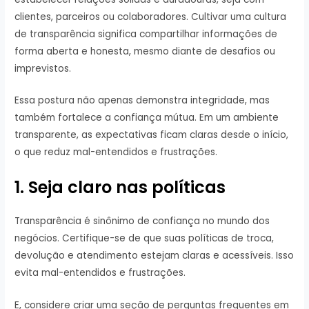
clientes, parceiros ou colaboradores. Cultivar uma cultura
de transparência significa compartilhar informações de
forma aberta e honesta, mesmo diante de desafios ou
imprevistos.
Essa postura não apenas demonstra integridade, mas
também fortalece a confiança mútua. Em um ambiente
transparente, as expectativas ficam claras desde o início,
o que reduz mal-entendidos e frustrações.
1. Seja claro nas políticas
Transparência é sinônimo de confiança no mundo dos
negócios. Certifique-se de que suas políticas de troca,
devolução e atendimento estejam claras e acessíveis. Isso
evita mal-entendidos e frustrações.
E, considere criar uma seção de perguntas frequentes em