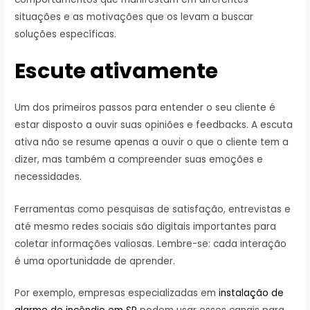
situações e as motivações que os levam a buscar
soluções específicas.
Escute ativamente
Um dos primeiros passos para entender o seu cliente é
estar disposto a ouvir suas opiniões e feedbacks. A escuta
ativa não se resume apenas a ouvir o que o cliente tem a
dizer, mas também a compreender suas emoções e
necessidades.
Ferramentas como pesquisas de satisfação, entrevistas e
até mesmo redes sociais são digitais importantes para
coletar informações valiosas. Lembre-se: cada interação
é uma oportunidade de aprender.
Por exemplo, empresas especializadas em
instalação de