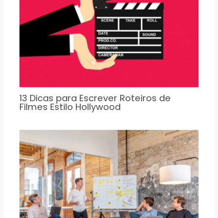
13 Dicas para Escrever Roteiros de
Filmes Estilo Hollywood