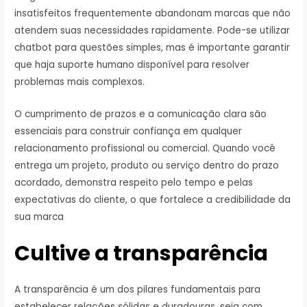
insatisfeitos frequentemente abandonam marcas que não
atendem suas necessidades rapidamente. Pode-se utilizar
chatbot para questões simples, mas é importante garantir
que haja suporte humano disponível para resolver
problemas mais complexos.
O cumprimento de prazos e a comunicação clara são
essenciais para construir confiança em qualquer
relacionamento profissional ou comercial. Quando você
entrega um projeto, produto ou serviço dentro do prazo
acordado, demonstra respeito pelo tempo e pelas
expectativas do cliente, o que fortalece a credibilidade da
sua marca
Cultive a transparência
A transparência é um dos pilares fundamentais para
estabelecer relações sólidas e duradouras, seja com