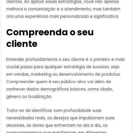
clientes. Ao aplicar essas estratégias, você não apenas
melhora a comunicação e o atendimento, mas também
cria uma experiência mais personalizada e significativa.
Compreenda o seu
cliente
Entender profundamente o seu cliente é o primeiro e mais
crucial passo para qualquer estratégia de sucesso, seja
em vendas, marketing ou desenvolvimento de produtos.
Compreender quem é seu público-alvo vai além de
conhecer dados demográficos básicos, como idade,
gênero ou localização.
Trata-se de identificar com profundidade suas
necessidades reais, os desejos que impulsionam suas
decisões, as dores que enfrentam no dia a dia, os
comportamentos que manifestam em diferentes