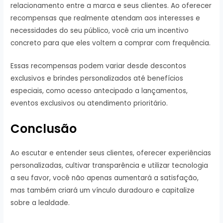
relacionamento entre a marca e seus clientes. Ao oferecer
recompensas que realmente atendam aos interesses e
necessidades do seu público, você cria um incentivo
concreto para que eles voltem a comprar com frequência.
Essas recompensas podem variar desde descontos
exclusivos e brindes personalizados até benefícios
especiais, como acesso antecipado a lançamentos,
eventos exclusivos ou atendimento prioritário.
Conclusão
Ao escutar e entender seus clientes, oferecer experiências
personalizadas, cultivar transparência e utilizar tecnologia
a seu favor, você não apenas aumentará a satisfação,
mas também criará um vínculo duradouro e capitalize
sobre a lealdade.