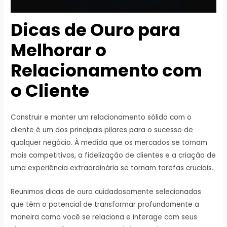
Dicas de Ouro para
Melhorar o
Relacionamento com
o Cliente
Construir e manter um relacionamento sólido com o
cliente é um dos principais pilares para o sucesso de
qualquer negócio. À medida que os mercados se tornam
mais competitivos, a fidelização de clientes e a criação de
uma experiência extraordinária se tornam tarefas cruciais.
Reunimos dicas de ouro cuidadosamente selecionadas
que têm o potencial de transformar profundamente a
maneira como você se relaciona e interage com seus