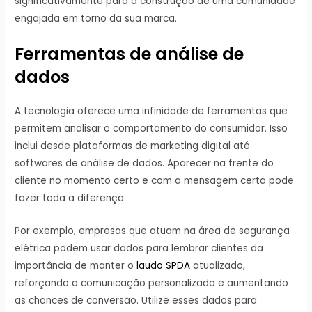
significativamente para a construção de uma comunidade
engajada em torno da sua marca.
Ferramentas de análise de
dados
A tecnologia oferece uma infinidade de ferramentas que
permitem analisar o comportamento do consumidor. Isso
inclui desde plataformas de marketing digital até
softwares de análise de dados. Aparecer na frente do
cliente no momento certo e com a mensagem certa pode
fazer toda a diferença.
Por exemplo, empresas que atuam na área de segurança
elétrica podem usar dados para lembrar clientes da
importância de manter o
laudo SPDA
atualizado,
reforçando a comunicação personalizada e aumentando
as chances de conversão. Utilize esses dados para