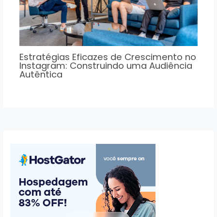
Estratégias Eficazes de Crescimento no
Instagram: Construindo uma Audiência
Autêntica