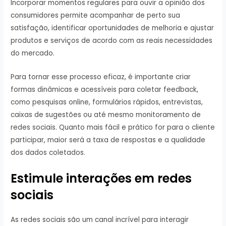
Incorporar momentos regulares para ouvir a opinião dos
consumidores permite acompanhar de perto sua
satisfação, identificar oportunidades de melhoria e ajustar
produtos e serviços de acordo com as reais necessidades
do mercado.
Para tornar esse processo eficaz, é importante criar
formas dinâmicas e acessíveis para coletar feedback,
como pesquisas online, formulários rápidos, entrevistas,
caixas de sugestões ou até mesmo monitoramento de
redes sociais. Quanto mais fácil e prático for para o cliente
participar, maior será a taxa de respostas e a qualidade
dos dados coletados.
Estimule interações em redes
sociais
As redes sociais são um canal incrível para interagir