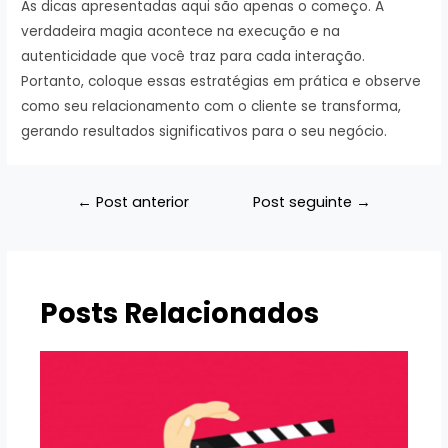
As dicas apresentadas aqui são apenas o começo. A
verdadeira magia acontece na execução e na
autenticidade que você traz para cada interação.
Portanto, coloque essas estratégias em prática e observe
como seu relacionamento com o cliente se transforma,
gerando resultados significativos para o seu negócio.
Navegação
←
Post anterior
Post seguinte
→
de
Post
Posts Relacionados