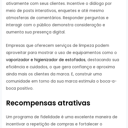
ativamente com seus clientes. Incentive o diálogo por
meio de posts interativos, enquetes e até mesmo
atmosferas de comentários. Responder perguntas e
interagir com o público demonstra consideração e
aumenta sua presença digital.
Empresas que oferecem serviços de limpeza podem
aproveitar para mostrar o uso de equipamentos como o
vaporizador e higienizador de estofados
, destacando sua
eficiência e cuidados, o que gera confiança e aproxima
ainda mais os clientes da marca. E, construir uma
comunidade em torno da sua marca estimula o boca-a-
boca positivo.
Recompensas atrativas
Um programa de fidelidade é uma excelente maneira de
incentivar a repetição de compras e fortalecer o