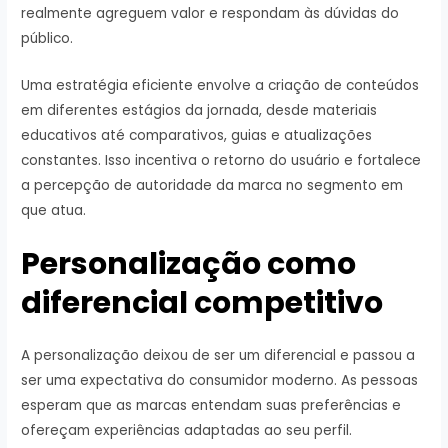
realmente agreguem valor e respondam às dúvidas do
público.
Uma estratégia eficiente envolve a criação de conteúdos
em diferentes estágios da jornada, desde materiais
educativos até comparativos, guias e atualizações
constantes. Isso incentiva o retorno do usuário e fortalece
a percepção de autoridade da marca no segmento em
que atua.
Personalização como
diferencial competitivo
A personalização deixou de ser um diferencial e passou a
ser uma expectativa do consumidor moderno. As pessoas
esperam que as marcas entendam suas preferências e
ofereçam experiências adaptadas ao seu perfil.