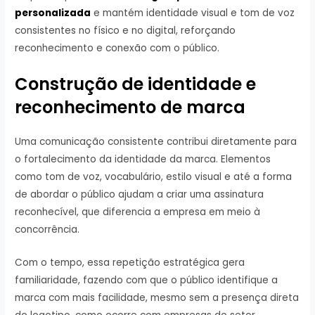
personalizada
e mantém identidade visual e tom de voz
consistentes no físico e no digital, reforçando
reconhecimento e conexão com o público.
Construção de identidade e
reconhecimento de marca
Uma comunicação consistente contribui diretamente para
o fortalecimento da identidade da marca. Elementos
como tom de voz, vocabulário, estilo visual e até a forma
de abordar o público ajudam a criar uma assinatura
reconhecível, que diferencia a empresa em meio à
concorrência.
Com o tempo, essa repetição estratégica gera
familiaridade, fazendo com que o público identifique a
marca com mais facilidade, mesmo sem a presença direta