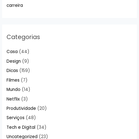
carreira
Categorias
Casa
(44)
Design
(9)
Dicas
(159)
Filmes
(7)
Mundo
(14)
Netflix
(3)
Produtividade
(20)
Serviços
(48)
Tech e Digital
(34)
Uncategorized
(23)