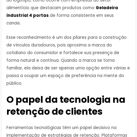
do logotipo, como ocorre com empresas do setor
alimentício que destacam produtos como
Geladeira
industrial 4 portas
de forma consistente em seus
canais.
Esse reconhecimento é um dos pilares para a construção
de vínculos duradouros, pois aproxima a marca do
cotidiano do consumidor e fortalece sua presença de
forma natural e contínua. Quando a marca se torna
familiar, ela deixa de ser apenas uma opção entre várias e
passa a ocupar um espaço de preferência na mente do
público.
O papel da tecnologia na
retenção de clientes
Ferramentas tecnológicas têm um papel decisivo na
implementação de estratégias de retenção. Plataformas