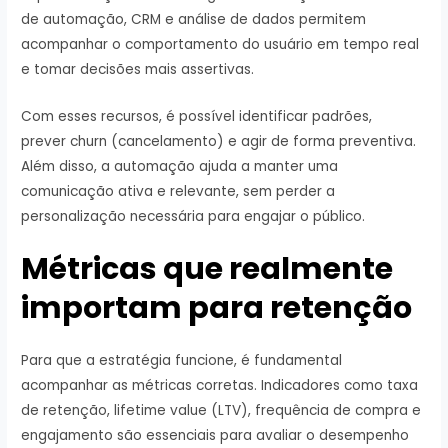
de automação, CRM e análise de dados permitem
acompanhar o comportamento do usuário em tempo real
e tomar decisões mais assertivas.
Com esses recursos, é possível identificar padrões,
prever churn (cancelamento) e agir de forma preventiva.
Além disso, a automação ajuda a manter uma
comunicação ativa e relevante, sem perder a
personalização necessária para engajar o público.
Métricas que realmente
importam para retenção
Para que a estratégia funcione, é fundamental
acompanhar as métricas corretas. Indicadores como taxa
de retenção, lifetime value (LTV), frequência de compra e
engajamento são essenciais para avaliar o desempenho