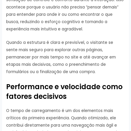
acontece porque o usuário não precisa “pensar demais”
para entender para onde ir ou como encontrar o que
busca, reduzindo o esforço cognitivo e tornando a
experiência mais intuitiva e agradável.
Quando a estrutura é clara e previsível, o visitante se
sente mais seguro para explorar outras páginas,
permanecer por mais tempo no site e até avançar em
etapas mais decisivas, como o preenchimento de
formulários ou a finalização de uma compra.
Performance e velocidade como
fatores decisivos
O tempo de carregamento é um dos elementos mais
críticos da primeira experiência. Quando otimizado, ele
contribui diretamente para uma navegação mais ágil e