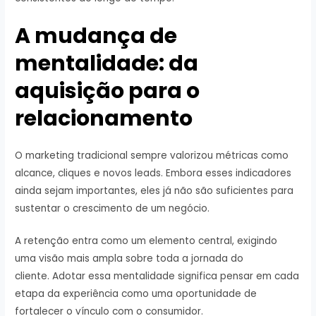
A mudança de
mentalidade: da
aquisição para o
relacionamento
O marketing tradicional sempre valorizou métricas como
alcance, cliques e novos leads. Embora esses indicadores
ainda sejam importantes, eles já não são suficientes para
sustentar o crescimento de um negócio.
A retenção entra como um elemento central, exigindo
uma visão mais ampla sobre toda a jornada do
cliente. Adotar essa mentalidade significa pensar em cada
etapa da experiência como uma oportunidade de
fortalecer o vínculo com o consumidor.