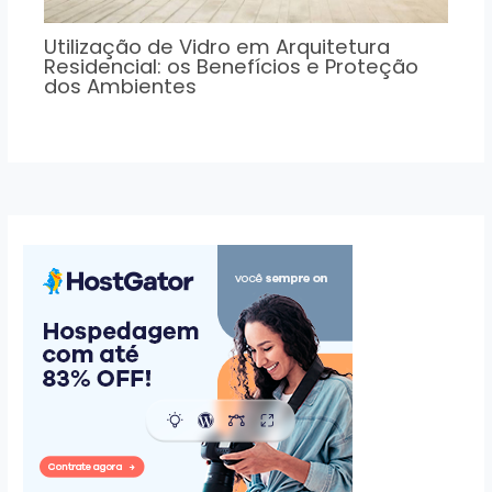
Utilização de Vidro em Arquitetura
Residencial: os Benefícios e Proteção
dos Ambientes