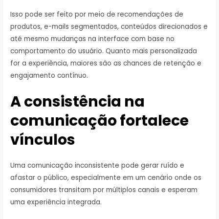
Isso pode ser feito por meio de recomendações de
produtos, e-mails segmentados, conteúdos direcionados e
até mesmo mudanças na interface com base no
comportamento do usuário. Quanto mais personalizada
for a experiência, maiores são as chances de retenção e
engajamento contínuo.
A consistência na
comunicação fortalece
vínculos
Uma comunicação inconsistente pode gerar ruído e
afastar o público, especialmente em um cenário onde os
consumidores transitam por múltiplos canais e esperam
uma experiência integrada.