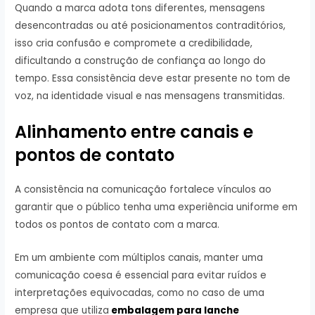
Quando a marca adota tons diferentes, mensagens
desencontradas ou até posicionamentos contraditórios,
isso cria confusão e compromete a credibilidade,
dificultando a construção de confiança ao longo do
tempo. Essa consistência deve estar presente no tom de
voz, na identidade visual e nas mensagens transmitidas.
Alinhamento entre canais e
pontos de contato
A consistência na comunicação fortalece vínculos ao
garantir que o público tenha uma experiência uniforme em
todos os pontos de contato com a marca.
Em um ambiente com múltiplos canais, manter uma
comunicação coesa é essencial para evitar ruídos e
interpretações equivocadas, como no caso de uma
empresa que utiliza
embalagem para lanche