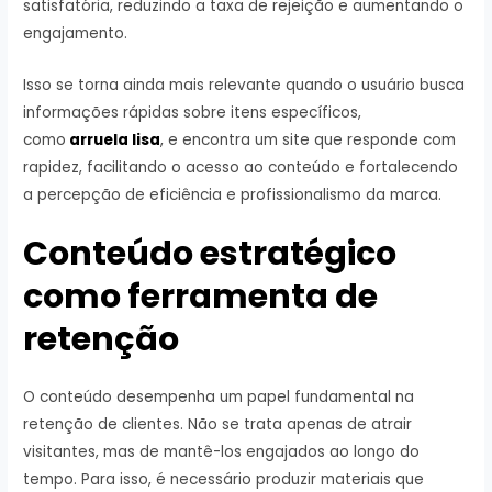
satisfatória, reduzindo a taxa de rejeição e aumentando o
engajamento.
Isso se torna ainda mais relevante quando o usuário busca
informações rápidas sobre itens específicos,
como
arruela lisa
, e encontra um site que responde com
rapidez, facilitando o acesso ao conteúdo e fortalecendo
a percepção de eficiência e profissionalismo da marca.
Conteúdo estratégico
como ferramenta de
retenção
O conteúdo desempenha um papel fundamental na
retenção de clientes. Não se trata apenas de atrair
visitantes, mas de mantê-los engajados ao longo do
tempo. Para isso, é necessário produzir materiais que