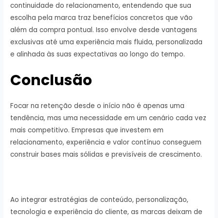
continuidade do relacionamento, entendendo que sua
escolha pela marca traz benefícios concretos que vão
além da compra pontual. Isso envolve desde vantagens
exclusivas até uma experiência mais fluida, personalizada
e alinhada às suas expectativas ao longo do tempo.
Conclusão
Focar na retenção desde o início não é apenas uma
tendência, mas uma necessidade em um cenário cada vez
mais competitivo. Empresas que investem em
relacionamento, experiência e valor contínuo conseguem
construir bases mais sólidas e previsíveis de crescimento.
Ao integrar estratégias de conteúdo, personalização,
tecnologia e experiência do cliente, as marcas deixam de