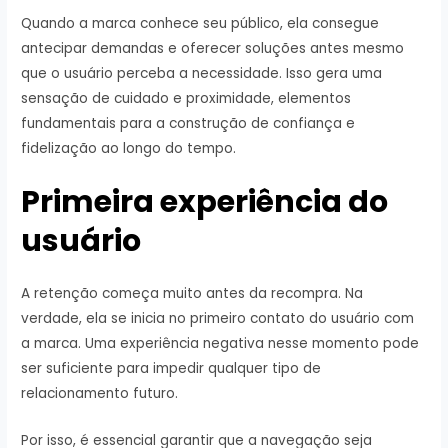
Quando a marca conhece seu público, ela consegue
antecipar demandas e oferecer soluções antes mesmo
que o usuário perceba a necessidade. Isso gera uma
sensação de cuidado e proximidade, elementos
fundamentais para a construção de confiança e
fidelização ao longo do tempo.
Primeira experiência do
usuário
A retenção começa muito antes da recompra. Na
verdade, ela se inicia no primeiro contato do usuário com
a marca. Uma experiência negativa nesse momento pode
ser suficiente para impedir qualquer tipo de
relacionamento futuro.
Por isso, é essencial garantir que a navegação seja