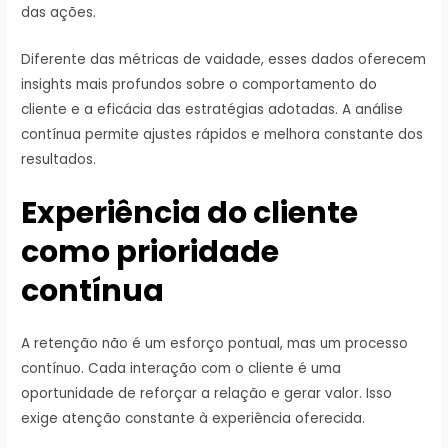
das ações.
Diferente das métricas de vaidade, esses dados oferecem
insights mais profundos sobre o comportamento do
cliente e a eficácia das estratégias adotadas. A análise
contínua permite ajustes rápidos e melhora constante dos
resultados.
Experiência do cliente
como prioridade
contínua
A retenção não é um esforço pontual, mas um processo
contínuo. Cada interação com o cliente é uma
oportunidade de reforçar a relação e gerar valor. Isso
exige atenção constante à experiência oferecida.