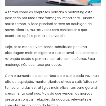
A forma como as empresas pensam o marketing está
passando por uma transformação importante. Durante
muito tempo, o foco principal esteve na aquisição de
novos clientes, muitas vezes sem considerar o que
acontecia após a primeira conversão.
Hoje, esse modelo vem sendo substituído por uma
abordagem mais inteligente e sustentável, que prioriza a
retenção desde o primeiro contato com o público. Essa
mudança não acontece por acaso.
Com o aumento da concorrência e o custo cada vez mais
alto de aquisição, manter clientes ativos e satisfeitos se
tornou uma das estratégias mais eficientes para garantir
crescimento contínuo. Mais do que vender, as marcas
precisam construir relações duradouras, relevantes e
consistentes ao longo do tempo.