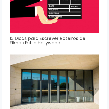
13 Dicas para Escrever Roteiros de
Filmes Estilo Hollywood