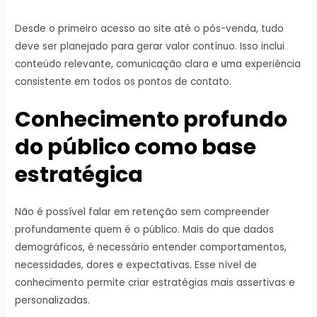
Desde o primeiro acesso ao site até o pós-venda, tudo
deve ser planejado para gerar valor contínuo. Isso inclui
conteúdo relevante, comunicação clara e uma experiência
consistente em todos os pontos de contato.
Conhecimento profundo
do público como base
estratégica
Não é possível falar em retenção sem compreender
profundamente quem é o público. Mais do que dados
demográficos, é necessário entender comportamentos,
necessidades, dores e expectativas. Esse nível de
conhecimento permite criar estratégias mais assertivas e
personalizadas.