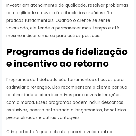
Investir em atendimento de qualidade, resolver problemas
com agilidade e ouvir o feedback dos usuários são
práticas fundamentais. Quando o cliente se sente
valorizado, ele tende a permanecer mais tempo e até
mesmo indicar a marca para outras pessoas.
Programas de fidelização
e incentivo ao retorno
Programas de fidelidade são ferramentas eficazes para
estimular a retenção. Eles recompensam o cliente por sua
continuidade e criam incentivos para novas interações
com a marca. Esses programas podem incluir descontos
exclusivos, acesso antecipado a lançamentos, benefícios
personalizados e outras vantagens.
O importante é que o cliente perceba valor real na