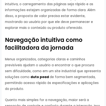
intuitiva, o carregamento das páginas seja rápido e as
informações estejam organizadas de forma clara. Além
disso, a proposta de valor precisa estar evidente,
mostrando ao usuário por que ele deve permanecer e
explorar mais o conteúdo ou produto oferecido.
Navegação intuitiva como
facilitadora da jornada
Menus organizados, categorias claras e caminhos
previsíveis ajudam o usuário a encontrar o que procura
sem dificuldade, como em um site industrial que apresenta
soluções como
duto pead
de forma bem segmentada,
permitindo acesso rápido às especificações e aplicações
do produto.
Quanto mais simples for a navegação, maior será a
sensação de controle e conforto durante a interação. Isso