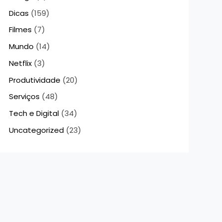
Dicas
(159)
Filmes
(7)
Mundo
(14)
Netflix
(3)
Produtividade
(20)
Serviços
(48)
Tech e Digital
(34)
Uncategorized
(23)