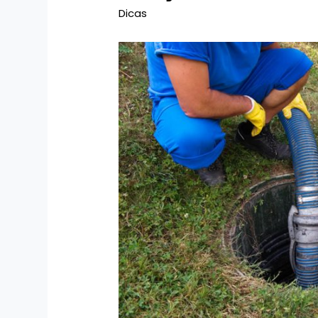
Dicas