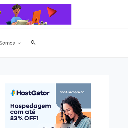
Pesquisar
Somos