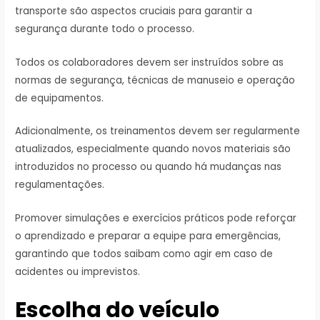
transporte são aspectos cruciais para garantir a
segurança durante todo o processo.
Todos os colaboradores devem ser instruídos sobre as
normas de segurança, técnicas de manuseio e operação
de equipamentos.
Adicionalmente, os treinamentos devem ser regularmente
atualizados, especialmente quando novos materiais são
introduzidos no processo ou quando há mudanças nas
regulamentações.
Promover simulações e exercícios práticos pode reforçar
o aprendizado e preparar a equipe para emergências,
garantindo que todos saibam como agir em caso de
acidentes ou imprevistos.
Escolha do veículo