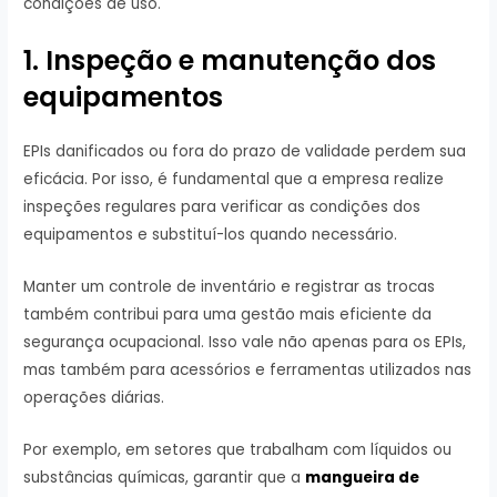
condições de uso.
1. Inspeção e manutenção dos
equipamentos
EPIs danificados ou fora do prazo de validade perdem sua
eficácia. Por isso, é fundamental que a empresa realize
inspeções regulares para verificar as condições dos
equipamentos e substituí-los quando necessário.
Manter um controle de inventário e registrar as trocas
também contribui para uma gestão mais eficiente da
segurança ocupacional. Isso vale não apenas para os EPIs,
mas também para acessórios e ferramentas utilizados nas
operações diárias.
Por exemplo, em setores que trabalham com líquidos ou
substâncias químicas, garantir que a
mangueira de