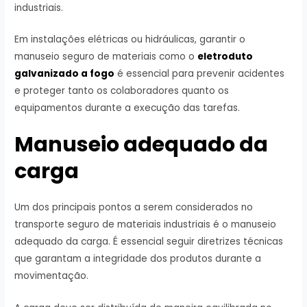
industriais.
Em instalações elétricas ou hidráulicas, garantir o
manuseio seguro de materiais como o
eletroduto
galvanizado a fogo
é essencial para prevenir acidentes
e proteger tanto os colaboradores quanto os
equipamentos durante a execução das tarefas.
Manuseio adequado da
carga
Um dos principais pontos a serem considerados no
transporte seguro de materiais industriais é o manuseio
adequado da carga. É essencial seguir diretrizes técnicas
que garantam a integridade dos produtos durante a
movimentação.