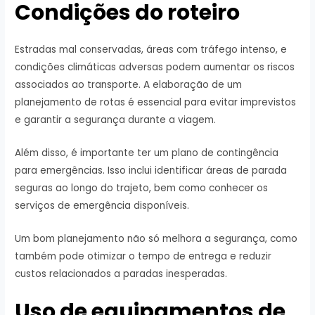
Condições do roteiro
Estradas mal conservadas, áreas com tráfego intenso, e
condições climáticas adversas podem aumentar os riscos
associados ao transporte. A elaboração de um
planejamento de rotas é essencial para evitar imprevistos
e garantir a segurança durante a viagem.
Além disso, é importante ter um plano de contingência
para emergências. Isso inclui identificar áreas de parada
seguras ao longo do trajeto, bem como conhecer os
serviços de emergência disponíveis.
Um bom planejamento não só melhora a segurança, como
também pode otimizar o tempo de entrega e reduzir
custos relacionados a paradas inesperadas.
Uso de equipamentos de