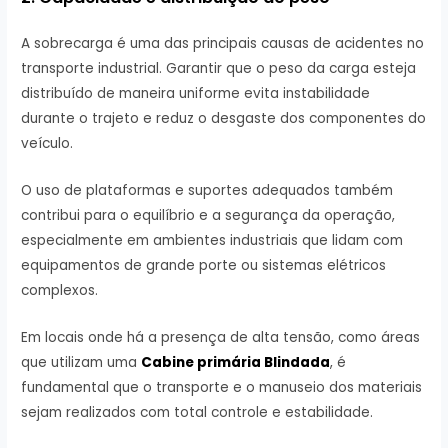
A sobrecarga é uma das principais causas de acidentes no
transporte industrial. Garantir que o peso da carga esteja
distribuído de maneira uniforme evita instabilidade
durante o trajeto e reduz o desgaste dos componentes do
veículo.
O uso de plataformas e suportes adequados também
contribui para o equilíbrio e a segurança da operação,
especialmente em ambientes industriais que lidam com
equipamentos de grande porte ou sistemas elétricos
complexos.
Em locais onde há a presença de alta tensão, como áreas
que utilizam uma
Cabine primária Blindada
, é
fundamental que o transporte e o manuseio dos materiais
sejam realizados com total controle e estabilidade.