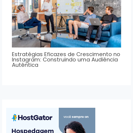
Estratégias Eficazes de Crescimento no
Instagram: Construindo uma Audiência
Autêntica