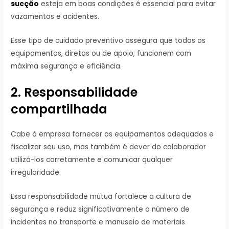
sucção
esteja em boas condições é essencial para evitar
vazamentos e acidentes.
Esse tipo de cuidado preventivo assegura que todos os
equipamentos, diretos ou de apoio, funcionem com
máxima segurança e eficiência.
2. Responsabilidade
compartilhada
Cabe à empresa fornecer os equipamentos adequados e
fiscalizar seu uso, mas também é dever do colaborador
utilizá-los corretamente e comunicar qualquer
irregularidade.
Essa responsabilidade mútua fortalece a cultura de
segurança e reduz significativamente o número de
incidentes no transporte e manuseio de materiais