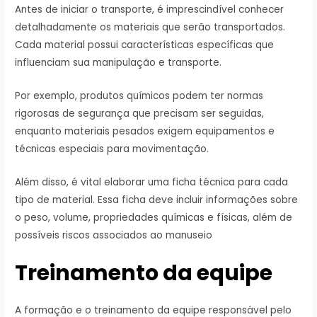
Antes de iniciar o transporte, é imprescindível conhecer
detalhadamente os materiais que serão transportados.
Cada material possui características específicas que
influenciam sua manipulação e transporte.
Por exemplo, produtos químicos podem ter normas
rigorosas de segurança que precisam ser seguidas,
enquanto materiais pesados exigem equipamentos e
técnicas especiais para movimentação.
Além disso, é vital elaborar uma ficha técnica para cada
tipo de material. Essa ficha deve incluir informações sobre
o peso, volume, propriedades químicas e físicas, além de
possíveis riscos associados ao manuseio
Treinamento da equipe
A formação e o treinamento da equipe responsável pelo