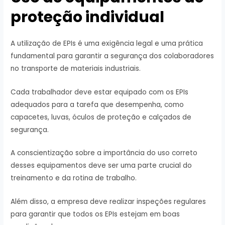
proteção individual
A utilização de EPIs é uma exigência legal e uma prática
fundamental para garantir a segurança dos colaboradores
no transporte de materiais industriais.
Cada trabalhador deve estar equipado com os EPIs
adequados para a tarefa que desempenha, como
capacetes, luvas, óculos de proteção e calçados de
segurança.
A conscientização sobre a importância do uso correto
desses equipamentos deve ser uma parte crucial do
treinamento e da rotina de trabalho.
Além disso, a empresa deve realizar inspeções regulares
para garantir que todos os EPIs estejam em boas