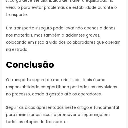
A carga deve ser distribuída de maneira equilibrada no
veículo para evitar problemas de estabilidade durante o
transporte.
Um transporte inseguro pode levar não apenas a danos
nos materiais, mas também a acidentes graves,
colocando em risco a vida dos colaboradores que operam
na estrada.
Conclusão
O transporte seguro de materiais industriais é uma
responsabilidade compartilhada por todos os envolvidos
no processo, desde a gestão até os operadores.
Seguir as dicas apresentadas neste artigo é fundamental
para minimizar os riscos e promover a segurança em
todas as etapas do transporte.