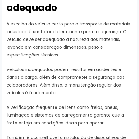
adequado
A escolha do veículo certo para o transporte de materiais
industriais é um fator determinante para a segurança. O
veículo deve ser adequado à natureza dos materiais,
levando em consideração dimensões, peso e
especificações técnicas.
Veículos inadequados podem resultar em acidentes e
danos à carga, além de comprometer a segurança dos
colaboradores. Além disso, a manutenção regular dos
veículos é fundamental.
A verificação frequente de itens como freios, pneus,
iluminação e sistemas de carregamento garante que a
frota esteja em condições ideais para operar.
Também é aconselhável a instalação de dispositivos de