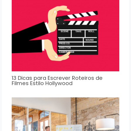
13 Dicas para Escrever Roteiros de
Filmes Estilo Hollywood