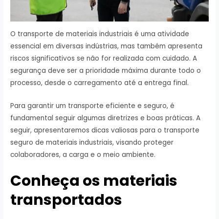
O transporte de materiais industriais é uma atividade
essencial em diversas indústrias, mas também apresenta
riscos significativos se não for realizada com cuidado. A
segurança deve ser a prioridade máxima durante todo o
processo, desde o carregamento até a entrega final.
Para garantir um transporte eficiente e seguro, é
fundamental seguir algumas diretrizes e boas práticas. A
seguir, apresentaremos dicas valiosas para o transporte
seguro de materiais industriais, visando proteger
colaboradores, a carga e o meio ambiente.
Conheça os materiais
transportados