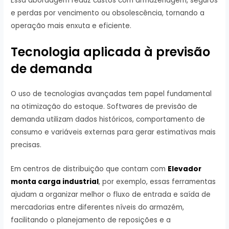
Essa abordagem reduz custos com armazenagem, seguros
e perdas por vencimento ou obsolescência, tornando a
operação mais enxuta e eficiente.
Tecnologia aplicada à previsão
de demanda
O uso de tecnologias avançadas tem papel fundamental
na otimização do estoque. Softwares de previsão de
demanda utilizam dados históricos, comportamento de
consumo e variáveis externas para gerar estimativas mais
precisas.
Em centros de distribuição que contam com
Elevador
monta carga industrial
, por exemplo, essas ferramentas
ajudam a organizar melhor o fluxo de entrada e saída de
mercadorias entre diferentes níveis do armazém,
facilitando o planejamento de reposições e a