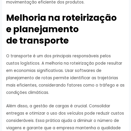
movimentação eficiente dos produtos.
Melhoria na roteirização
e planejamento
de transporte
O transporte é um dos principais responsáveis pelos
custos logísticos. A melhoria na roteirização pode resultar
em economias significativas. Usar softwares de
planejamento de rotas permite identificar as trajetórias
mais eficientes, considerando fatores como o tráfego e as
condições climáticas.
Além disso, a gestão de cargas é crucial. Consolidar
entregas e otimizar o uso dos veículos pode reduzir custos
consideráveis. Essa prática ajuda a diminuir o número de
viagens e garante que a empresa mantenha a qualidade