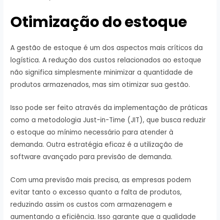
Otimização do estoque
A gestão de estoque é um dos aspectos mais críticos da
logística. A redução dos custos relacionados ao estoque
não significa simplesmente minimizar a quantidade de
produtos armazenados, mas sim otimizar sua gestão.
Isso pode ser feito através da implementação de práticas
como a metodologia Just-in-Time (JIT), que busca reduzir
o estoque ao mínimo necessário para atender à
demanda. Outra estratégia eficaz é a utilização de
software avançado para previsão de demanda.
Com uma previsão mais precisa, as empresas podem
evitar tanto o excesso quanto a falta de produtos,
reduzindo assim os custos com armazenagem e
aumentando a eficiência. Isso garante que a qualidade