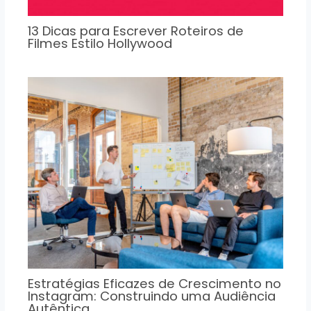
13 Dicas para Escrever Roteiros de
Filmes Estilo Hollywood
Estratégias Eficazes de Crescimento no
Instagram: Construindo uma Audiência
Autêntica