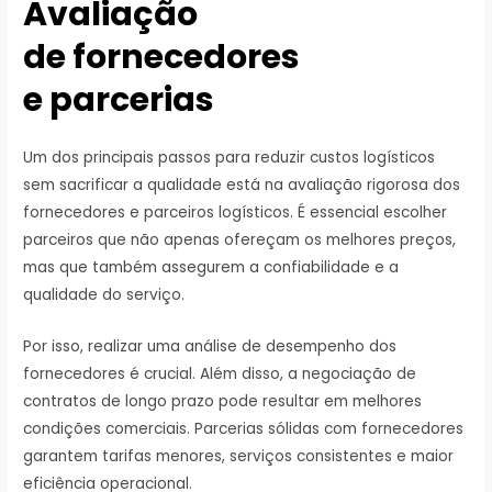
Avaliação
de fornecedores
e parcerias
Um dos principais passos para reduzir custos logísticos
sem sacrificar a qualidade está na avaliação rigorosa dos
fornecedores e parceiros logísticos. É essencial escolher
parceiros que não apenas ofereçam os melhores preços,
mas que também assegurem a confiabilidade e a
qualidade do serviço.
Por isso, realizar uma análise de desempenho dos
fornecedores é crucial. Além disso, a negociação de
contratos de longo prazo pode resultar em melhores
condições comerciais. Parcerias sólidas com fornecedores
garantem tarifas menores, serviços consistentes e maior
eficiência operacional.