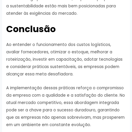
a sustentabilidade estão mais bem posicionadas para
atender às exigências do mercado.
Conclusão
Ao entender o funcionamento dos custos logísticos,
avaliar fornecedores, otimizar o estoque, melhorar a
roteirização, investir em capacitação, adotar tecnologias
e considerar práticas sustentáveis, as empresas podem
alcançar essa meta desafiadora.
A implementação dessas práticas reforça o compromisso
da empresa com a qualidade e a satisfação do cliente. No
atual mercado competitivo, essa abordagem integrada
pode ser a chave para o sucesso duradouro, garantindo
que as empresas não apenas sobrevivam, mas prosperem
em um ambiente em constante evolução.