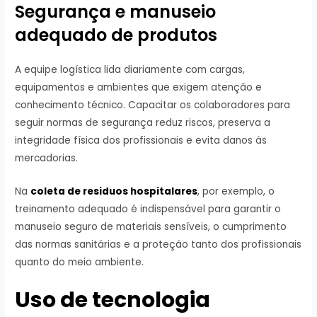
Segurança e manuseio
adequado de produtos
A equipe logística lida diariamente com cargas,
equipamentos e ambientes que exigem atenção e
conhecimento técnico. Capacitar os colaboradores para
seguir normas de segurança reduz riscos, preserva a
integridade física dos profissionais e evita danos às
mercadorias.
Na
coleta de residuos hospitalares
, por exemplo, o
treinamento adequado é indispensável para garantir o
manuseio seguro de materiais sensíveis, o cumprimento
das normas sanitárias e a proteção tanto dos profissionais
quanto do meio ambiente.
Uso de tecnologia