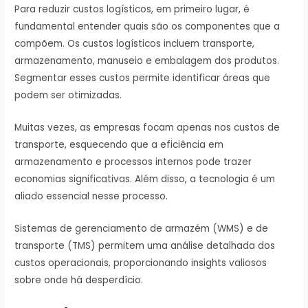
Para reduzir custos logísticos, em primeiro lugar, é
fundamental entender quais são os componentes que a
compõem. Os custos logísticos incluem transporte,
armazenamento, manuseio e embalagem dos produtos.
Segmentar esses custos permite identificar áreas que
podem ser otimizadas.
Muitas vezes, as empresas focam apenas nos custos de
transporte, esquecendo que a eficiência em
armazenamento e processos internos pode trazer
economias significativas. Além disso, a tecnologia é um
aliado essencial nesse processo.
Sistemas de gerenciamento de armazém (WMS) e de
transporte (TMS) permitem uma análise detalhada dos
custos operacionais, proporcionando insights valiosos
sobre onde há desperdício.