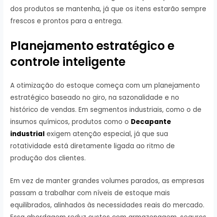
dos produtos se mantenha, já que os itens estarão sempre
frescos e prontos para a entrega.
Planejamento estratégico e
controle inteligente
A otimização do estoque começa com um planejamento
estratégico baseado no giro, na sazonalidade e no
histórico de vendas. Em segmentos industriais, como o de
insumos químicos, produtos como o
Decapante
industrial
exigem atenção especial, já que sua
rotatividade está diretamente ligada ao ritmo de
produção dos clientes.
Em vez de manter grandes volumes parados, as empresas
passam a trabalhar com níveis de estoque mais
equilibrados, alinhados às necessidades reais do mercado.