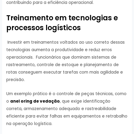
contribuindo para a eficiência operacional.
Treinamento em tecnologias e
processos logísticos
Investir em treinamentos voltados ao uso correto dessas
tecnologias aumenta a produtividade e reduz erros
operacionais. Funcionários que dominam sistemas de
rastreamento, controle de estoque e planejamento de
rotas conseguem executar tarefas com mais agilidade e
precisão.
Um exemplo prático é o controle de peças técnicas, como
o
anel oring de vedação
, que exige identificação
correta, armazenamento adequado e rastreabilidade
eficiente para evitar falhas em equipamentos e retrabalho
na operação logística.