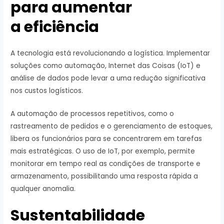
para aumentar
a eficiência
A tecnologia está revolucionando a logística. Implementar
soluções como automação, Internet das Coisas (IoT) e
análise de dados pode levar a uma redução significativa
nos custos logísticos.
A automação de processos repetitivos, como o
rastreamento de pedidos e o gerenciamento de estoques,
libera os funcionários para se concentrarem em tarefas
mais estratégicas. O uso de IoT, por exemplo, permite
monitorar em tempo real as condições de transporte e
armazenamento, possibilitando uma resposta rápida a
qualquer anomalia.
Sustentabilidade