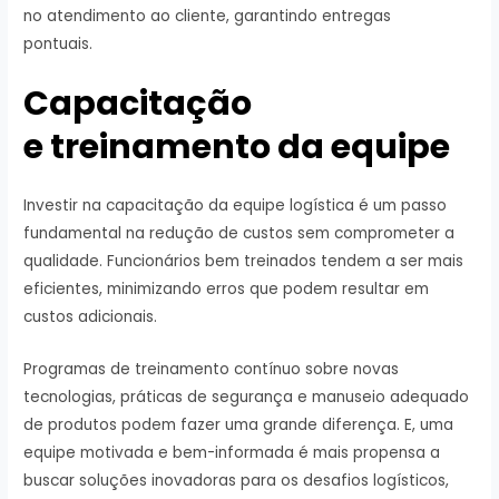
no atendimento ao cliente, garantindo entregas
pontuais.
Capacitação
e treinamento da equipe
Investir na capacitação da equipe logística é um passo
fundamental na redução de custos sem comprometer a
qualidade. Funcionários bem treinados tendem a ser mais
eficientes, minimizando erros que podem resultar em
custos adicionais.
Programas de treinamento contínuo sobre novas
tecnologias, práticas de segurança e manuseio adequado
de produtos podem fazer uma grande diferença. E, uma
equipe motivada e bem-informada é mais propensa a
buscar soluções inovadoras para os desafios logísticos,