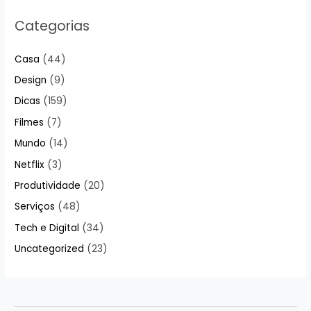
Categorias
Casa
(44)
Design
(9)
Dicas
(159)
Filmes
(7)
Mundo
(14)
Netflix
(3)
Produtividade
(20)
Serviços
(48)
Tech e Digital
(34)
Uncategorized
(23)